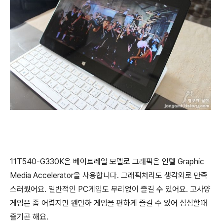
11T540-G330K은 베이트레일 모델로 그래픽은 인텔 Graphic
Media Accelerator을 사용합니다. 그래픽처리도 생각외로 만족
스러웠어요. 일반적인 PC게임도 무리없이 즐길 수 있어요. 고사양
게임은 좀 어렵지만 왠만하 게임을 편하게 즐길 수 있어 심심할때
즐기곤 해요.