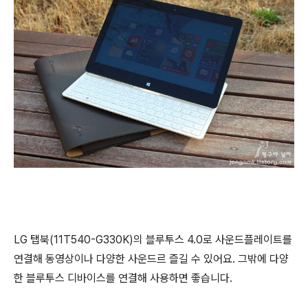
LG 탭북(11T540-G330K)의 블루투스 4.0로 사운드플레이트를
연결해 동영상이나 다양한 사운드르 즐길 수 있어요. 그밖에 다양
한 블루투스 디바이스를 연결해 사용하면 좋습니다.