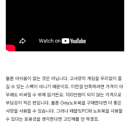
물론 아쉬움이 없는 것은 아닙니다. 고사양의 게임을 무리없이 즐
길 수 있는 스팩이 아니기 때문이죠. 이런걸 만족하려면 가격이 아
무래도 비싸질 수 밖에 없거든요. 100만원이 되지 않는 가격으로
부담감이 적은 편입니다. 물론 Oniy노트북을 구매한다면 더 좋은
사양을 사용할 수 있습니다. 그러나 태블릿PC와 노트북을 사용할
수 있다는 효용성을 생각한다면 고민해볼 만 하겠죠.