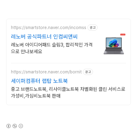
https://smartstore.naver.com/incomss
광고
레노버 공식파트너 인컴씨앤씨
레노버 아이디어패드 슬림3, 합리적인 가격
으로 만나보세요
https://smartstore.naver.com/bornit
광고
세이퍼컴퓨터 랩탑 노트북
중고 브랜드노트북, 리사이클노트북 차별화된 클린 서비스로
가성비,가심비노트북 판매
(새창열림)