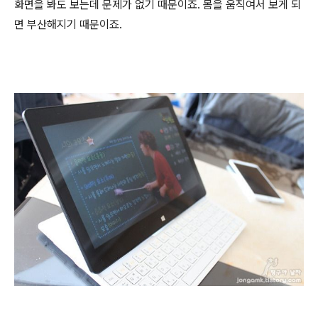
화면을 봐도 보는데 문제가 없기 때문이죠. 몸을 움직여서 보게 되
면 부산해지기 때문이죠.