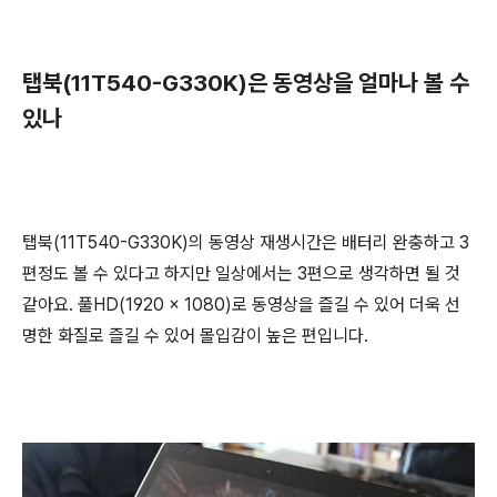
탭북(11T540-G330K)은 동영상을 얼마나 볼 수
있나
탭북(11T540-G330K)의 동영상 재생시간은 배터리 완충하고 3
편정도 볼 수 있다고 하지만 일상에서는 3편으로 생각하면 될 것
같아요. 풀HD(1920 x 1080)로 동영상을 즐길 수 있어 더욱 선
명한 화질로 즐길 수 있어 몰입감이 높은 편입니다.