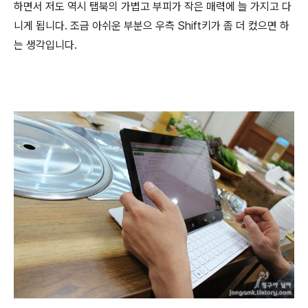
하면서 저도 역시 탭북의 가볍고 부피가 작은 매력에 늘 가지고 다
니게 됩니다. 조금 아쉬운 부분으 우측 Shift키가 좀 더 컸으면 하
는 생각입니다.