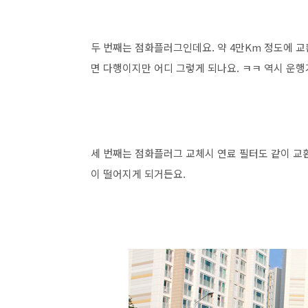
두 번째는 점화플러그인데요. 약 4만Km 정도에 
면 다행이지만 어디 그렇게 되나요. ㅋㅋ 역시 운행
세 번째는 점화플러그 교체시 연료 필터도 같이 교
이 떨어지게 되거든요.