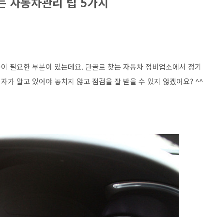
는 자동차관리 팁 5가지
이 필요한 부분이 있는데요. 단골로 찾는 자동차 정비업소에서 정기
가 알고 있어야 놓치지 않고 점검을 잘 받을 수 있지 않겠어요? ^^