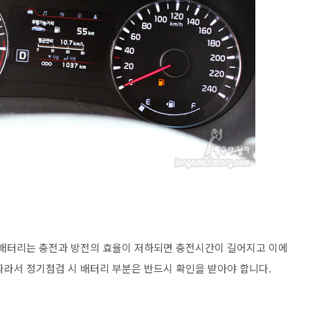
 배터리는 충전과 방전의 효율이 저하되면 충전시간이 길어지고 이에
따라서 정기점검 시 배터리 부분은 반드시 확인을 받아야 합니다.