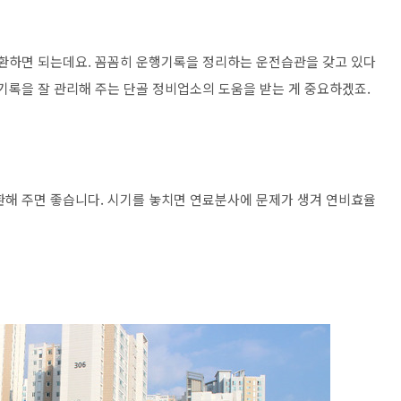
교환하면 되는데요. 꼼꼼히 운행기록을 정리하는 운전습관을 갖고 있다
기록을 잘 관리해 주는 단골 정비업소의 도움을 받는 게 중요하겠죠.
환해 주면 좋습니다. 시기를 놓치면 연료분사에 문제가 생겨 연비효율