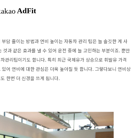
부담 줄이는 방법과 연비 높이는 자동차 관리 팁은 늘 솔깃한 게 사
 것과 같은 효과를 낼 수 있어 운전 중에 늘 고민하는 부분이죠. 뿐만
동차관리팁이기도 합니다. 특히 최근 국제유가 상승으로 휘발유 가격
 있어 연비에 대한 관심은 더욱 높아질 듯 합니다. 그렇다보니 연비상
도 한번 더 신경을 쓰게 됩니다.