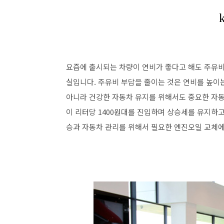
요즘에 출시되는 차량이 연비가 좋다고 해도 주유비 
실입니다. 주유비 부담을 줄이는 것은 연비를 높이는
아니라 건강한 자동차 유지를 위해서도 중요한 자
이 리터당 1400원대를 진입하며 상승세를 유지하고
승과 자동차 관리를 위해서 필요한 엔진오일 교체에