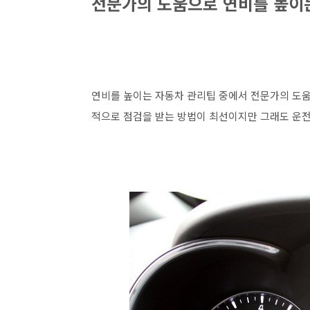
전문가의 도움으로 연비를 높이
연비를 높이는 자동차 관리팁 중에서 전문가의 도움
적으로 점검을 받는 방법이 최선이지만 그래도 운전자