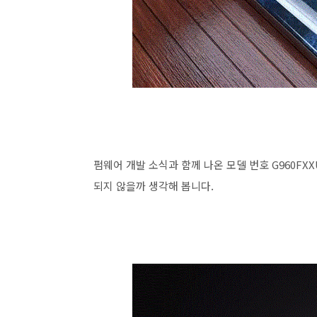
펌웨어 개발 소식과 함께 나온 모델 번호 G960FXX
되지 않을까 생각해 봅니다.