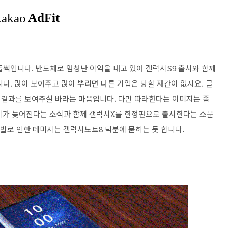
들썩입니다. 반도체로 엄청난 이익을 내고 있어 갤럭시S9 출시와 함께
다. 많이 보여주고 많이 뿌리면 다른 기업은 당할 재간이 없지요. 글
 결과를 보여주실 바라는 마음입니다. 다만 따라한다는 이미지는 좀
출시가 늦어진다는 소식과 함께 갤럭시X를 한정판으로 출시한다는 소문
폭발로 인한 데미지는 갤럭시노트8 덕분에 묻히는 듯 합니다.