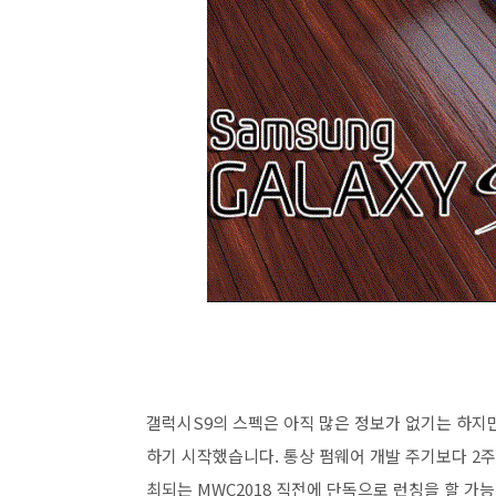
갤럭시S9의 스펙은 아직 많은 정보가 없기는 하지만 G
하기 시작했습니다. 통상 펌웨어 개발 주기보다 2
최되는 MWC2018 직전에 단독으로 런칭을 할 가