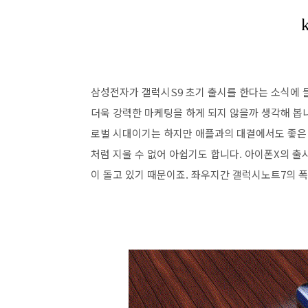
삼성전자가 갤럭시S9 초기 출시를 한다는 소식에 
더욱 강력한 마케팅을 하게 되지 않을까 생각해 봅니
로벌 시대이기는 하지만 애플과의 대결에서도 좋은
처럼 지울 수 없어 아쉽기도 합니다. 아이폰X의 
이 돌고 있기 때문이죠. 좌우지간 갤럭시노트7의 