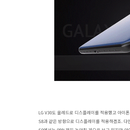
LG V30도 올레드로 디스플레이를 적용했고 아이
S8과 같은 방향으로 디스플레이를 적용하겠죠. 다만
S9에서는 98%까지 높아질 것으로 보고 있지만 