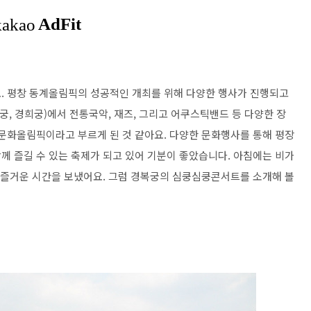
. 평창 동계올림픽의 성공적인 개최를 위해 다양한 행사가 진행되고
수궁, 경희궁)에서 전통국악, 재즈, 그리고 어쿠스틱밴드 등 다양한 장
창문화올림픽이라고 부르게 된 것 같아요. 다양한 문화행사를 통해 평장
께 즐길 수 있는 축제가 되고 있어 기분이 좋았습니다. 아침에는 비가
아 즐거운 시간을 보냈어요. 그럼 경복궁의 심쿵심쿵콘서트를 소개해 볼