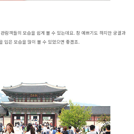
관람객들의 모습을 쉽게 볼 수 있는데요. 참 예쁘기도 하지만 궁궐과
을 입은 모습을 많이 볼 수 있었으면 좋겠죠.