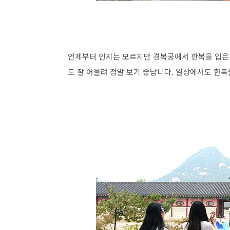
언제부터 인지는 모르지만 경복궁에서 한복을 입은 
도 잘 어울려 정말 보기 좋답니다. 일상에서도 한복