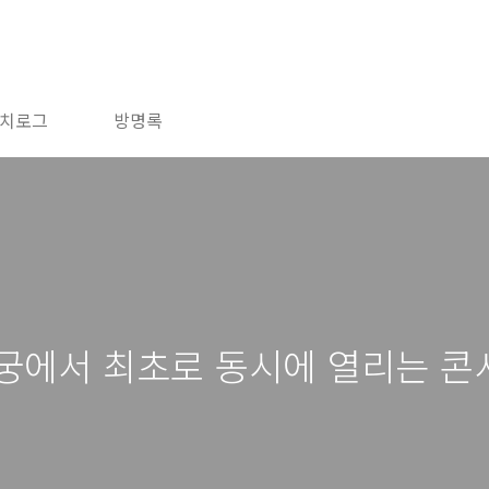
치로그
방명록
 궁에서 최초로 동시에 열리는 콘