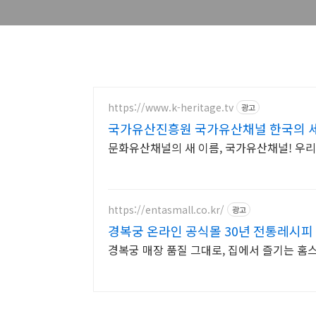
https://www.k-heritage.tv
광고
국가유산진흥원 국가유산채널 한국의 
문화유산채널의 새 이름, 국가유산채널! 우
https://entasmall.co.kr/
광고
경복궁 온라인 공식몰 30년 전통레시피
경복궁 매장 품질 그대로, 집에서 즐기는 홈스