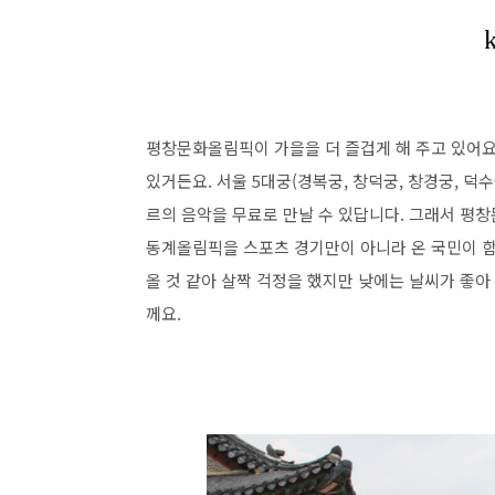
평창문화올림픽이 가을을 더 즐겁게 해 주고 있어요
있거든요. 서울 5대궁(경복궁, 창덕궁, 창경궁, 덕
르의 음악을 무료로 만날 수 있답니다. 그래서 평
동계올림픽을 스포츠 경기만이 아니라 온 국민이 함
올 것 같아 살짝 걱정을 했지만 낮에는 날씨가 좋
께요.