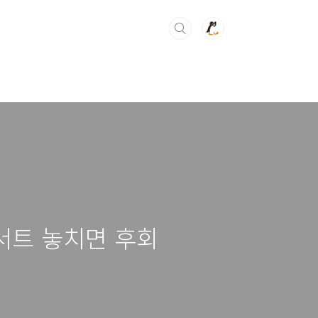
서트 놓치면 후회