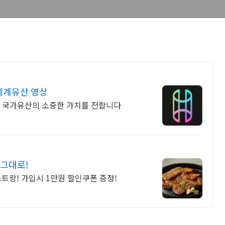
세계유산 영상
리 국가유산의 소중한 가치를 전합니다
 그대로!
트랑! 가입시 1만원 할인쿠폰 증정!