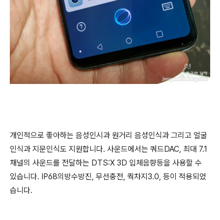
개인적으로 좋아하는 음성인시과 원거리 음성인식과 그리고 얼굴
인식과 지문인식도 지원합니다. 사운드에서는 쿼드DAC, 최대 7.1
채널의 사운드를 전달하는 DTS:X 3D 입체음향등을 사용할 수
있습니다. IP68의방수방진, 무선충전, 쿽차지3.0, 등이 적용되었
습니다.