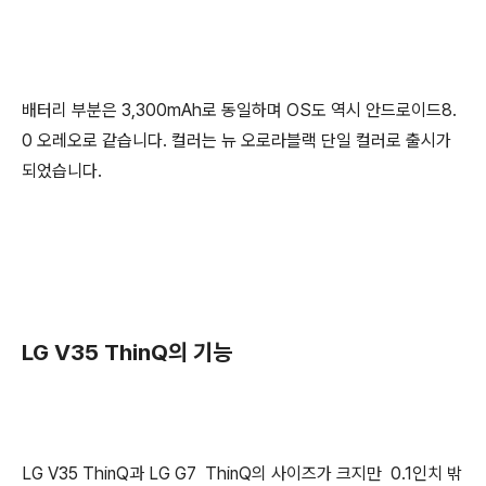
배터리 부분은 3,300mAh로 동일하며 OS도 역시 안드로이드8.
0 오레오로 같습니다. 컬러는 뉴 오로라블랙 단일 컬러로 출시가
되었습니다.
LG V35 ThinQ의 기능
LG V35 ThinQ과 LG G7 ThinQ의 사이즈가 크지만 0.1인치 밖