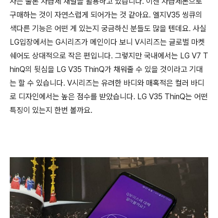
사는 물론 자급제 채널을 활용하고 있습니다. 이젠 자급제폰으로
구매하는 것이 자연스럽게 되어가는 것 같아요. 엘지V35 씽큐의
색다른 기능은 어떤 게 있는지 궁금하신 분들도 많을 텐데요. 사실
LG입장에서는 G시리즈가 메인이다 보니 V시리즈는 글로벌 마켓
쉐어도 상대적으로 작은 편입니다. 그렇지만 국내에서는 LG V7 T
hinQ의 뒷심을 LG V35 ThinQ가 채워줄 수 있을 것이라고 기대
는 할 수 있습니다. V시리즈는 유려한 바디와 매혹적은 컬러 바디
로 디자인에서는 높은 점수를 받았습니다. LG V35 ThinQ는 어떤
특징이 있는지 한번 볼까요.