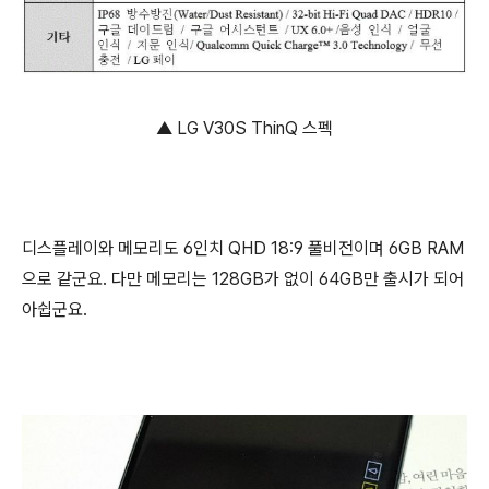
▲ LG V30S ThinQ 스펙
디스플레이와 메모리도 6인치 QHD 18:9 풀비전이며 6GB RAM
으로 같군요. 다만 메모리는 128GB가 없이 64GB만 출시가 되어
아쉽군요.