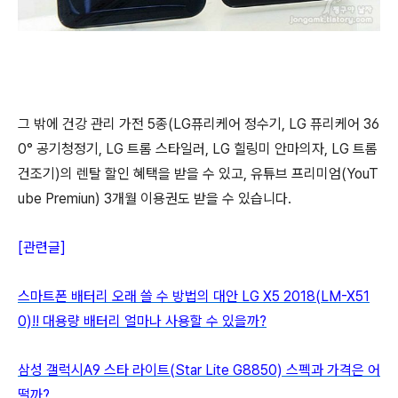
그 밖에 건강 관리 가전 5종(LG퓨리케어 정수기, LG 퓨리케어 36
0° 공기청정기, LG 트롬 스타일러, LG 힐링미 안마의자, LG 트롬
건조기)의 렌탈 할인 혜택을 받을 수 있고, 유튜브 프리미엄(YouT
ube Premiun) 3개월 이용권도 받을 수 있습니다.
[관련글]
스마트폰 배터리 오래 쓸 수 방법의 대안 LG X5 2018(LM-X51
0)!! 대용량 배터리 얼마나 사용할 수 있을까?
삼성 갤럭시A9 스타 라이트(Star Lite G8850) 스펙과 가격은 어
떨까?