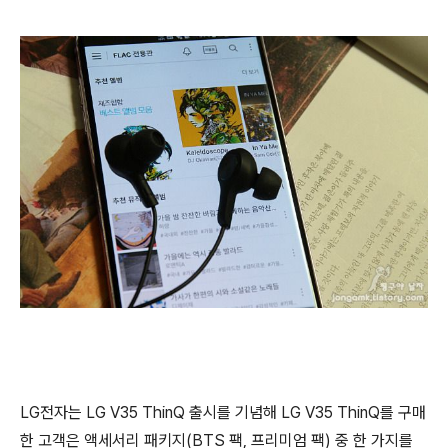
LG전자는 LG V35 ThinQ 출시를 기념해 LG V35 ThinQ를 구매
한 고객은 액세서리 패키지(BTS 팩, 프리미엄 팩) 중 한 가지를