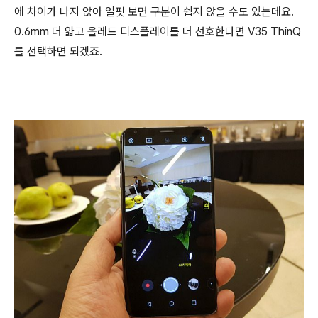
에 차이가 나지 않아 얼핏 보면 구분이 쉽지 않을 수도 있는데요.
0.6mm 더 얇고 올레드 디스플레이를 더 선호한다면 V35 ThinQ
를 선택하면 되겠죠.