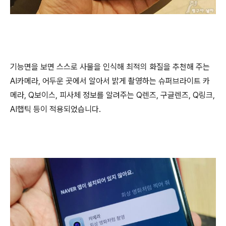
기능면을 보면 스스로 사물을 인식해 최적의 화질을 추천해 주는
AI카메라, 어두운 곳에서 알아서 밝게 촬영하는 슈퍼브라이트 카
메라, Q보이스, 피사체 정보를 알려주는 Q렌즈, 구글렌즈, Q링크,
AI햅틱 등이 적용되었습니다.