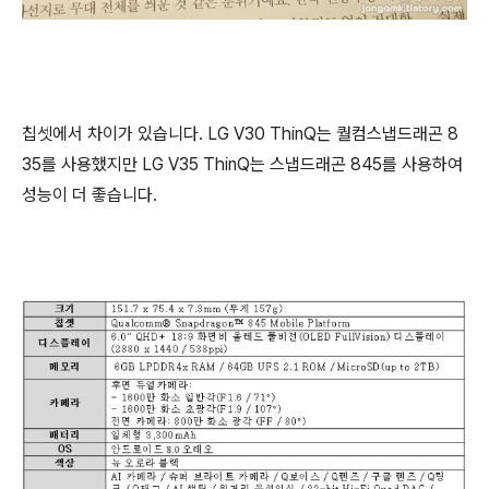
칩셋에서 차이가 있습니다. LG V30 ThinQ는 퀄컴스냅드래곤 8
35를 사용했지만 LG V35 ThinQ는 스냅드래곤 845를 사용하여
성능이 더 좋습니다.