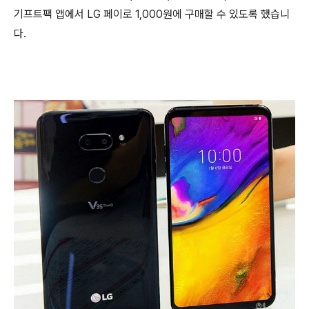
기프트팩 앱에서 LG 페이로 1,000원에 구매할 수 있도록 했습니
다.