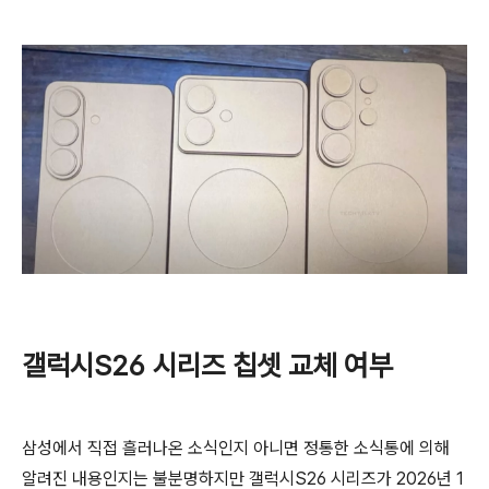
갤럭시S26 시리즈 칩셋 교체 여부
삼성에서 직접 흘러나온 소식인지 아니면 정통한 소식통에 의해
알려진 내용인지는 불분명하지만 갤럭시S26 시리즈가 2026년 1