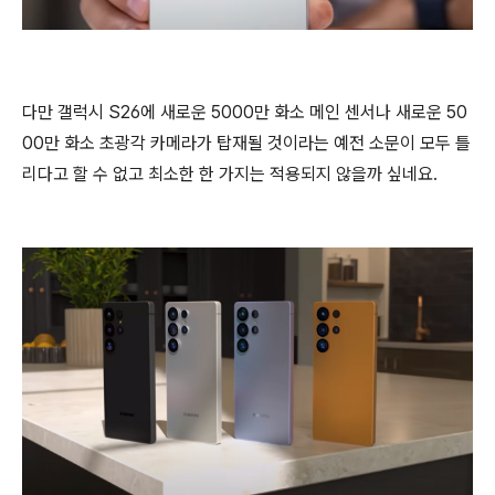
다만 갤럭시 S26에 새로운 5000만 화소 메인 센서나 새로운 50
00만 화소 초광각 카메라가 탑재될 것이라는 예전 소문이 모두 틀
리다고 할 수 없고 최소한 한 가지는 적용되지 않을까 싶네요.