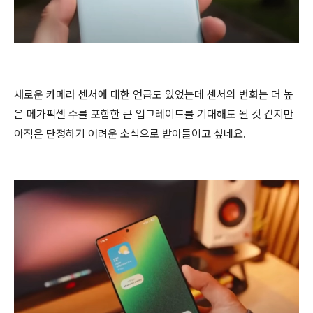
새로운 카메라 센서에 대한 언급도 있었는데 센서의 변화는 더 높
은 메가픽셀 수를 포함한 큰 업그레이드를 기대해도 될 것 같지만
아직은 단정하기 어려운 소식으로 받아들이고 싶네요.