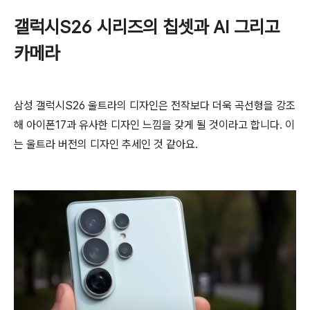
갤럭시S26 시리즈의 칩셋과 AI 그리고
카메라
삼성 갤럭시S26 울트라의 디자인은 전작보다 더욱 곡선형을 강조
해 아이폰17과 유사한 디자인 느낌을 갖게 될 것이라고 합니다. 이
는 울트라 버전의 디자인 추세인 것 같아요.