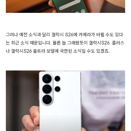
그러나 예전 소식과 달리 갤럭시 S26에 카메라가 바뀔 수도 있다
는 최근 소식 때문입니다. 물론 늘 그래왔듯이 갤럭시S26 플러스
나 갤럭시S26 울트라 모델에 국한된 소식일 수도 있겠죠.