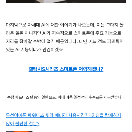
마지막으로 차세대 AI에 대한 이야기가 나오는데, 이는 그다지 놀
라운 일은 아니지만 AI가 지속적으로 스마트폰에 주요 기능으로
자리를 잡아갈 수밖에 없기 때문입니다. 다만 어느 정도 파괴력이
있는 AI 기능이냐가 관건이겠죠.
갤럭시S시리즈 스마트폰 저렴해졌나?
쿠팡 파트너스 활동의 일환으로, 이에 따른 일정액의 수수료를 제공받습니다
무선이어폰 파워비츠 핏의 배터리 사용시간? H2 칩을 탑재하지
않아 불편한 점은?