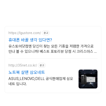
https://lgustore.com/
광고
휴대폰 바꿀 생각 있다면?
유스토어닷컴엔 당신이 찾는 모든 기종을 저렴한 가격으로
만나 볼 수 있으니까! 베스트 포토리뷰 당첨 시 크리스마스 케
이크 증정!
http://35net.co.kr/
광고
노트북 살땐 삼오네트
ASUS,LENOVO,DELL 공식판매업체 삼오
네트 입니다.