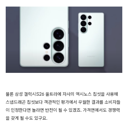
물론 삼성 갤럭시S26 울트라에 자사의 엑시노스 칩셋을 사용해
스냅드래곤 칩셋보다 객관적인 평가에서 우월한 결과를 소비자들
이 인정한다면 놀라면 반전이 될 수 있겠죠. 가격면에서도 경쟁력
을 갖게 될 수도 있구요.