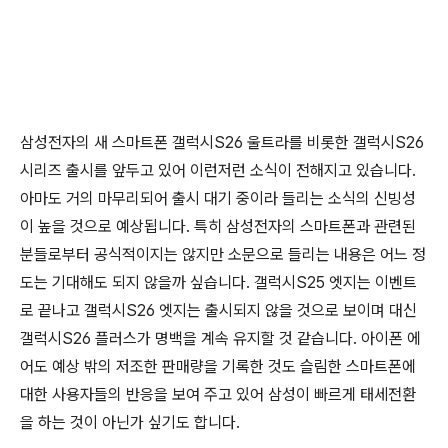
삼성전자의 새 스마트폰 갤럭시S26 울트라를 비롯한 갤럭시S26
시리즈 출시를 앞두고 있어 이런저런 소식이 전해지고 있습니다.
아마도 거의 마무리되어 출시 대기 중이라 들리는 소식의 신빙성
이 높을 것으로 예상됩니다. 특히 삼성전자의 스마트폰과 관련된
분들로부터 공식적이지는 않지만 소문으로 들리는 내용은 어느 정
도는 기대해도 되지 않을까 싶습니다. 갤럭시S25 엣지는 이벤트
로 끝나고 갤럭시S26 엣지는 출시되지 않을 것으로 보이며 대신
갤럭시S26 플러스가 명백을 계속 유지할 것 같습니다. 아이폰 에
어도 예상 밖의 저조한 판매량을 기록한 것도 슬림한 스마트폰에
대한 사용자들의 반응을 보여 주고 있어 삼성이 빠르게 태세전환
을 하는 것이 아닌가 싶기도 합니다.