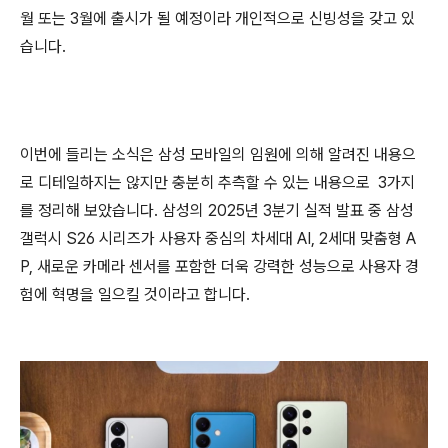
월 또는 3월에 출시가 될 예정이라 개인적으로 신빙성을 갖고 있
습니다.
이번에 들리는 소식은 삼성 모바일의 임원에 의해 알려진 내용으
로 디테일하지는 않지만 충분히 추측할 수 있는 내용으로 3가지
를 정리해 보았습니다. 삼성의 2025년 3분기 실적 발표 중 삼성
갤럭시 S26 시리즈가 사용자 중심의 차세대 AI, 2세대 맞춤형 A
P, 새로운 카메라 센서를 포함한 더욱 강력한 성능으로 사용자 경
험에 혁명을 일으킬 것이라고 합니다.