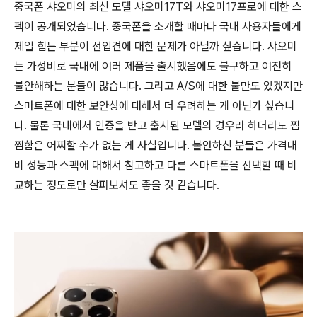
중국폰 샤오미의 최신 모델 샤오미17T와 샤오미17프로에 대한 스
펙이 공개되었습니다. 중국폰을 소개할 때마다 국내 사용자들에게
제일 힘든 부분이 선입견에 대한 문제가 아닐까 싶습니다. 샤오미
는 가성비로 국내에 여러 제품을 출시했음에도 불구하고 여전히
불안해하는 분들이 많습니다. 그리고 A/S에 대한 불만도 있겠지만
스마트폰에 대한 보안성에 대해서 더 우려하는 게 아닌가 싶습니
다. 물론 국내에서 인증을 받고 출시된 모델의 경우라 하더라도 찜
찜함은 어찌할 수가 없는 게 사실입니다. 불안하신 분들은 가격대
비 성능과 스펙에 대해서 참고하고 다른 스마트폰을 선택할 때 비
교하는 정도로만 살펴보셔도 좋을 것 같습니다.