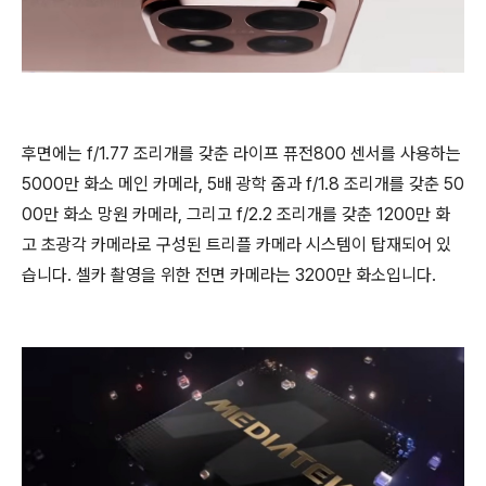
후면에는 f/1.77 조리개를 갖춘 라이프 퓨전800 센서를 사용하는
5000만 화소 메인 카메라, 5배 광학 줌과 f/1.8 조리개를 갖춘 50
00만 화소 망원 카메라, 그리고 f/2.2 조리개를 갖춘 1200만 화
고 초광각 카메라로 구성된 트리플 카메라 시스템이 탑재되어 있
습니다. 셀카 촬영을 위한 전면 카메라는 3200만 화소입니다.