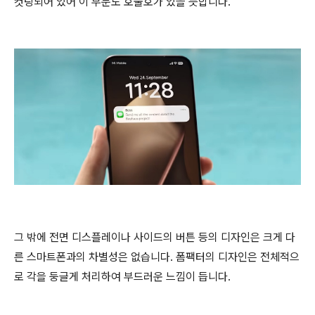
컷팅되어 있어 이 부분도 호불호가 있을 듯합니다.
그 밖에 전면 디스플레이나 사이드의 버튼 등의 디자인은 크게 다
른 스마트폰과의 차별성은 없습니다. 폼팩터의 디자인은 전체적으
로 각을 둥글게 처리하여 부드러운 느낌이 듭니다.