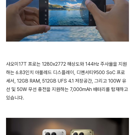
샤오미17T 프로는 1280x2772 해상도와 144Hz 주사율을 지원
하는 6.83인치 아몰레드 디스플레이, 디멘서티9500 SoC 프로
세서, 12GB RAM, 512GB UFS 4.1 저장공간, 그리고 100W 유
선 및 50W 무선 충전을 지원하는 7,000mAh 배터리를 탑재하고
있습니다.