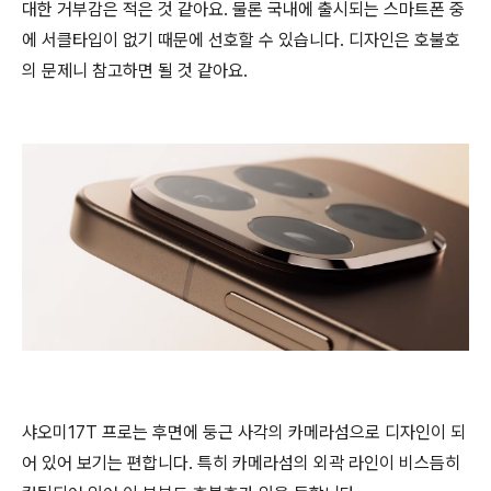
대한 거부감은 적은 것 같아요. 물론 국내에 출시되는 스마트폰 중
에 서클타입이 없기 때문에 선호할 수 있습니다. 디자인은 호불호
의 문제니 참고하면 될 것 같아요.
샤오미17T 프로는 후면에 둥근 사각의 카메라섬으로 디자인이 되
어 있어 보기는 편합니다. 특히 카메라섬의 외곽 라인이 비스듬히