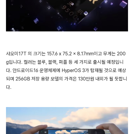
샤오미17T 의 크기는 157.6 x 75.2 x 8.17mm이고 무게는 200
g입니다. 컬러는 블루, 블랙, 퍼플 등 세 가지로 출시될 예정입니
다. 안드로이드16 운영체제에 HyperOS 3가 탑재될 것으로 예상
되며 256GB 저장 용량 모델의 ​​가격은 130만원 내외가 될 듯합니
다.