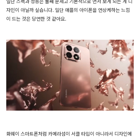
일단 스펙과 성능은 둘째 문제고 기본적으로 먼저 보게 되는 게 디
자인이 아닐까 싶습니다. 일단 애플의 아이폰을 연상케하는 느낌
이 드는 것은 당연한 것 같아요.
화웨이 스마트폰처럼 카메라섬이 서클 타입이 아니라서 디자인에