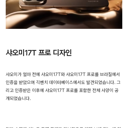
샤오미17T 프로 디자인
샤오미가 얼마 전에 샤오미17T와 샤오미17T 프로를 브라질에서
인증을 받았으며 긱벤치 데이터베이스에서도 발견되었습니다. 그
리고 인증받은 이후에 샤오미17T 프로를 포함한 전체 사양이 공
개되었습니다.