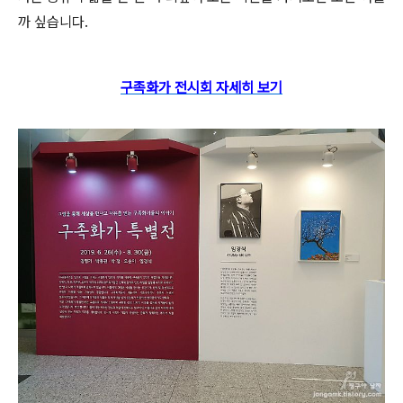
까 싶습니다.
구족화가 전시회 자세히 보기