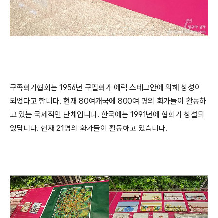
구족화가협회는 1956년 구필화가 에릭 스테그안에 의해 창성이
되었다고 합니다. 현재 80여개국에 800여 명의 화가들이 활동하
고 있는 국제적인 단체입니다. 한국에는 1991년에 협회가 창설되
었답니다. 현재 21명의 화가들이 활동하고 있습니다.