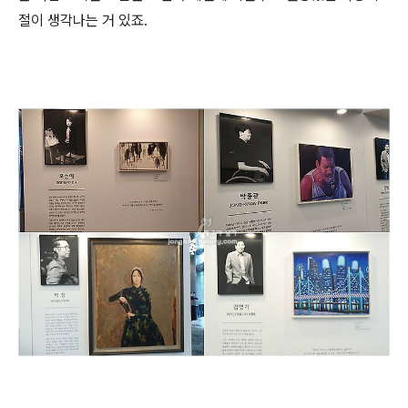
절이 생각나는 거 있죠.