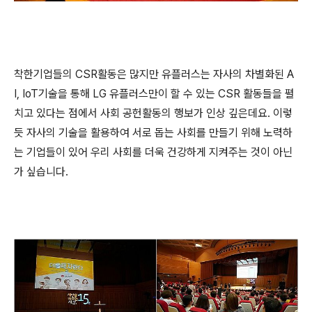
착한기업들의 CSR활동은 많지만 유플러스는 자사의 차별화된 A
I, IoT기술을 통해 LG 유플러스만이 할 수 있는 CSR 활동들을 펼
치고 있다는 점에서 사회 공헌활동의 행보가 인상 깊은데요. 이렇
듯 자사의 기술을 활용하여 서로 돕는 사회를 만들기 위해 노력하
는 기업들이 있어 우리 사회를 더욱 건강하게 지켜주는 것이 아닌
가 싶습니다.