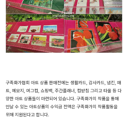
구족화가협회 아트 상품 판매전에는 생활카드, 감사카드, 냅킨, 매
트, 메모지, 머그컵, 쇼핑백, 주간플래너, 컵받침 그리고 타올 등 다
양한 아트 상품들이 마련되어 있습니다. 구족화가의 작품을 통해
만날 수 있는 아트상품의 수익금 전액은 구족화가의 작품활동을
위해 지원된다고 합니다.