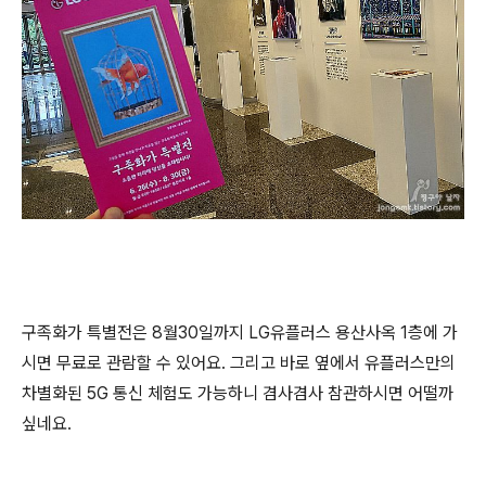
구족화가 특별전은 8월30일까지 LG유플러스 용산사옥 1층에 가
시면 무료로 관람할 수 있어요. 그리고 바로 옆에서 유플러스만의
차별화된 5G 통신 체험도 가능하니 겸사겸사 참관하시면 어떨까
싶네요.