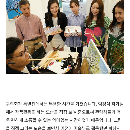
구족화가 특별전에서는 특별한 시간을 가졌습니다. 임경식 작가님
께서 작품활동을 하는 모습을 직접 보여 줌으로써 관람객들과 더
욱 편하게 소통할 수 있는 의미있는 시간이었기 때문입니다. 그림
을 직접 그리는 모습을 보면서 예전에 미술부로 활동했던 학창시