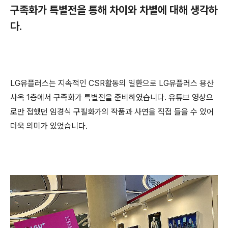
구족화가 특별전을 통해 차이와 차별에 대해 생각하
다.
LG유플러스는 지속적인 CSR활동의 일환으로 LG유플러스 용산
사옥 1층에서 구족화가 특별전을 준비하였습니다. 유튜브 영상으
로만 접했던 임경식 구필화가의 작품과 사연을 직접 들을 수 있어
더욱 의미가 있었습니다.