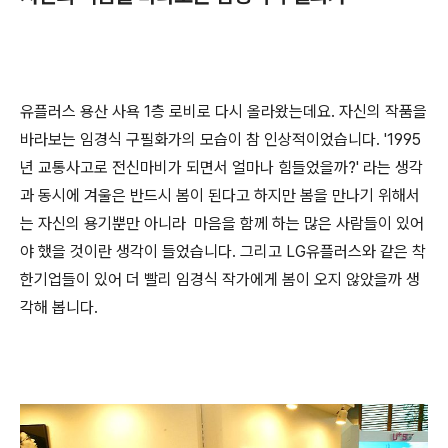
유플러스 용산 사욕 1층 로비로 다시 올라왔는데요. 자신의 작품을
바라보는 임경식 구필화가의 모습이 참 인상적이었습니다. '1995
년 교통사고로 전신마비가 되면서 얼마나 힘들었을까?' 라는 생각
과 동시에 겨울은 반드시 봄이 된다고 하지만 봄을 만나기 위해서
는 자신의 용기뿐만 아니라 마음을 함께 하는 많은 사람들이 있어
야 했을 것이란 생각이 들었습니다. 그리고 LG유플러스와 같은 착
한기업들이 있어 더 빨리 임경식 작가에게 봄이 오지 않았을까 생
각해 봅니다.