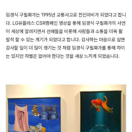
임경식 구필화가는 1995년 교통사고로 전신마비가 되었다고 합니
다. LG유플러스 CSR캠페인 영상을 통해 임경식 구필화가의 사연
이 세상에 알려지면서 선배들을 비롯해 사람들과 소통을 더욱 활
발히 할 수 있는 계기가 되었다고 합니다. 감사하는 마음으로 살면
감사할 일이 더 많이 생기는 것 처럼 임경식 구필화가를 통해 차이
는 있지만 차별은 없어야 한다는 것을 새삼 느끼게 되었습니다.