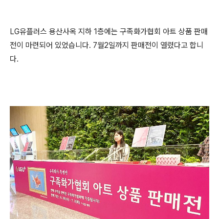
LG유플러스 용산사옥 지하 1층에는 구족화가협회 아트 상품 판매
전이 마련되어 있었습니다. 7월2일까지 판매전이 열렸다고 합니
다.