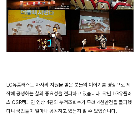
LG유플러스는 자사의 지원을 받은 분들의 이야기를 영상으로 제
작해 공생하는 삶의 중요성을 전파하고 있습니다. 작년 LG유플러
스 CSR캠페인 영상 4편의 누적조회수가 무려 4천만건을 돌파했
다니 국민들이 얼마나 공감하고 있는지 알 수 있었습니다.