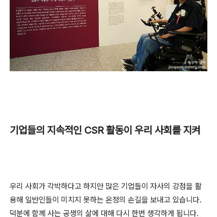
기업들의 지속적인 CSR 활동이 우리 사회를 지켜
우리 사회가 각박하다고 하지만 많은 기업들이 자사의 강점을 활
용해 일반인들이 미치지 못하는 온정의 손길을 보내고 있습니다.
덕분에 함께 사는 공생의 삶에 대해 다시 한번 생각하게 됩니다.