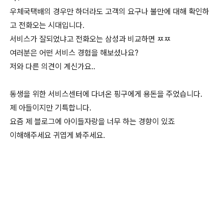
우체국택배의 경우만 하더라도 고객의 요구나 불만에 대해 확인하
고 전화오는 시대입니다.
서비스가 잘되었냐고 전화오는 삼성과 비교하면 ㅉㅉ
여러분은 어떤 서비스 경험을 해보셨나요?
저와 다른 의견이 계신가요..
동생을 위한 서비스센터에 다녀온 핑구에게 용돈을 주었습니다.
제 아들이지만 기특합니다.
요즘 제 블로그에 아이들자랑을 너무 하는 경향이 있죠
이해해주세요 귀엽게 봐주세요.