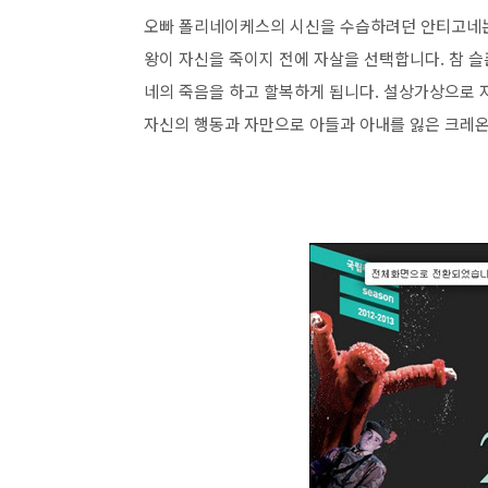
오빠 폴리네이케스의 시신을 수습하려던 안티고네는
왕이 자신을 죽이지 전에 자살을 선택합니다. 참 
네의 죽음을 하고 할복하게 됩니다. 설상가상으로 
자신의 행동과 자만으로 아들과 아내를 잃은 크레