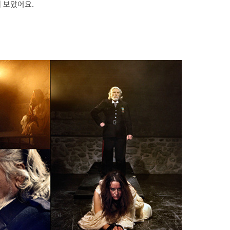
 보았어요.