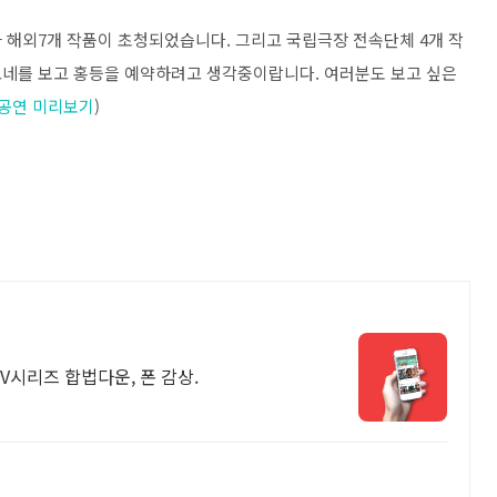
해외7개 작품이 초청되었습니다. 그리고 국립극장 전속단체 4개 작
티고네를 보고 홍등을 예약하려고 생각중이랍니다. 여러분도 보고 싶은
공연 미리보기
)
TV시리즈 합법다운, 폰 감상.