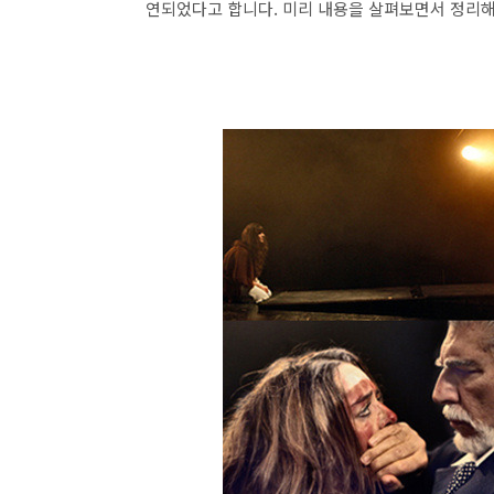
연되었다고 합니다. 미리 내용을 살펴보면서 정리해