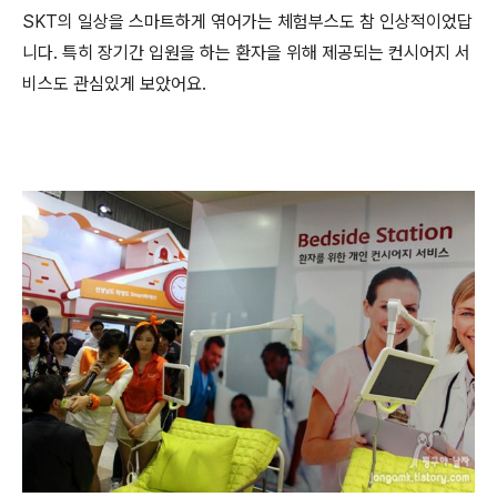
SKT의 일상을 스마트하게 엮어가는 체험부스도 참 인상적이었답
니다. 특히 장기간 입원을 하는 환자을 위해 제공되는 컨시어지 서
비스도 관심있게 보았어요.