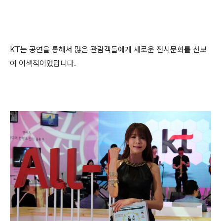
KT는 공연을 통해서 많은 관람객들에게 새로운 전시문화를 선보
여 이색적이었답니다.