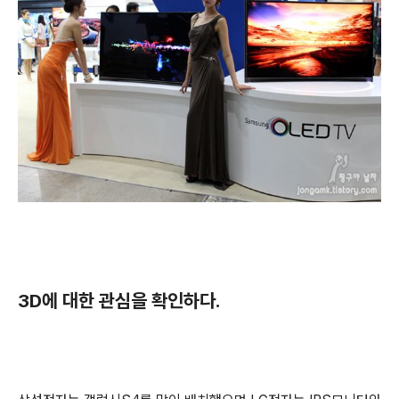
3D에 대한 관심을 확인하다.