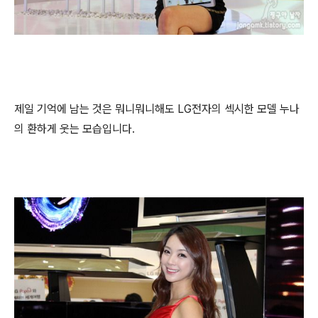
제일 기억에 남는 것은 뭐니뭐니해도 LG전자의 섹시한 모델 누나
의 환하게 웃는 모습입니다.