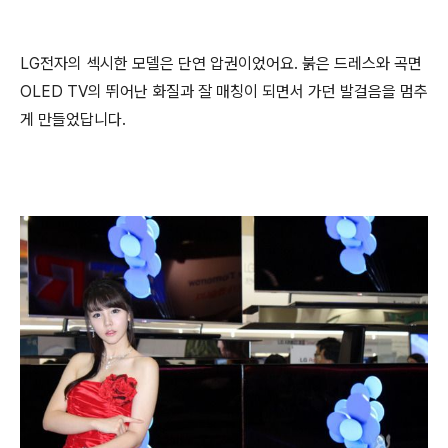
LG전자의 섹시한 모델은 단연 압권이었어요. 붉은 드레스와 곡면
OLED TV의 뛰어난 화질과 잘 매칭이 되면서 가던 발걸음을 멈추
게 만들었답니다.