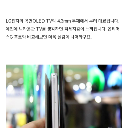
LG전자의 곡면OLED TV의 4.3mm 두께에서 부터 매료됩니다.
예전에 브라운관 TV를 생각하면 격세지감이 느껴집니다. 옵티머
스G 프로와 비교해보면 더욱 실감이 나더라구요.