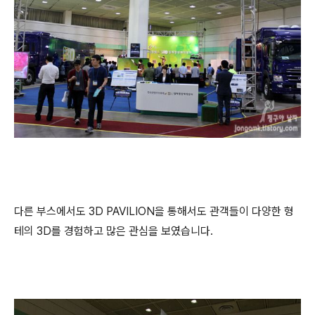
다른 부스에서도 3D PAVILION을 통해서도 관객들이 다양한 형
테의 3D를 경험하고 많은 관심을 보였습니다.