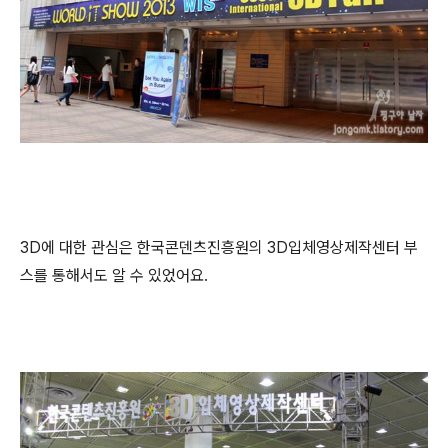
3D에 대한 관심은 한국콘덴츠진흥원의 3D입체영상제작센터 부
스를 통해서도 알 수 있었어요.