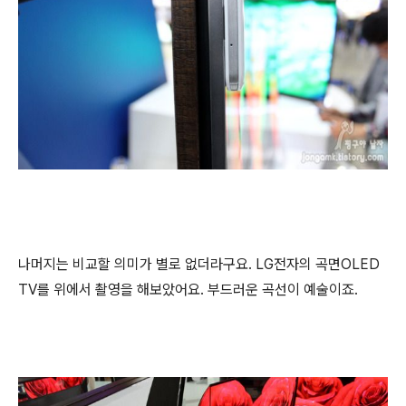
나머지는 비교할 의미가 별로 없더라구요. LG전자의 곡면OLED
TV를 위에서 촬영을 해보았어요. 부드러운 곡선이 예술이죠.