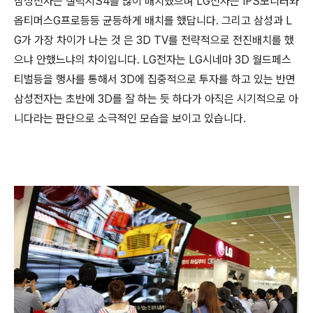
삼성전자는 갤럭시S4를 많이 배치했으며 LG전자는 IPS모니터와
옵티머스G프로등등 균등하게 배치를 했답니다. 그리고 삼성과 L
G가 가장 차이가 나는 것 은 3D TV를 전략적으로 전진배치를 했
으냐 안했느냐의 차이입니다. LG전자는 LG시네마 3D 월드페스
티벌등을 행사를 통해서 3D에 집중적으로 투자를 하고 있는 반면
삼성전자는 초반에 3D를 잘 하는 듯 하다가 아직은 시기적으로 아
니다라는 판단으로 소극적인 모습을 보이고 있습니다.