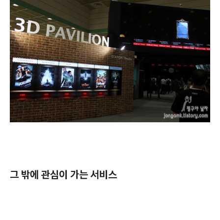
그 밖에 관심이 가는 서비스