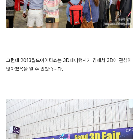
그런데 2013월드아이티쇼는 3D페어행사가 겸해서 3D에 관심이
많아졌음을 알 수 있었습니다.