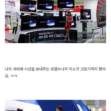
나의 셔터에 시선을 보내주는 모델누나의 미소가 고맙기까지 했어
요. ㅋㅋ