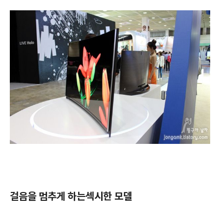
걸음을 멈추게 하는섹시한 모델