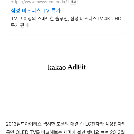
https://www.mysystem.co.kr/
광고
삼성 비즈니스 TV 특가
TV 그 이상의 스마트한 솔루션, 삼성 비즈니스TV 4K UHD
특가 판매
2013월드아이티쇼 섹시한 모델의 대결 속 LG전자와 삼성전자의
곡면 OLED TV를 비교해보는 재미가 볼만 했어요.ㅋㅋ 2013월