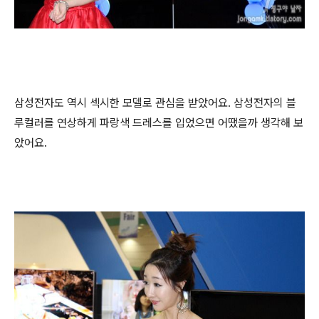
삼성전자도 역시 섹시한 모델로 관심을 받았어요. 삼성전자의 블
루컬러를 연상하게 파랑색 드레스를 입었으면 어땠을까 생각해 보
았어요.