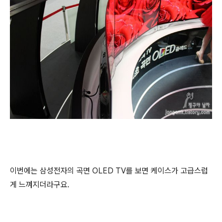
이번에는 삼성전자의 곡면 OLED TV를 보면 케이스가 고급스럽
게 느껴지더라구요.