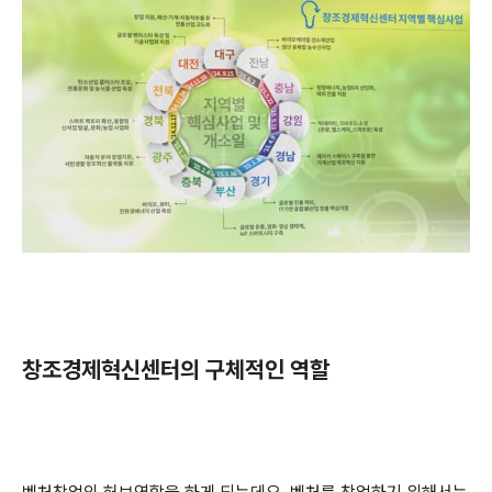
창조경제혁신센터의 구체적인 역할