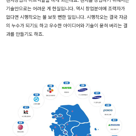
벤처창업의 허브역할을 하게 되는데요. 벤처를 창업하기 위해서는
기술만으로는 어려운 게 현실입니다. 역시 창업분야에 조력자가
없다면 시행착오는 불 보듯 뻔한 일입니다. 시행착오는 결국 자금
의 누수가 되기도 하고 우수한 아이디어와 기술이 묻혀 버리는 결
과를 만들기도 하죠.