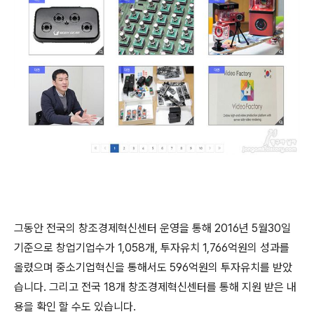
그동안 전국의 창조경제혁신센터 운영을 통해 2016년 5월30일
기준으로 창업기업수가 1,058개, 투자유치 1,766억원의 성과를
올렸으며 중소기업혁신을 통해서도 596억원의 투자유치를 받았
습니다. 그리고 전국 18개 창조경제혁신센터를 통해 지원 받은 내
용을 확인 할 수도 있습니다.