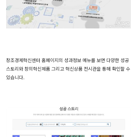
창조경제혁신센터 홈페이지의 성과정보 메뉴를 보면 다양한 성공
스토리와 창의혁신제품 그리고 혁신상품 전시관을 통해 확인할 수
있습니다.