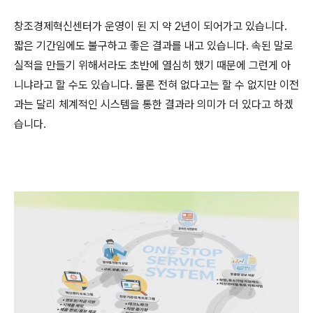
창조경제혁신센터가 운영이 된 지 약 2년이 되어가고 있습니다.
짧은 기간임에도 불구하고 좋은 결과를 내고 있습니다. 속된 말로
실적을 만들기 위해서라도 초반에 열심히 했기 때문에 그런게 아
니냐라고 할 수도 있습니다. 물론 전혀 없다고는 할 수 없지만 이전
과는 달리 체계적인 시스템을 통한 결과라 의미가 더 있다고 하겠
습니다.