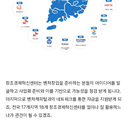
창조경제혁신센터는 벤처창업을 준비하는 분들의 아이디어를 발
굴하고 사업화 준비와 이를 기반으로 가능성을 점검 받게 됩니다.
마지막으로 벤처캐피털과의 네트워크를 통한 자금을 지원받게 되
죠. 전국 17개지역 18개 창조경제혁신센터를 얼마나 잘 활용하느
냐가 관건이 될 수 있겠죠.