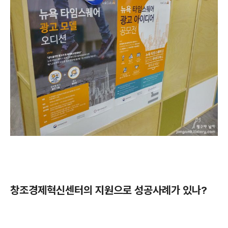
창조경제혁신센터의 지원으로 성공사례가 있나?