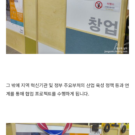
그 밖에 지역 혁신기관 및 정부 주요부처의 산업 육성 정책 등과 연
계를 통해 협업 프로젝트를 수행하게 됩니다.