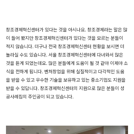
창조경제혁신센터가 있다는 것을 아시나요. 창조경제라는 말은 많
이 들어 봤지만 창조경제혁신센터가 있다는 것을 모르는 분들이
적지 않습니다. 더구나 전국 창조경제혁신센터 현황을 보시면 더
놀라실 수도 있습니다. 서울 창조경제혁신센터에 다녀와서 많은
것을 듣게 되었는데요. 많은 분들에게 도움이 될 것 같아 이제야 소
식을 전하게 됩니다. 벤처창업을 위해 실질적이고 다각적인 도움
을 받을 수 있고 우수한 기술을 보유하고 있는 중소기업도 지원을
받을 수 있답니다. 창조경제혁신센터의 지원으로 많은 분들이 성
공사례집의 주인공이 되고 있습니다.