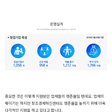
중요한 것은 이렇게 지원받은 업체들의 생존율일 텐데요. 업체의
몫이기는 하지만 창조경제혁신센터도 생존율을 높히기 위해 더욱
다각적인 지원을 하고 있다고 합니다.