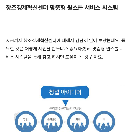
창조경제혁신센터 맞춤형 원스톱 서비스 시스템
지금까지 창조경제혁신센터에 대해서 간단히 알아 보았는데요. 중
요한 것은 어떻게 지원을 받느냐가 중요하겠죠. 맞춤형 원스톱 서
비스 시스템을 통해 참고 하시면 도움이 될 것 같아요.