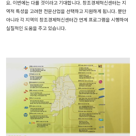
요. 이번에는 다를 것이라고 기대합니다. 창조경제혁신센터는 지
역적 특성을 고려한 전문산업을 선택하고 지원하게 됩니다. 뿐만
아니라 각 지역의 창조경제혁신센터간 연계 프로그램을 시행하여
실질적인 도움을 주고 있습니다.