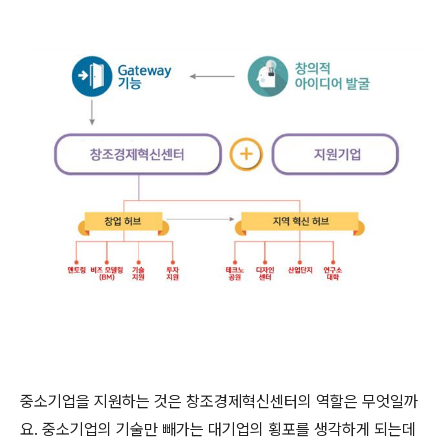
중소기업을 지원하는 것은 창조경제혁신센터의 역할은 무엇일까
요. 중소기업의 기술만 빼가는 대기업의 횡포를 생각하게 되는데