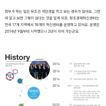
정부가 하는 일은 무조건 색안경을 끼고 보는 경우가 많아요. 그런
데 알고 보면 그렇지 않다는 것을 알게 되죠. 창조경제혁신센터는
전국 17개 지역에서 18개의 혁신센터를 운영하고 있어요. 운영은
2014년 9월부터 시작했으니 2년이 되어 가는군요.