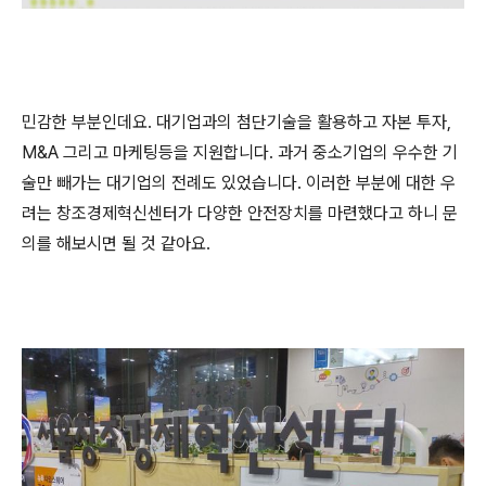
민감한 부분인데요. 대기업과의 첨단기술을 활용하고 자본 투자,
M&A 그리고 마케팅등을 지원합니다. 과거 중소기업의 우수한 기
술만 빼가는 대기업의 전례도 있었습니다. 이러한 부분에 대한 우
려는 창조경제혁신센터가 다양한 안전장치를 마련했다고 하니 문
의를 해보시면 될 것 같아요.