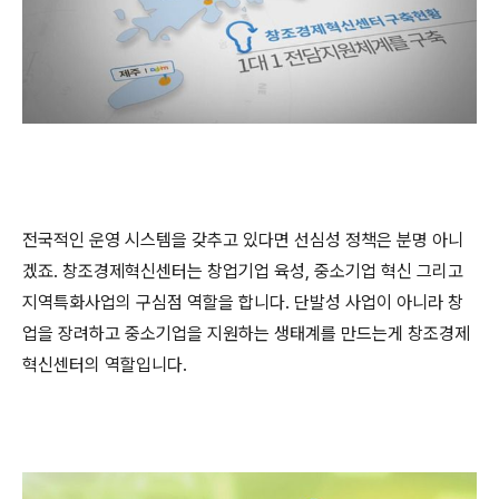
전국적인 운영 시스템을 갖추고 있다면 선심성 정책은 분명 아니
겠죠. 창조경제혁신센터는 창업기업 육성, 중소기업 혁신 그리고
지역특화사업의 구심점 역할을 합니다. 단발성 사업이 아니라 창
업을 장려하고 중소기업을 지원하는 생태계를 만드는게 창조경제
혁신센터의 역할입니다.