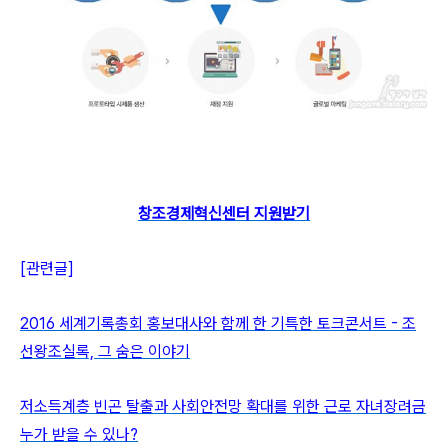
창조경제혁신센터 지원받기
[관련글]
2016 세계기록총회 홍보대사와 함께 한 기특한 토크콘서트 - 조
선왕조실록, 그 숨은 이야기
저소득계층 빈곤 탈출과 사회안전망 확대를 위한 근로 자녀장려금
누가 받을 수 있나?