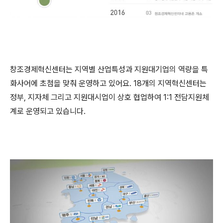
창조경제혁신센터는 지역별 산업특성과 지원대기업의 역량을 특
화사어에 초첨을 맞춰 운영하고 있어요. 18개의 지역혁신센터는
정부, 지자체 그리고 지원대시업이 상호 협업하여 1:1 전담지원체
계로 운영되고 있습니다.