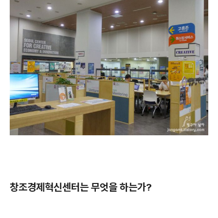
창조경제혁신센터는 무엇을 하는가?