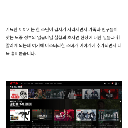
기묘한 이야기는 한 소년이 갑자기 사라지면서 가족과 친구들이
찾는 도중 정부의 일급비밀 실험과 초자연 현상에 대한 일들과 휘
말리게 되는데 여기에 미스터리한 소녀가 이야기에 추가되면서 더
욱 흥미롭습니다.