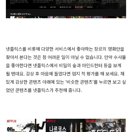
넷플릭스를 비롯해 다양한 서비스에서 좋아하는 장르의 영화만을
찾아서 본다는 것은 참 어려운 일이 아닐 수 없습니다. 만약 수사물
을 좋아한다면 넷플릭스에서 비밀의 숲과 마인드헌터 등을 보게
될 텐데요. 감상 후 마음에 들었다면 엄지 척 평가를 해 보세요. 재
밌게 감상한 콘텐츠 아래에 있는 ‘비슷한 콘텐츠’를 누르면 보고 싶
었던 콘텐츠를 넷플릭스가 추천해 줍니다.