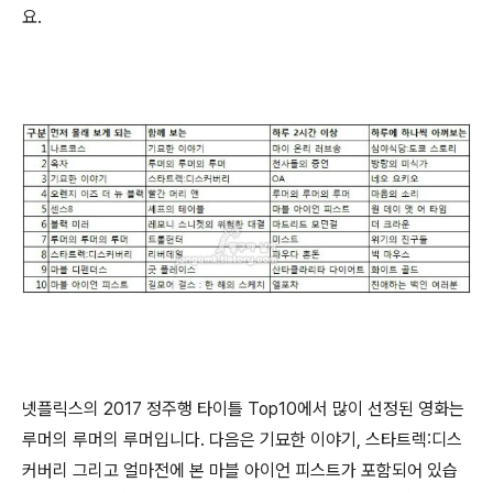
요.
넷플릭스의 2017 정주행 타이틀 Top10에서 많이 선정된 영화는
루머의 루머의 루머입니다. 다음은 기묘한 이야기, 스타트렉:디스
커버리 그리고 얼마전에 본 마블 아이언 피스트가 포함되어 있습