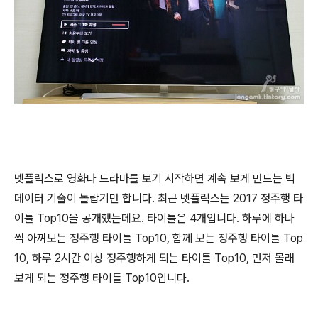
넷플릭스로 영화나 드라마를 보기 시작하면 계속 보게 만드는 빅
데이터 기술이 놀랍기만 합니다. 최근 넷플릭스는 2017 정주행 타
이틀 Top10을 공개했는데요. 타이틀은 4개입니다. 하루에 하나
씩 아껴보는 정주행 타이틀 Top10, 함께 보는 정주행 타이틀 Top
10, 하루 2시간 이상 정주행하게 되는 타이틀 Top10, 먼저 몰래
보게 되는 정주행 타이틀 Top10입니다.