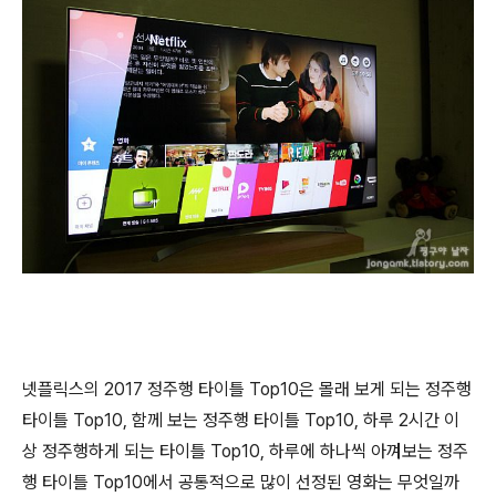
넷플릭스의 2017 정주행 타이틀 Top10은 몰래 보게 되는 정주행
타이틀 Top10, 함께 보는 정주행 타이틀 Top10, 하루 2시간 이
상 정주행하게 되는 타이틀 Top10, 하루에 하나씩 아껴보는 정주
행 타이틀 Top10에서 공통적으로 많이 선정된 영화는 무엇일까