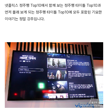
넷플릭스 정주행 Top10에서 함께 보는 정주행 타이틀 Top10과
먼저 몰래 보게 되는 정주행 타이틀 Top10에 모두 포함된 기묘한
이야기는 정말 강추입니다.