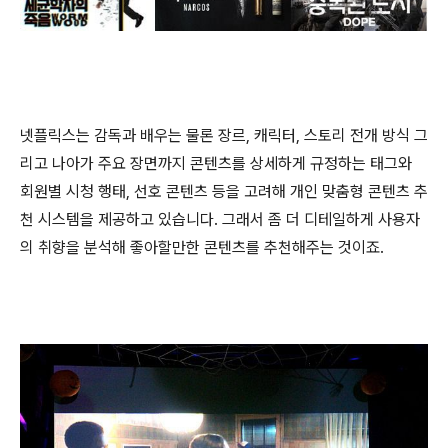
넷플릭스는 감독과 배우는 물론 장르, 캐릭터, 스토리 전개 방식 그
리고 나아가 주요 장면까지 콘텐츠를 상세하게 규정하는 태그와
회원별 시청 행태, 선호 콘텐츠 등을 고려해 개인 맞춤형 콘텐츠 추
천 시스템을 제공하고 있습니다. 그래서 좀 더 디테일하게 사용자
의 취향을 분석해 좋아할만한 콘텐츠를 추천해주는 것이죠.