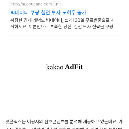
http://m.coupang.com
광고
빅데이터 쿠팡 실전 투자 노하우 공개
복잡한 경제 개념도 빅데이터, 쉽게! 30일 무료반품으로 시
작하세요. 이론만으로 부족한 당신, 실전 투자 전략을 쿠팡에
서 바로 만나보세요.
넷플릭스는 이용자의 선호콘텐츠를 분석해 제공하고 있는데요. 가