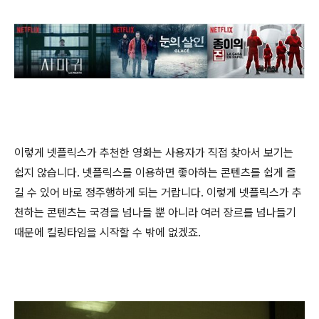
이렇게 넷플릭스가 추천한 영화는 사용자가 직접 찾아서 보기는
쉽지 않습니다. 넷플릭스를 이용하면 좋아하는 콘텐츠를 쉽게 즐
길 수 있어 바로 정주행하게 되는 거랍니다. 이렇게 넷플릭스가 추
천하는 콘텐츠는 국경을 넘나들 뿐 아니라 여러 장르를 넘나들기
때문에 킬링타임을 시작할 수 밖에 없겠죠.