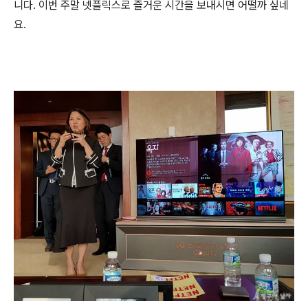
니다. 이번 주말 넷플릭스로 즐거운 시간을 보내시면 어떨까 싶네
요.