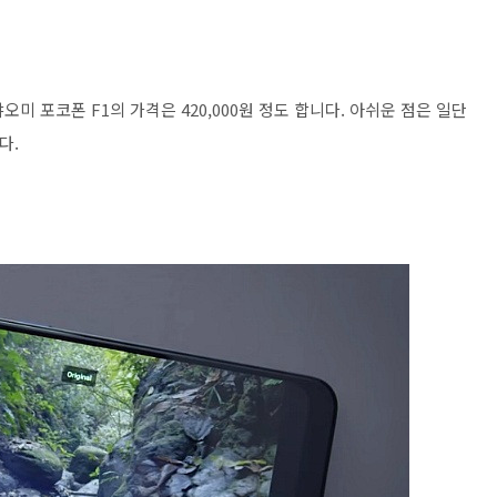
샤오미 포코폰 F1의 가격은 420,000원 정도 합니다. 아쉬운 점은 일단
다.