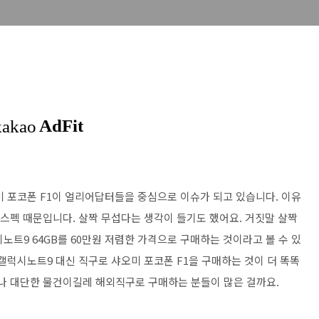
 포코폰 F1이 얼리어답터들을 중심으로 이슈가 되고 있습니다. 이유
 스펙 때문입니다. 살짝 무섭다는 생각이 들기도 했어요. 거짓말 살짝
노트9 64GB를 60만원 저렴한 가격으로 구매하는 것이라고 볼 수 있
갤럭시노트9 대신 직구로 샤오미 포코폰 F1을 구매하는 것이 더 똑똑
마나 대단한 물건이길레 해외직구로 구매하는 분들이 많은 걸까요.