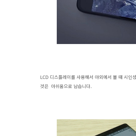
LCD 디스픓레이를 사용해서 야외에서 볼 때 시인
것은 아쉬움으로 남습니다.