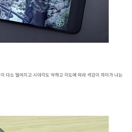
성이 다소 떨어지고 시야각도 약하고 각도에 따라 색감이 차이가 나는