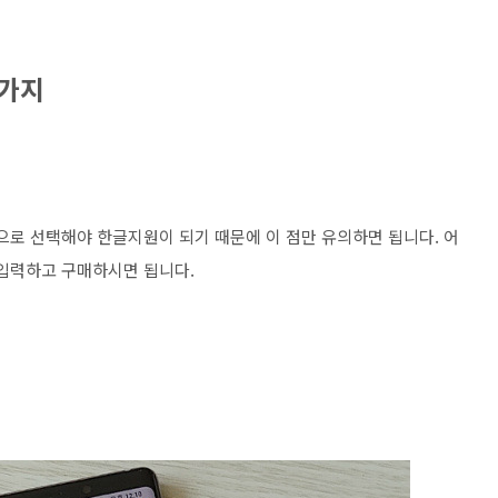
3가지
으로 선택해야 한글지원이 되기 때문에 이 점만 유의하면 됩니다. 어
 입력하고 구매하시면 됩니다.