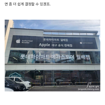
면 좀 더 쉽게 결정할 수 있겠죠.