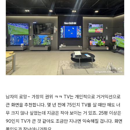
남자의 로망~ 가장의 권위 ㅋㅋ TV는 개인적으로 거거익선으로
큰 화면을 추천합니다. 몇 년 전에 75인치 TV를 살 때만 해도 너
무 크지 않나 싶었는데 지금은 작아 보이는 거 있죠. 25평 이상은
90인치 TV가 큰 것 같아도 조금만 지나면 익숙해질 겁니다. 화면
몰입도가 장난아니거든요.