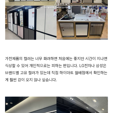
가전제품의 컬러는 너무 화려하면 처음에는 좋지만 시간이 지나면
식상할 수 있어 개인적으로는 피하는 편입니다. LG전자나 삼성은
브랜드별 고유 컬러가 있는데 직접 하이마트 월배점에서 확인하는
게 훨씬 감이 오지 않나 싶습니다.