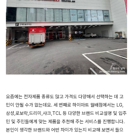
요즘에는 전자제품 종류도 많고 가격도 다양해서 선택하는 데 고
민이 안될 수가 없는데요. 세 번째로 하이마트 월배점에서는 LG,
삼성,로보락,드리미,샤크,TCL 등 다양한 브랜드 비교설명 및 입주
민 및 주민들에게 맞는 제품을 추천해 주는 서비스를 진행합니다.
본인이 생각한 브랜드와 어떤 차이가 있는지 비교해 보면서 들으