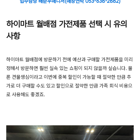
입주담당 배준우매니저(매장연락 053-638-2882)
하이마트 월배점 가전제품 선택 시 유의
사항
하이마트 월배점에 방문하기 전에 예산과 구매할 가전제품을 미리
정해서 방문하면 훨씬 실속 있는 쇼핑이 되지 않을까 싶습니다. 물
론 견물생심이라고 이번에 중복 할인이 가능할 때 절약한 만큼 추
가로 더 구매할 수도 있고 할인으로 절약한 만큼 가족 회식 비용으
로 사용해도 좋겠죠.