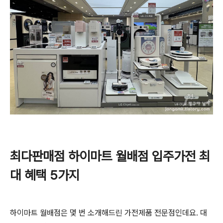
최다판매점 하이마트 월배점 입주가전 최
대 혜택 5가지
하이마트 월배점은 몇 번 소개해드린 가전제품 전문점인데요. 대