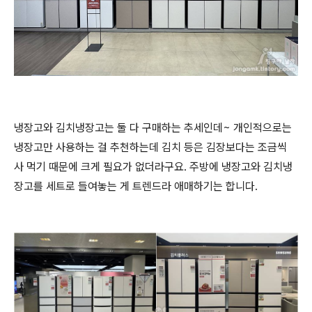
냉장고와 김치냉장고는 둘 다 구매하는 추세인데~ 개인적으로는
냉장고만 사용하는 걸 추천하는데 김치 등은 김장보다는 조금씩
사 먹기 때문에 크게 필요가 없더라구요. 주방에 냉장고와 김치냉
장고를 세트로 들여놓는 게 트렌드라 애매하기는 합니다.