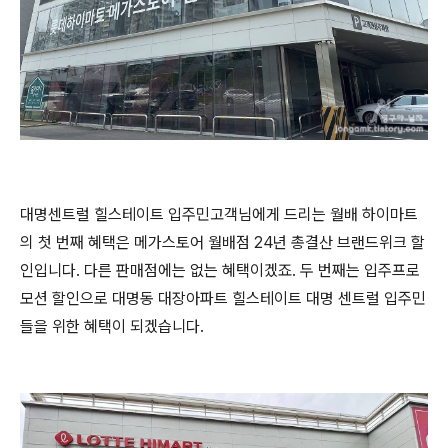
대명센트럴 힐스테이트 입주민고객님에게 드리는 월배 하이마트
의 첫 번째 혜택은 메가스토어 월배점 24년 총결산 브랜드위크 할
인입니다. 다른 판매점에는 없는 혜택이겠죠. 두 번째는 입주프로
모션 할인으로 대명동 대장아파트 힐스테이트 대명 센트럴 입주민
들을 위한 혜택이 되겠습니다.