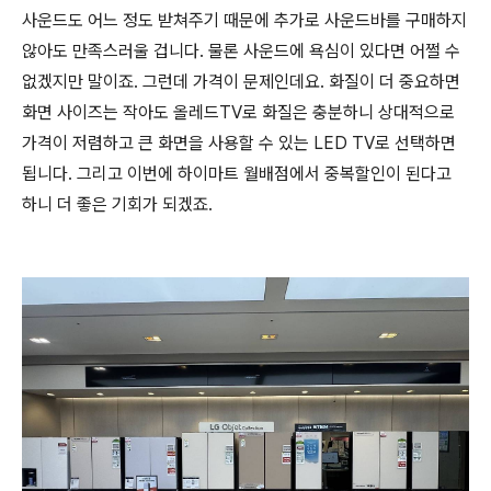
사운드도 어느 정도 받쳐주기 때문에 추가로 사운드바를 구매하지
않아도 만족스러울 겁니다. 물론 사운드에 욕심이 있다면 어쩔 수
없겠지만 말이죠. 그런데 가격이 문제인데요. 화질이 더 중요하면
화면 사이즈는 작아도 올레드TV로 화질은 충분하니 상대적으로
가격이 저렴하고 큰 화면을 사용할 수 있는 LED TV로 선택하면
됩니다. 그리고 이번에 하이마트 월배점에서 중복할인이 된다고
하니 더 좋은 기회가 되겠죠.