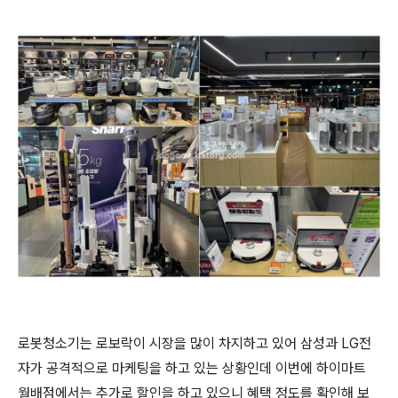
로봇청소기는 로보락이 시장을 많이 차지하고 있어 삼성과 LG전
자가 공격적으로 마케팅을 하고 있는 상황인데 이번에 하이마트
월배점에서는 추가로 할인을 하고 있으니 혜택 정도를 확인해 보