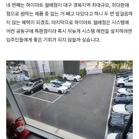
네 번째는 하이마트 월배점이 대구 경북지역 최대규모, 최다판매
점으로 원하는 제품 중 없는 거 빼고 다있다고 하니 두 번 발걸음하
지 않는 혜택이 되겠죠. 마지막으로 하이마트 월배점은 시스템에
어컨 공동구매 특판점이라 혹시 뒤늦게 시스템 에컨을 설치하려면
입주민들에게 좋은 기회가 되지 않을까 싶습니다.