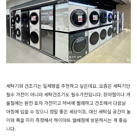
세탁기와 건조기는 일체형을 추천하고 싶은데요. 요즘은 세탁기만
필수 가전이 아니라 세탁건조기도 필수가전입니다. 장마철이나 겨
울철에는 완전 효자 가전이고 저녁에 빨래하고 건조해서 다음날
아침에 입을 수 있으니 정말 좋은 세상이죠. 대신 세탁실 공간의 높
이와 폭을 미리 측정해서 하이마트 월배점에 방문하시는 게 좋습
니다.