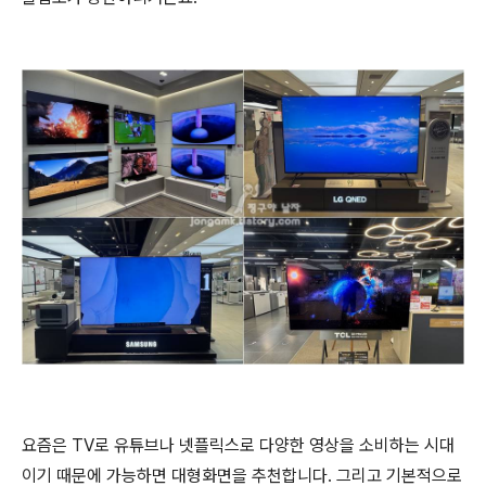
요즘은 TV로 유튜브나 넷플릭스로 다양한 영상을 소비하는 시대
이기 때문에 가능하면 대형화면을 추천합니다. 그리고 기본적으로