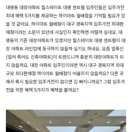
대명동 대장아파트 힐스테이트 대명 센트럴 입주민들은 입주가전
최대 혜택 5가지를 제공하는 하이마트 월배점을 기억할 필요가 있
을 것 같아요. 하이마트 월배점이 대구 경북지역 입주가전 최대판
매점이라는 소문이 있던데 사실인지 확인하면 어떨까 싶네요. 대
명동의 기존 대장아파트가 있겠지만 힐스테이트 대명 센트럴이 대
장 아파트 라인업에 등극하지 않을까 싶기도 하네요. 요즘 얼죽신
(얼어 죽어도 신축아파트)이 트렌드니까 충분히 대장아파트가 되
지 않을까요. 대장 아파트 입주민이라면 역시 대구 경북지역 최대
규모 최다판매점 하이마트 월배점이 어울리지 않을까요? 다른 곳
에서 혹시 필요한 입주가전이 없으면 김 빠지니까요? 그럼 입주가
전을 위한 혜택 5가지가 혜택을 볼까요?