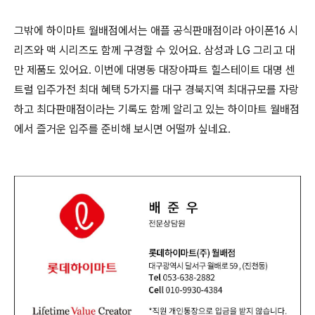
그밖에 하이마트 월배점에서는 애플 공식판매점이라 아이폰16 시
리즈와 맥 시리즈도 함께 구경할 수 있어요. 삼성과 LG 그리고 대
만 제품도 있어요. 이번에 대명동 대장아파트 힐스테이트 대명 센
트럴 입주가전 최대 혜택 5가지를 대구 경북지역 최대규모를 자랑
하고 최다판매점이라는 기록도 함께 알리고 있는 하이마트 월배점
에서 즐거운 입주를 준비해 보시면 어떨까 싶네요.