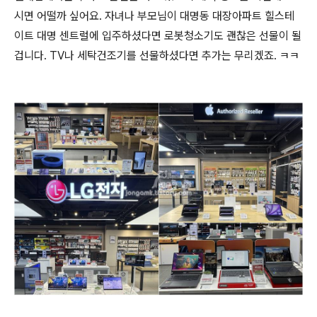
시면 어떨까 싶어요. 자녀나 부모님이 대명동 대장아파트 힐스테
이트 대명 센트럴에 입주하셨다면 로봇청소기도 괜찮은 선물이 될
겁니다. TV나 세탁건조기를 선물하셨다면 추가는 무리겠죠. ㅋㅋ