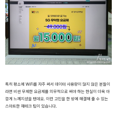
특히 평소에 WiFi를 자주 써서 데이터 사용량이 많지 않은 분들이
라면 비싼 무제한 요금제를 의무적으로 써야 하는 현실이 더욱 아
깝게 느껴지셨을 텐데요. 이런 고민을 한 방에 해결해 줄 수 있는
스마트한 재테크 팁이 있습니다.