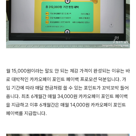
월 15,000원이라는 말도 안 되는 체감 가격이 완성되는 이유는 바
로 대박적인 카카오페이 포인트 페이백 프로모션 덕분입니다. 가
입 기간에 따라 매달 현금처럼 쓸 수 있는 포인트가 꼬박꼬박 들어
옵니다. 최초 6개월간 매월 34,000원 카카오페이 포인트 페이백
을 지급하고 이후 6개월간은 매월 14,000원 카카오페이 포인트
페이백를 지급합니다.