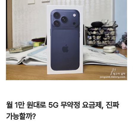
월 1만 원대로 5G 무약정 요금제, 진짜
가능할까?