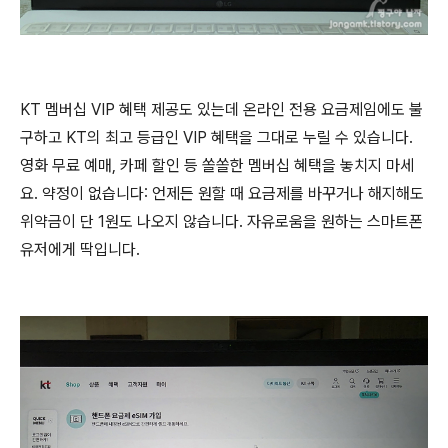
KT 멤버십 VIP 혜택 제공도 있는데 온라인 전용 요금제임에도 불
구하고 KT의 최고 등급인 VIP 혜택을 그대로 누릴 수 있습니다.
영화 무료 예매, 카페 할인 등 쏠쏠한 멤버십 혜택을 놓치지 마세
요. 약정이 없습니다: 언제든 원할 때 요금제를 바꾸거나 해지해도
위약금이 단 1원도 나오지 않습니다. 자유로움을 원하는 스마트폰
유저에게 딱입니다.