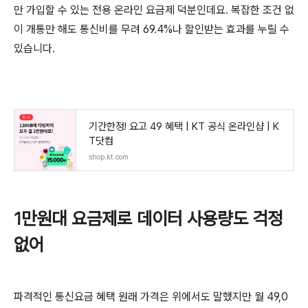
만 가입할 수 있는 전용 온라인 요금제 덕분인데요. 복잡한 조건 없
이 개통만 해도 통신비를 무려 69.4%나 할인받는 효과를 누릴 수
있습니다.
기간한정! 요고 49 혜택 | KT 공식 온라인샵 | K
T닷컴
shop.kt.com
1만원대 요금제로 데이터 사용량도 걱정
없어
파격적인 통신요금 혜택 원래 가격은 위에서도 말했지만 월 49,0