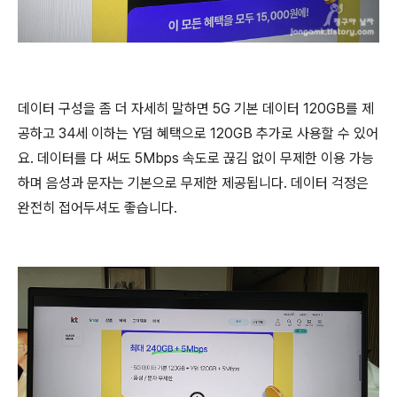
데이터 구성을 좀 더 자세히 말하면 5G 기본 데이터 120GB를 제
공하고 34세 이하는 Y덤 혜택으로 120GB 추가로 사용할 수 있어
요. 데이터를 다 써도 5Mbps 속도로 끊김 없이 무제한 이용 가능
하며 음성과 문자는 기본으로 무제한 제공됩니다. 데이터 걱정은
완전히 접어두셔도 좋습니다.