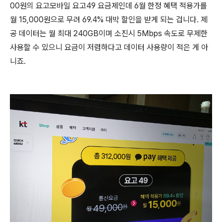
00원의 요고모바일 요고49 요금제인데 6월 한정 혜택 적용가를
월 15,000원으로 무려 69.4% 대박 할인을 받게 되는 겁니다. 제
공 데이터는 월 최대 240GB이며 소진시 5Mbps 속도로 무제한
사용할 수 있으니 요금이 저렴하다고 데이터 사용량이 적은 게 아
니죠.