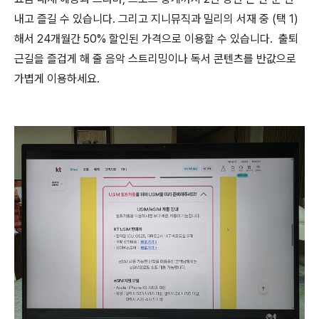
내고 즐길 수 있습니다. 그리고 지니뮤직과 밀리의 서재 중 (택 1)
해서 24개월간 50% 할인된 가격으로 이용할 수 있습니다. 출퇴
근길을 즐겁게 해 줄 음악 스트리밍이나 독서 콘텐츠를 반값으로
가볍게 이용하세요.