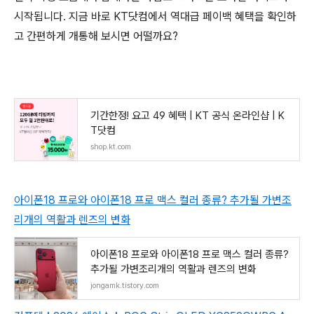
시작됩니다. 지금 바로 KT닷컴에서 역대급 페이백 혜택을 확인하
고 간편하게 개통해 보시면 어떨까요?
기간한정! 요고 49 혜택 | KT 공식 온라인샵 | K
T닷컴
shop.kt.com
아이폰18 프로와 아이폰18 프로 맥스 컬러 종류? 추가될 가변조
리개의 역활과 렌즈의 변화
아이폰18 프로와 아이폰18 프로 맥스 컬러 종류?
추가될 가변조리개의 역활과 렌즈의 변화
jongamk.tistory.com