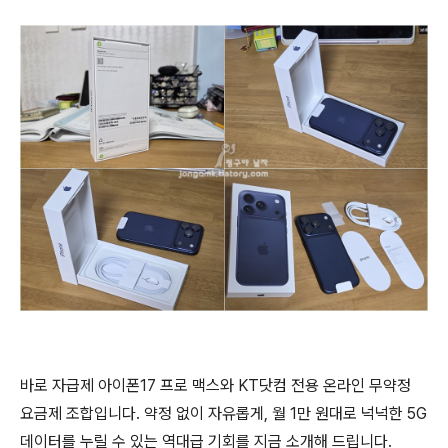
바로 자급제 아이폰17 프로 맥스와 KT닷컴 전용 온라인 무약정
요금제 조합입니다. 약정 없이 자유롭게, 월 1만 원대로 넉넉한 5G
데이터를 누릴 수 있는 역대급 기회를 지금 소개해 드립니다.