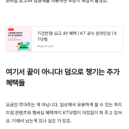
모바일 요고49 요금제를 사용하면 부담이 확실히 줄겠죠.
기간한정! 요고 49 혜택 | KT 공식 온라인샵 | K
T닷컴
shop.kt.com
여기서 끝이 아니다! 덤으로 챙기는 추가
혜택들
요금만 깎아주는 게 아닙니다. 일상에서 유용하게 쓸 수 있는 프리
미엄 콘텐츠와 멤버십 혜택까지 KT닷컴이 아낌없이 퍼 주고 있어
요. 이래서 남는게 있나 싶은 거 있죠.