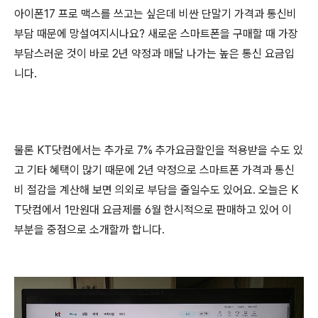
아이폰17 프로 맥스를 쓰고는 싶은데 비싼 단말기 가격과 통신비
부담 때문에 망설여지시나요? 새로운 스마트폰을 구매할 때 가장
부담스러운 것이 바로 2년 약정과 매달 나가는 높은 통신 요금입
니다.
물론 KT닷컴에서는 추가로 7% 추가요금할인을 적용받을 수도 있
고 기타 혜택이 많기 때문에 2년 약정으로 스마트폰 가격과 통신
비 절감을 계산해 보면 의외로 부담을 줄일수도 있어요. 오늘은 K
T닷컴에서 1만원대 요금제를 6월 한시적으로 판매하고 있어 이
부분을 중점으로 소개할까 합니다.