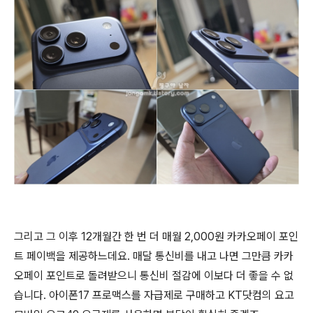
그리고 그 이후 12개월간 한 번 더 매월 2,000원 카카오페이 포인
트 페이백을 제공하느데요. 매달 통신비를 내고 나면 그만큼 카카
오페이 포인트로 돌려받으니 통신비 절감에 이보다 더 좋을 수 없
습니다. 아이폰17 프로맥스를 자급제로 구매하고 KT닷컴의 요고