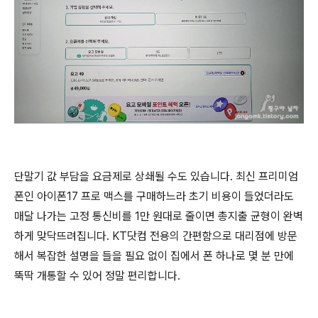
단말기 값 부담을 요금제로 상쇄될 수도 있습니다. 최신 프리미엄
폰인 아이폰17 프로 맥스를 구매하느라 초기 비용이 들었더라도
매달 나가는 고정 통신비를 1만 원대로 줄이면 총지출 균형이 완벽
하게 맞닥뜨려집니다. KT닷컴 전용의 간편함으로 대리점에 방문
해서 복잡한 설명을 들을 필요 없이 집에서 폰 하나로 몇 분 만에
뚝딱 개통할 수 있어 정말 편리합니다.