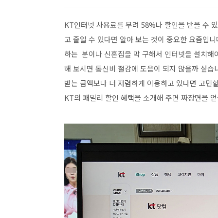
KT인터넷 사용료를 무려 58%나 할인을 받을 수 
고 줄일 수 있다면 알아 보는 것이 중요한 요즘입니
하는 분이나 신혼집을 막 구해서 인터넷을 설치해야
해 보시면 통신비 절감에 도음이 되지 않을까 싶습니
받는 금액보다 더 저렴하게 이용하고 있다면 고민할
KT의 패밀리 할인 혜택을 소개해 주면 짜장면을 얻