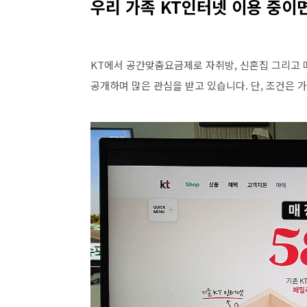
우리 가족 KT인터넷 이용 중이
KT에서 공간맞춤요금제로 자취방, 신혼집 그리고 
공개하며 많은 관심을 받고 있습니다. 단, 조건은 