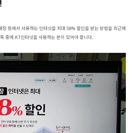
면
매장 등에서 사용하는 인터넷을 최대 58% 할인을 받는 방법을 최근에
가족 중에 KT인터넷을 사용하는 분이 있어야 합니다.