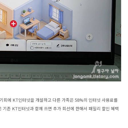
 기회에 KT인터넷을 개설하고 다른 가족은 58%의 인터넷 사용료를
 기존 KT인터넷과 함께 쓰면 추가 회선에 한해서 패밀리 할인 혜택