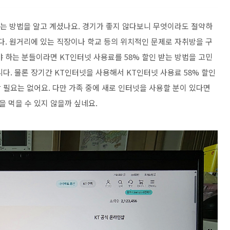
있는 방법을 알고 계셨나요. 경기가 좋지 않다보니 무엇이라도 절약하
다. 원거리에 있는 직장이나 학교 등의 위치적인 문제로 자취방을 구
 하는 분들이라면 KT인터넷 사용료를 58% 할인 받는 방법을 고민
다. 물론 장기간 KT인터넷을 사용해서 KT인터넷 사용료 58% 할인
 필요는 없어요. 다만 가족 중에 새로 인터넷을 사용할 분이 있다면
을 먹을 수 있지 않을까 싶네요.