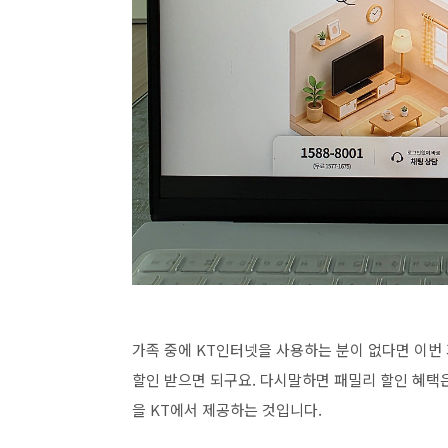
가족 중에 KT인터넷을 사용하는 분이 없다면 이번
할인 받으면 되구요. 다시말하면 패밀리 할인 혜택은
을 KT에서 제공하는 것입니다.