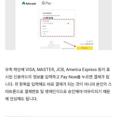
우측 하단에 VISA, MASTER, JCB, America Express 등이 표
시된 신용카드의 정보를 입력하고 Pay Now를 누르면 결제가 됩
니다. 위 항목을 입력해도 바로 결제가 되는 것이 아니라 본인의 스
마트폰으로 결제번호 및 생체인식으로 승인해야 마무리되기 때문
에 안심해도 됩니다.