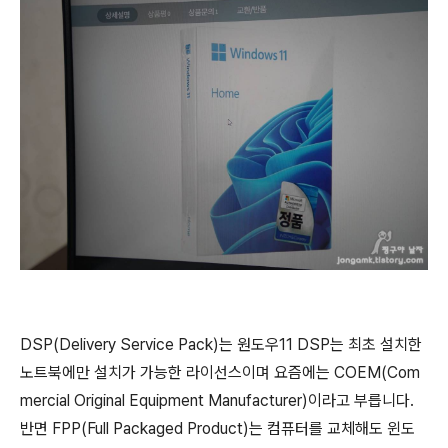
DSP(Delivery Service Pack)는 원도우11 DSP는 최초 설치한
노트북에만 설치가 가능한 라이선스이며 요즘에는 COEM(Com
mercial Original Equipment Manufacturer)이라고 부릅니다.
반면 FPP(Full Packaged Product)는 컴퓨터를 교체해도 윈도