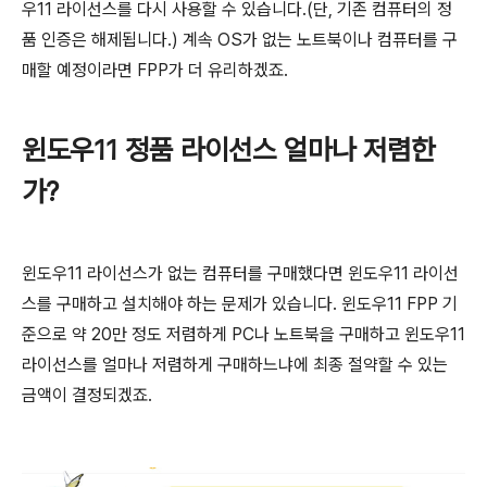
우11 라이선스를 다시 사용할 수 있습니다.(단, 기존 컴퓨터의 정
품 인증은 해제됩니다.) 계속 OS가 없는 노트북이나 컴퓨터를 구
매할 예정이라면 FPP가 더 유리하겠죠.
윈도우11 정품 라이선스 얼마나 저렴한
가?
윈도우11 라이선스가 없는 컴퓨터를 구매했다면 윈도우11 라이선
스를 구매하고 설치해야 하는 문제가 있습니다. 윈도우11 FPP 기
준으로 약 20만 정도 저렴하게 PC나 노트북을 구매하고 윈도우11
라이선스를 얼마나 저렴하게 구매하느냐에 최종 절약할 수 있는
금액이 결정되겠죠.