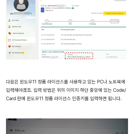
다음은 윈도우11 정품 라이선스를 사용하고 있는 PC나 노트북에
입력해야겠죠. 입력 방법은 위의 이미지 하단 중앙에 있는 Code/
Card 란에 윈도우11 정품 라이선스 인증키를 입력하면 됩니다.