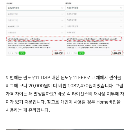
이번에는 윈도우11 DSP 대신 윈도우11 FPP로 교체해서 견적을
비교해 보니 20,000원이 더 비싼 1,082,470원이었습니다. 그럼
가격 차이는 왜 발생할까요? 바로 각 라이선스의 재사용 여부에 차
이가 있기 때문입니다. 참고로 개인이 사용할 경우 Home버전을
사용하는 게 유리합니다.