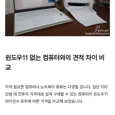
윈도우11 없는 컴퓨터와의 견적 차이 비
교
각자 필요한 컴퓨터나 노트북의 종류는 다양할 겁니다. 일단 100
만원 대 전후의 가격대로 쉽게 구매할 수 있는 컴퓨터의 윈도우11
라이선수 유무에 따른 가격을 비교해 보았습니다.