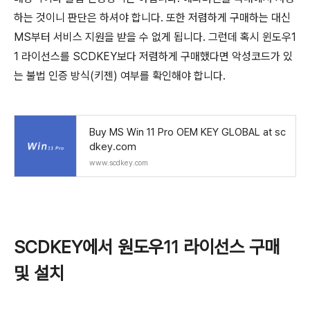
하는 것이니 판단은 하셔야 합니다. 또한 저렴하게 구매하는 대신
MS부터 서비스 지원을 받을 수 없게 됩니다. 그런데 혹시 윈도우1
1 라이선스를 SCDKEY보다 저렴하게 구매했다면 악성코드가 있
는 불법 인증 방식(키젠) 여부를 확인해야 합니다.
Buy MS Win 11 Pro OEM KEY GLOBAL at sc
dkey.com
www.scdkey.com
SCDKEY에서 원도우11 라이선스 구매
및 설치