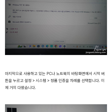
마지막으로 사용하고 있는 PC나 노트북의 바탕화면에서 시작 버
튼을 누르고 설정 > 시스템 > 정품 인증을 차례를 선택합니다. 이
제 거의 다왔습니다.