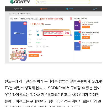
윈도우11 라이선스를 싸게 구매하는 방법을 찾는 분들에게 SCDK
EY는 어떨까 생각해 봅니다. SCDKEY에서 구매할 수 있는 윈도
우11 라이선스는 얼마나 저렴할까요? 참고로 사용위치가 정해진
볼륨 라이선스는 구매하면 안 됩니다. 가격은 위에서 보는 바와 같