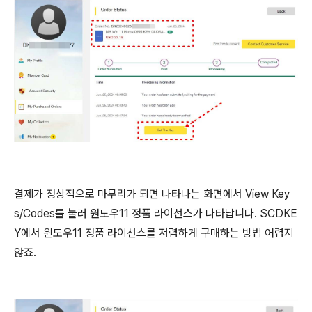
결제가 정상적으로 마무리가 되면 나타나는 화면에서 View Key
s/Codes를 눌러 원도우11 정품 라이선스가 나타납니다. SCDKE
Y에서 윈도우11 정품 라이선스를 저렴하게 구매하는 방법 어렵지
않죠.