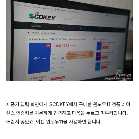
제품키 입력 화면에서 SCDKEY에서 구매한 윈도우11 정품 라이
선스 인증키를 차분하게 입력하고 다음을 누르고 마무리합니다.
어렵지 않았죠. 이젠 윈도우11을 사용하면 됩니다.