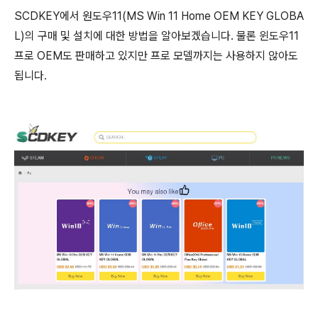
SCDKEY에서 원도우11(MS Win 11 Home OEM KEY GLOBA
L)의 구매 및 설치에 대한 방법을 알아보겠습니다. 물론 윈도우11
프로 OEM도 판매하고 있지만 프로 모델까지는 사용하지 않아도
됩니다.