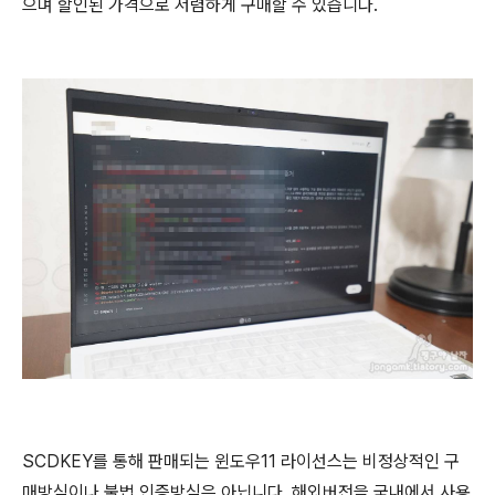
으며 할인된 가격으로 저렴하게 구매할 수 있습니다.
SCDKEY를 통해 판매되는 윈도우11 라이선스는 비정상적인 구
매방식이나 불법 인증방식은 아닙니다. 해외버전을 국내에서 사용