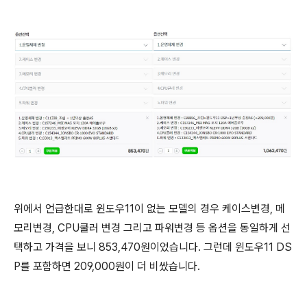
위에서 언급한대로 윈도우11이 없는 모델의 경우 케이스변경, 메
모리변경, CPU쿨러 변경 그리고 파워변경 등 옵션을 동일하게 선
택하고 가격을 보니 853,470원이었습니다. 그런데 윈도우11 DS
P를 포함하면 209,000원이 더 비쌌습니다.