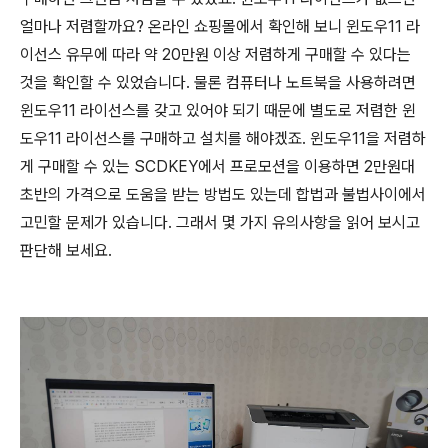
얼마나 저렴할까요? 온라인 쇼핑몰에서 확인해 보니 윈도우11 라
이선스 유무에 따라 약 20만원 이상 저렴하게 구매할 수 있다는
것을 확인할 수 있었습니다. 물론 컴퓨터나 노트북을 사용하려면
윈도우11 라이선스를 갖고 있어야 되기 때문에 별도로 저렴한 윈
도우11 라이선스를 구매하고 설치를 해야겠죠. 윈도우11을 저렴하
게 구매할 수 있는 SCDKEY에서 프로모션을 이용하면 2만원대
초반의 가격으로 도움을 받는 방법도 있는데 합법과 불법사이에서
고민할 문제가 있습니다. 그래서 몇 가지 유의사항을 읽어 보시고
판단해 보세요.