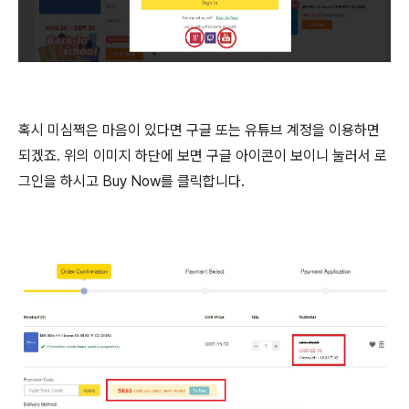
혹시 미심쩍은 마음이 있다면 구글 또는 유튜브 계정을 이용하면
되겠죠. 위의 이미지 하단에 보면 구글 아이콘이 보이니 눌러서 로
그인을 하시고 Buy Now를 클릭합니다.