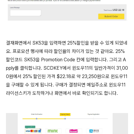
결재화면에서 SK53을 입력하면 25%할인을 받을 수 있게 되었네
요. 프로모션 행사에 따라 할인율의 차이가 있는 것 같아요. 25%
할인코드 SK53을 Promotion Code 칸에 입력합니다. 그리고 A
pply를 클릭합니다. SCDKEY에서 윈도우11의 일반가격이 31,00
0원에서 25% 할인된 가격 $22.18로 약 23,250원으로 윈도우11
을 구매할 수 있게 됩니다. 구매가 결정되면 메일주소로 윈도우11
라이선스키가 도착하거나 화면에서 바로 확인되기도 합니다.