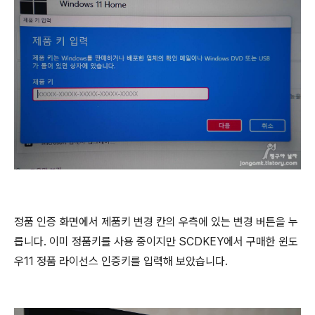
정품 인증 화면에서 제품키 변경 칸의 우측에 있는 변경 버튼을 누
릅니다. 이미 정품키를 사용 중이지만 SCDKEY에서 구매한 윈도
우11 정품 라이선스 인증키를 입력해 보았습니다.