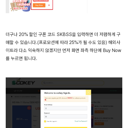
더구나 20% 할인 구폰 코드 SKBSS을 입력하면 더 저렴하게 구
매할 수 있습니다.(프로모션에 따라 25%가 될 수도 있음) 해외사
이트라 다소 익숙하지 않겠지만 먼저 화면 좌측 하단에 Buy Now
를 누르면 됩니다.