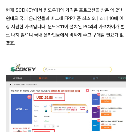
현재 SCDKEY에서 윈도우11의 가격은 프로모션을 받은 약 2만
원대로 국내 온라인몰과 비교해 FPP기준 최소 6배 최대 10배 이
상 저렴한 가격입니다. 윈도우11이 설치된 PC와의 가격차이가 별
로 나지 않으니 국내 온라인몰에서 비싸게 주고 구매할 필요가 없
겠죠.