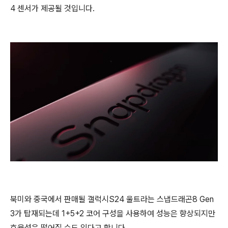
4 센서가 제공될 것입니다.
북미와 중국에서 판매될 갤럭시S24 울트라는 스냅드래곤8 Gen
3가 탑재되는데 1+5+2 코어 구성을 사용하여 성능은 향상되지만
효율성은 떨어질 수도 있다고 합니다.