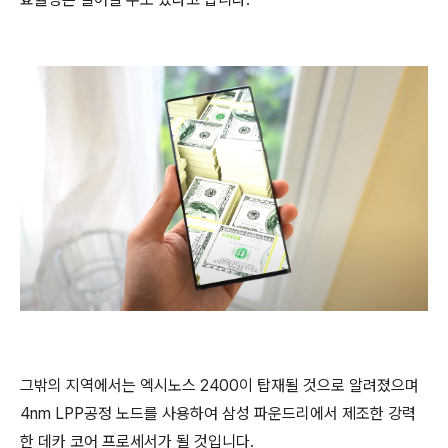
그밖의 지역에서는 엑시노스 2400이 탑재될 것으로 알려졌으며
4nm LPP공정 노드를 사용하여 삼성 파운드리에서 제조한 강력
한 데카 코어 프로세서가 될 것입니다.