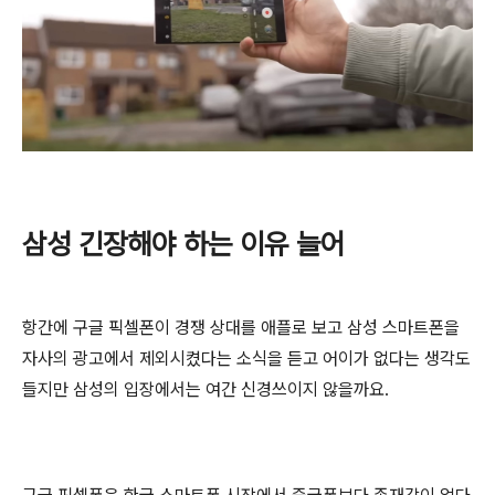
삼성 긴장해야 하는 이유 늘어
항간에 구글 픽셀폰이 경쟁 상대를 애플로 보고 삼성 스마트폰을
자사의 광고에서 제외시켰다는 소식을 듣고 어이가 없다는 생각도
들지만 삼성의 입장에서는 여간 신경쓰이지 않을까요.