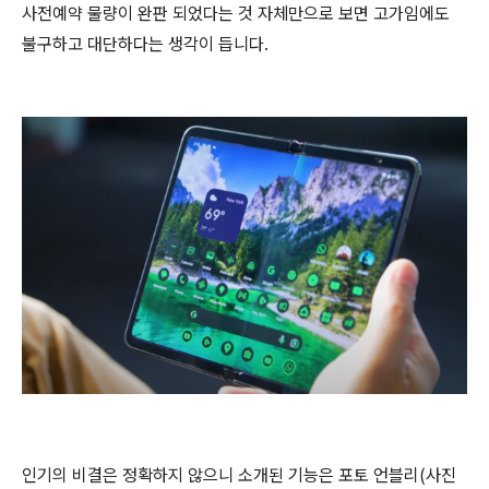
사전예약 물량이 완판 되었다는 것 자체만으로 보면 고가임에도
불구하고 대단하다는 생각이 듭니다.
인기의 비결은 정확하지 않으니 소개된 기능은 포토 언블리(사진