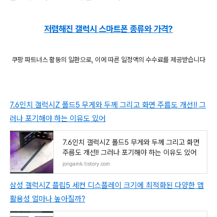
저렴해진 갤럭시 스마트폰 종류와 가격?
쿠팡 파트너스 활동의 일환으로, 이에 따른 일정액의 수수료를 제공받습니다
7.6인치 갤럭시Z 폴드5 무게와 두께 그리고 화면 주름도 개선!! 그
러나 포기해야 하는 이유도 있어
7.6인치 갤럭시Z 폴드5 무게와 두께 그리고 화면
주름도 개선!! 그러나 포기해야 하는 이유도 있어
jongamk.tistory.com
삼성 갤럭시Z 플립5 세컨 디스플레이 크기에 최적화된 다양한 앱
활용성 얼마나 높아질까?