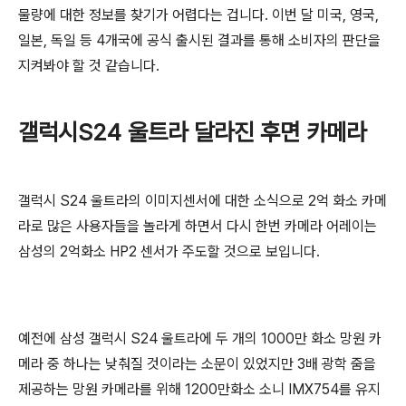
물량에 대한 정보를 찾기가 어렵다는 겁니다. 이번 달 미국, 영국,
일본, 독일 등 4개국에 공식 출시된 결과를 통해 소비자의 판단을
지켜봐야 할 것 같습니다.
갤럭시S24 울트라 달라진 후면 카메라
갤럭시 S24 울트라의 이미지센서에 대한 소식으로 2억 화소 카메
라로 많은 사용자들을 놀라게 하면서 다시 한번 카메라 어레이는
삼성의 2억화소 HP2 센서가 주도할 것으로 보입니다.
예전에 삼성 갤럭시 S24 울트라에 두 개의 1000만 화소 망원 카
메라 중 하나는 낮춰질 것이라는 소문이 있었지만 3배 광학 줌을
제공하는 망원 카메라를 위해 1200만화소 소니 IMX754를 유지