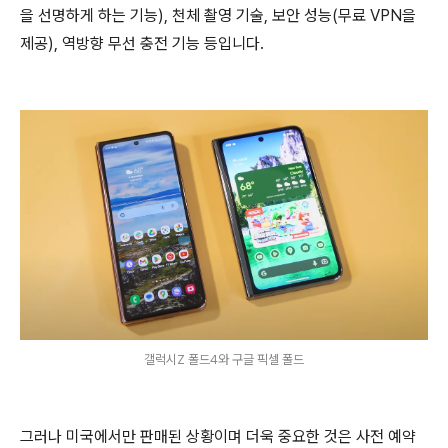
을 선명하게 하는 기능), 천체 촬영 기술, 보안 성능(무료 VPN을
제공), 역방향 무선 충전 기능 등입니다.
갤럭시Z 폴드4와 구글 픽셀 폴드
그러나 미국에서만 판매된 상황이며 더욱 중요한 것은 사전 예약