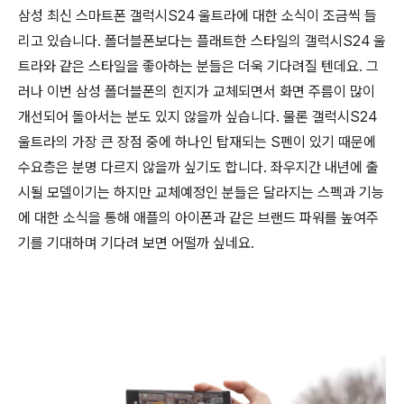
삼성 최신 스마트폰 갤럭시S24 울트라에 대한 소식이 조금씩 들
리고 있습니다. 폴더블폰보다는 플래트한 스타일의 갤럭시S24 울
트라와 같은 스타일을 좋아하는 분들은 더욱 기다려질 텐데요. 그
러나 이번 삼성 폴더블폰의 힌지가 교체되면서 화면 주름이 많이
개선되어 돌아서는 분도 있지 않을까 싶습니다. 물론 갤럭시S24
울트라의 가장 큰 장점 중에 하나인 탑재되는 S펜이 있기 때문에
수요층은 분명 다르지 않을까 싶기도 합니다. 좌우지간 내년에 출
시될 모델이기는 하지만 교체예정인 분들은 달라지는 스펙과 기능
에 대한 소식을 통해 애플의 아이폰과 같은 브랜드 파워를 높여주
기를 기대하며 기다려 보면 어떨까 싶네요.