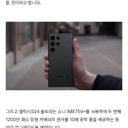
할 것이라고 합니다.
그리고 갤럭시S24 울트라는 소니 IMX754+를 사용하여 두 번째
1200만 화소 망원 카메라의 센서를 10배 광학 줌을 제공하는 등
약간 업그레이드될 예정입니다.