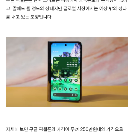
구글 픽셀폰은 한국 스마트폰 시장에서 중국폰보다 존재감이 없다
고 말해도 될 정도의 상태지만 글로벌 시장에서는 예상 밖의 성과
를 내고 있는 모양입니다.
자세히 보면 구글 픽셀폰의 가격이 무려 250만원대의 가격으로