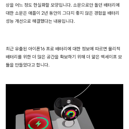
상을 어느 정도 현실화할 모양입니다. 소문으로만 돌던 배터리에
대한 소문은 애플이 2년 동안의 그다지 좋지 않은 경험을 배터리
성능 개선으로 해결했다는 내용입니다.
최근 유출된 아이폰16 프로 배터리에 대한 정보에 따르면 물리적
배터리를 위한 더 많은 공간을 확보하기 위해 더 얇은 맥세이프 모
듈을 만들었다고 합니다.