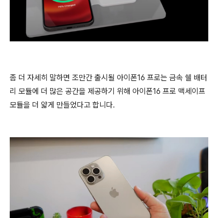
좀 더 자세히 말하면 조만간 출시될 아이폰16 프로는 금속 쉘 배터
리 모듈에 더 많은 공간을 제공하기 위해 아이폰16 프로 맥세이프
모듈을 더 얇게 만들었다고 합니다.