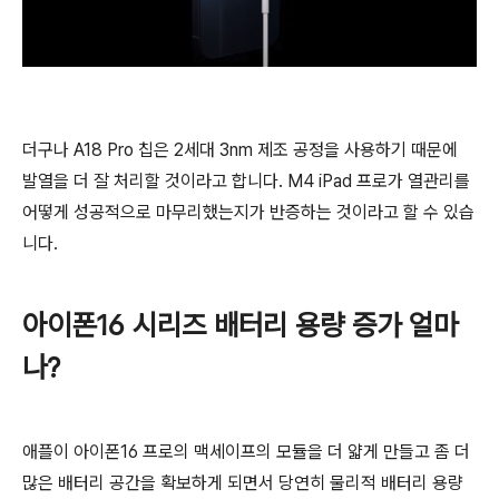
더구나 A18 Pro 칩은 2세대 3nm 제조 공정을 사용하기 때문에
발열을 더 잘 처리할 것이라고 합니다. M4 iPad 프로가 열관리를
어떻게 성공적으로 마무리했는지가 반증하는 것이라고 할 수 있습
니다.
아이폰16 시리즈 배터리 용량 증가 얼마
나?
애플이 아이폰16 프로의 맥세이프의 모듈을 더 얇게 만들고 좀 더
많은 배터리 공간을 확보하게 되면서 당연히 물리적 배터리 용량