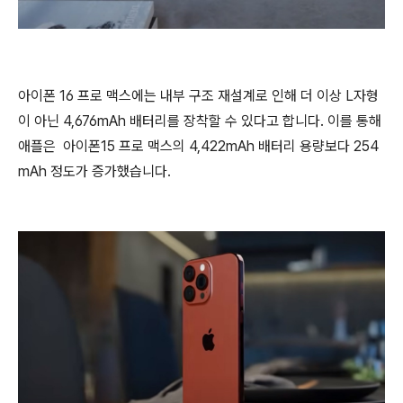
아이폰 16 프로 맥스에는 내부 구조 재설계로 인해 더 이상 L자형
이 아닌 4,676mAh 배터리를 장착할 수 있다고 합니다. 이를 통해
애플은 아이폰15 프로 맥스의 4,422mAh 배터리 용량보다 254
mAh 정도가 증가했습니다.