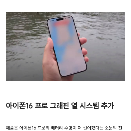
아이폰16 프로 그래핀 열 시스템 추가
애플은 아이폰16 프로의 배터리 수명이 더 길어졌다는 소문의 진