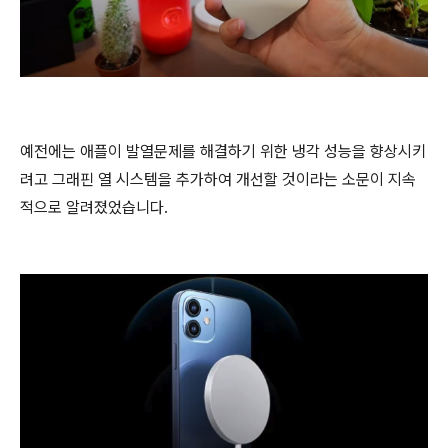
예전에는 애플이 발열문제를 해결하기 위한 냉각 성능을 향상시키
려고 그래핀 열 시스템을 추가하여 개선할 것이라는 소문이 지속
적으로 알려졌었습니다.