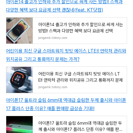
아이폰14 출고가 인하와 추가 할인으로 싸게 사는 방법!! 스펙과
다양한 혜택 보다 요금제 선택 괜찮네(feat. KT닷컴)
아이폰14 출고가 인하와 추가 할인으로 싸게 사는
방법!! 스펙과 다양한 혜택 보다 요금제 선택
jongamk.tistory.com
어린이용 최신 구글 스마트워치 핏빗 에이스 LTE!! 연락처 관리와
위치공유 그리고 통화까지 문제는 가격?
어린이용 최신 구글 스마트워치 핏빗 에이스 LT
E!! 연락처 관리와 위치공유 그리고 통화까지 문제
jongamk.tistory.com
아이폰17 울트라 슬림 6mm대 역대급 슬림한 두께 출시와 아이폰
17 플러스 단종 이유? 애플 판매량 급상승 기대!!
아이폰17 울트라 슬림 6mm대 역대급 슬림한 두
께 출시와 아이폰17 플러스 단종 이유? 애플 판매