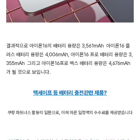
결과적으로 아이폰16의 배터리 용량은 3,561mAh 아이폰16 플
러스 배터리 용량은 4,006mAh, 아이폰16 프로 배터리 용량은 3,
355mAh 그리고 아이폰16프로 맥스 배터리 용량은 4,676mAh
가 될 것으로 보입니다.
맥세이프 등 배터리 충전관련 제품?
쿠팡 파트너스 활동의 일환으로, 이에 따른 일정액의 수수료를 제공받습니다