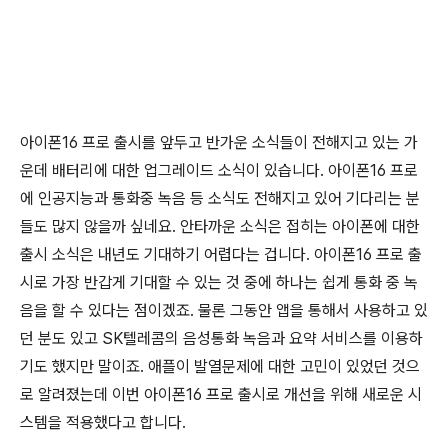
아이폰16 프로 출시를 앞두고 반가운 소식들이 전해지고 있는 가
운데 배터리에 대한 업그레이드 소식이 있습니다. 아이폰16 프로
에 인공지능과 통화중 녹음 등 소식도 전해지고 있어 기다리는 분
들도 많지 않을까 싶네요. 안타까운 소식은 접히는 아이폰에 대한
출시 소식은 내년도 기대하기 어렵다는 겁니다. 아이폰16 프로 출
시로 가장 반갑게 기대할 수 있는 것 중에 하나는 쉽게 통화 중 녹
음을 할 수 있다는 점이겠죠. 물론 그동안 앱을 통해서 사용하고 있
던 분도 있고 SK텔레콤의 음성통화 녹음과 요약 서비스를 이용하
기도 했지만 말이죠. 애플이 발열문제에 대한 고민이 있었던 것으
로 알려졌는데 이번 아이폰16 프로 출시로 개선을 위해 새로운 시
스템을 적용했다고 합니다.