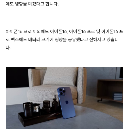
에도 영향을 미쳤다고 합니다.
아이폰16 프로 이외에도 아이폰16, 아이폰16 프로 및 아이폰16 프
로 맥스에도 배터리 크기에 영향을 공유했다고 전해지고 있습니
다.