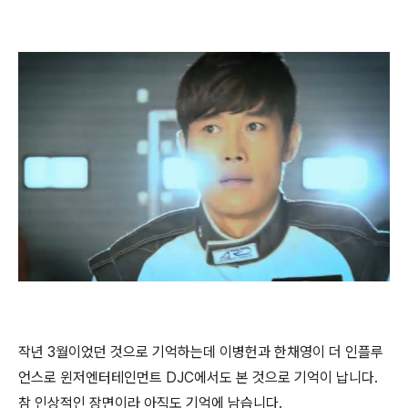
작년 3월이었던 것으로 기억하는데 이병헌과 한채영이 더 인플루
언스로 윈저엔터테인먼트 DJC에서도 본 것으로 기억이 납니다.
참 인상적인 장면이라 아직도 기억에 남습니다.