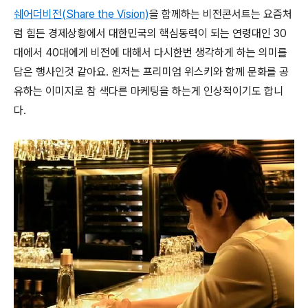
쉐어더비전(Share the Vision)
을 함께하는 비전콘서트는 요즘처
럼 힘든 경제상황에서 대한민국의 핵심동력이 되는 연령대인 30
대에서 40대에게 비전에 대해서 다시한번 생각하게 하는 의미를
담은 행사인것 같아요. 윈저는 프리미엄 위스키와 함께 문화를 공
유하는 이미지로 참 색다른 마케팅을 하는게 인상적이기도 합니
다.