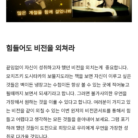
힘들어도 비전을 외쳐라
끝임없이 자신이 성취하고자 했던 비전을 외치는게 중요합니다.
모치즈키 도시타카의 보물지도라는 책을 보면 자신이 이루고 싶은
것들은 벽이든 냉장고는 수첩이든 항상 볼 수 있는 곳에 적어놓고
될때까지 보면서 되새기라고 합니다. 그러면 불가사의한 우연을
가장해서 원하는 것을 이룰 수 있다고 합니다. 여러분이 가지고 있
는 비전을 같이 외칠 수 있는 이번 윈저의 비전콘서트를 통해서 힘
들고 어렵다고 생각하는 모든 것들을 쏟아내어 보세요. 그럼 포기
하려 했던 것들이 도전으로 희망으로 우리에게 우연을 가장한 성
취로 다가올 것입니다.