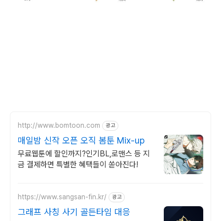
http://www.bomtoon.com
광고
매일밤 신작 오픈 오직 봄툰 Mix-up
무료웹툰에 할인까지?인기BL,로맨스 등 지
금 결제하면 특별한 혜택들이 쏟아진다!
https://www.sangsan-fin.kr/
광고
그래프 사칭 사기 골든타임 대응