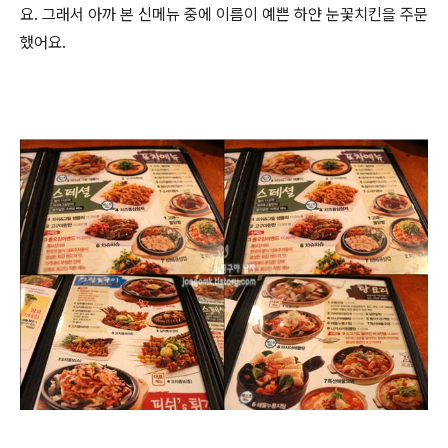
요. 그래서 아까 본 신메뉴 중에 이름이 예쁜 하얀 눈꽃치킨을 주문
했어요.