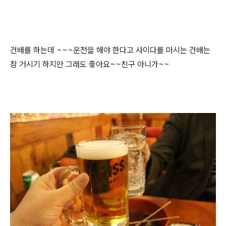
건배를 하는데 ~~~운전을 해야 한다고 사이다를 마시는 건배는
참 거시기 하지만 그래도 좋아요~~친구 아니가~~