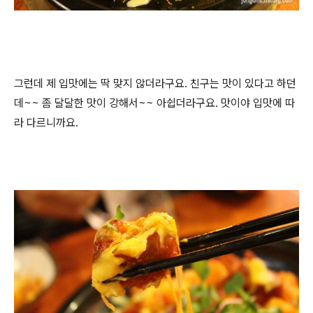
그런데 제 입맛에는 딱 맞지 않더라구요. 친구는 맛이 있다고 하던
데~~ 좀 달달한 맛이 강해서~~ 아쉽더라구요. 맛이야 입맛에 따
라 다르니까요.