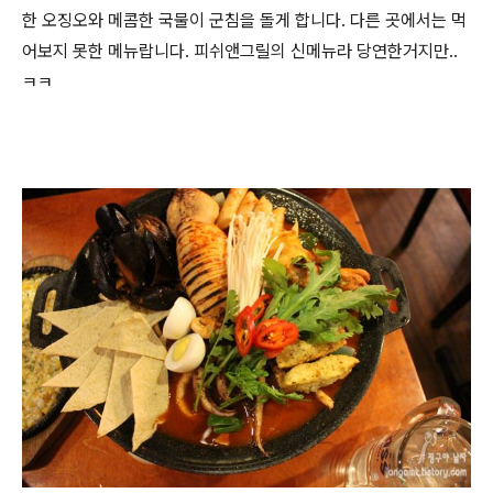
한 오징오와 메콤한 국물이 군침을 돌게 합니다. 다른 곳에서는 먹
어보지 못한 메뉴랍니다. 피쉬앤그릴의 신메뉴라 당연한거지만..
ㅋㅋ