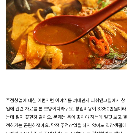
주점창업에 대한 이런저런 이야기를 꺼내면서 피쉬앤그릴에서 창
업에 관련 자료를 본 모양이더라구요. 창업비용이 3.350만원이라
는데 필이 꽂힌것 같아요. 문제는 목이 좋아야 하는데 얼핏 보고 결
정하기는 곤란하잖아요. 당장 주점창업을 하지 않아도 직장생활에