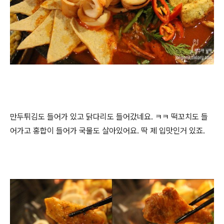
만두튀김도 들어가 있고 닭다리도 들어갔네요. ㅋㅋ 떡꼬치도 들
어가고 홍합이 들어가 국물도 살아있어요. 딱 제 입맛인거 있죠.