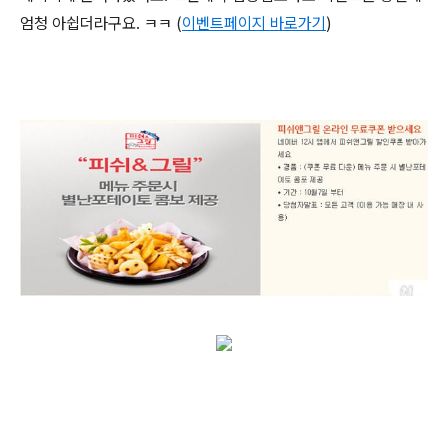
엄청 아쉽더라구요. ㅋㅋ (
이벤트페이지 바로가기
)