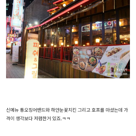
신메뉴 통오징어밴드와 하얀눈꽃치킨 그리고 호프를 마셨는데 가
격이 생각보다 저렴한거 있죠.ㅋㅋ