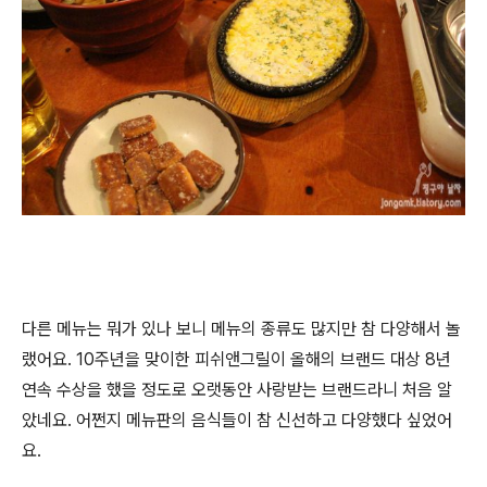
다른 메뉴는 뭐가 있나 보니 메뉴의 종류도 많지만 참 다양해서 놀
랬어요. 10주년을 맞이한
피쉬앤그릴이 올해의 브랜드 대상 8년
연속 수상을 했을 정도로 오랫동안 사랑받는 브랜드라니 처음 알
았네요. 어쩐지 메뉴판의 음식들이 참 신선하고 다양했다 싶었어
요.