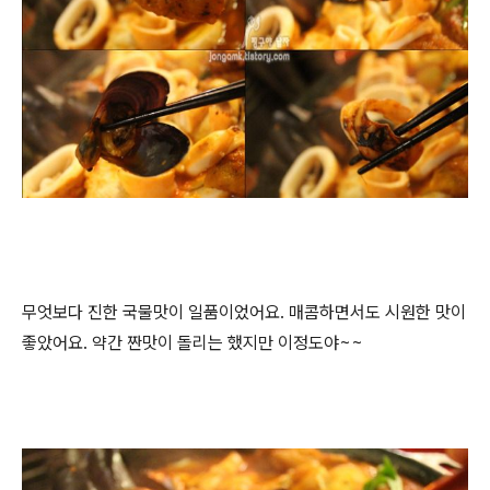
무엇보다 진한 국물맛이 일품이었어요. 매콤하면서도 시원한 맛이
좋았어요. 약간 짠맛이 돌리는 했지만 이정도야~~