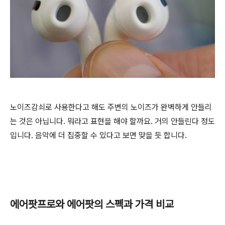
노이즈감쇠로 사용한다고 해도 주변의 노이즈가 완벽하게 안들리
는 것은 아닙니다. 뭐라고 표현을 해야 할까요. 거의 안들린다 정도
입니다. 음악에 더 집중할 수 있다고 보면 맞을 듯 합니다.
에어팟프로와 에어팟의 스펙과 가격 비교