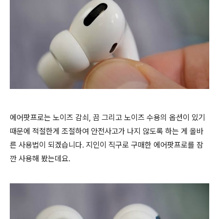
에어팟프로는 노이즈 감쇠, 끔 그리고 노이즈 수용의 옵션이 있기
때문에 적절한게 조절하여 안전사고가 나지 않도록 하는 게 올바
른 사용법이 되겠습니다. 지인이 직구로 구매한 에어팟프로를 잠
깐 사용해 봤는데요.