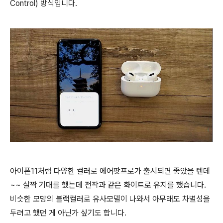
Control) 방식입니다.
아이폰11처럼 다양한 컬러로 에어팟프로가 출시되면 좋았을 텐데
~~ 살짝 기대를 했는데 전작과 같은 화이트로 유지를 했습니다.
비슷한 모먕의 블랙컬러로 유사모델이 나와서 아무래도 차별성을
두려고 했던 게 아닌가 싶기도 합니다.