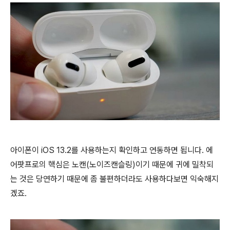
아이폰이 iOS 13.2를 사용하는지 확인하고 연동하면 됩니다. 에
어팟프로의 핵심은 노캔(노이즈캔슬링)이기 때문에 귀에 밀착되
는 것은 당연하기 때문에 좀 불편하더라도 사용하다보면 익숙해지
겠죠.