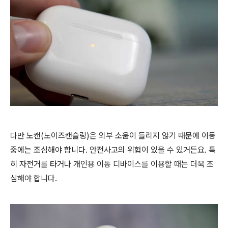
다만 노캔(노이즈캔슬링)은 외부 소움이 들리지 않기 때문에 이동
중에는 조심해야 합니다. 안전사고의 위험이 있을 수 있거든요. 특
히 자전거를 타거나 개인용 이동 디바이스를 이용할 때는 더욱 조
심해야 합니다.