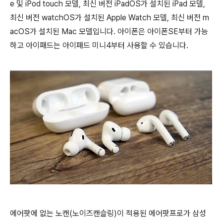
e 및 iPod touch 모델, 최신 버전 iPadOS가 설치된 iPad 모델,
최신 버전 watchOS가 설치된 Apple Watch 모델, 최신 버전 m
acOS가 설치된 Mac 모델입니다. 아이폰은 아이폰SE부터 가능
하고 아이패드는 아이패드 미니4부터 사용할 수 있습니다.
에어팟에 없는 노캔(노이즈캔슬링)이 적용된 에어팟프로가 삼성