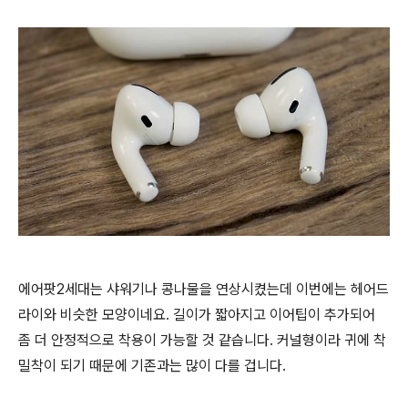
에어팟2세대는 샤워기나 콩나물을 연상시켰는데 이번에는 헤어드
라이와 비슷한 모양이네요. 길이가 짧아지고 이어팁이 추가되어
좀 더 안정적으로 착용이 가능할 것 같습니다. 커널형이라 귀에 착
밀착이 되기 때문에 기존과는 많이 다를 겁니다.