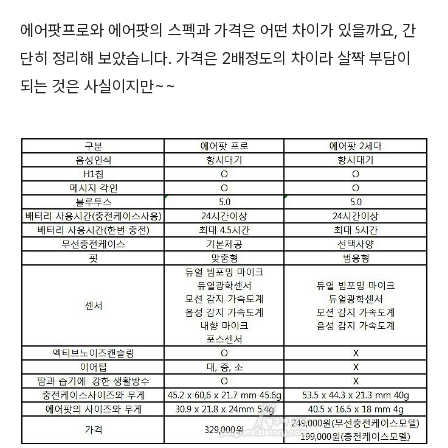
에어팟프로와 에어팟의 스펙과 가격은 어떤 차이가 있을까요, 간
단히 정리해 보았습니다. 가격은 2배정도의 차이라 살짝 부담이
되는 것은 사실이지만~~