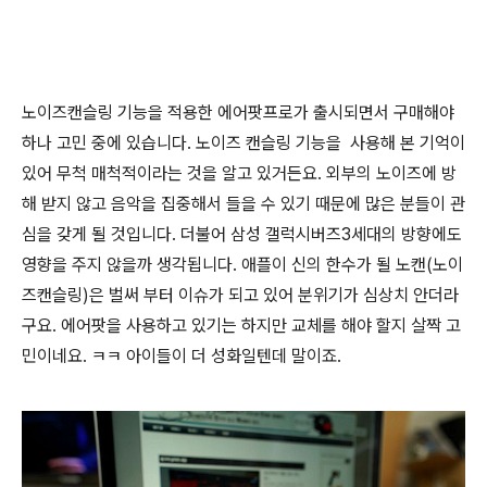
노이즈캔슬링 기능을 적용한 에어팟프로가 출시되면서 구매해야
하나 고민 중에 있습니다. 노이즈 캔슬링 기능을 사용해 본 기억이
있어 무척 매척적이라는 것을 알고 있거든요. 외부의 노이즈에 방
해 받지 않고 음악을 집중해서 들을 수 있기 때문에 많은 분들이 관
심을 갖게 될 것입니다. 더불어 삼성 갤럭시버즈3세대의 방향에도
영향을 주지 않을까 생각됩니다. 애플이 신의 한수가 될 노캔(노이
즈캔슬링)은 벌써 부터 이슈가 되고 있어 분위기가 심상치 안더라
구요. 에어팟을 사용하고 있기는 하지만 교체를 해야 할지 살짝 고
민이네요. ㅋㅋ 아이들이 더 성화일텐데 말이죠.