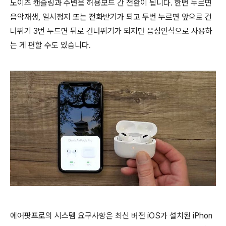
노이즈 캔슬링과 주변음 허용모드 간 전환이 됩니다. 한번 누르면
음악재생, 일시정지 또는 전화받기가 되고 두번 누르면 앞으로 건
너뛰기 3번 누드면 뒤로 건너뛰기가 되지만 음성인식으로 사용하
는 게 편할 수도 있습니다.
에어팟프로의 시스템 요구사항은 최신 버전 iOS가 설치된 iPhon