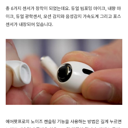
총 6가지 센서가 장착이 되었는데요. 듀얼 빔포밍 마이크, 내향 마
이크, 듀얼 광학센서, 모션 감지와 음성감지 가속도계 그리고 포스
센서가 내장되어 있습니다.
에어팟프로의 노이즈 캔슬링 기능을 사용하는 방법은 길게 누르면