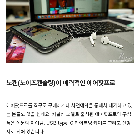
노캔(노이즈캔슬링)이 매력적인 에어팟프로
에어팟프로를 직구로 구매하거나 사전예약을 통해서 대기하고 있
는 분들도 많을 텐데요. 커널형 모델로 출시된 에어팟프로의 구성
품은 여분의 이어팀, USB type-C 라이트닝 케이블 그리고 설명
서로 되어 있습니다.