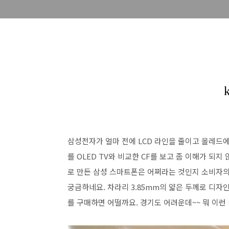
삼성전자가 얼마 전에 LCD 라인을 줄이고 올레드에 
를 OLED TV와 비교한 CF를 보고 좀 이해가 되
로 만든 삼성 스마트폰은 어쩌라는 것인지 소비자의
궁금하네요. 차라리 3.85mm의 얇은 두께로 디자인
를 구매하면 어떨까요. 경기도 어려운데~~ 뭐 이런