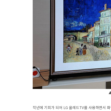
▲
작년에 기회가 되어 LG 올레드TV를 사용하면서 화질