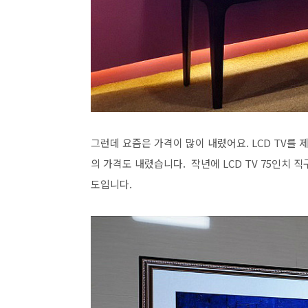
그런데 요즘은 가격이 많이 내렸어요. LCD TV를
의 가격도 내렸습니다. 작년에 LCD TV 75인치 
도입니다.