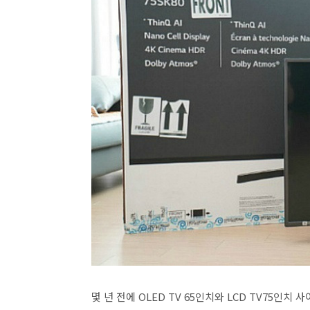
몇 년 전에 OLED TV 65인치와 LCD TV75인치