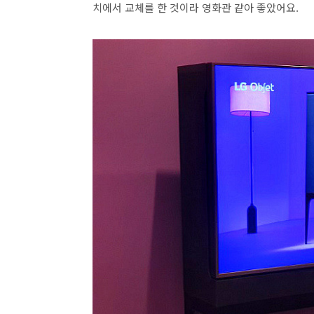
치에서 교체를 한 것이라 영화관 같아 좋았어요.