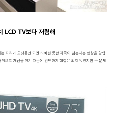
치 LCD TV보다 저렴해
되는 자리가 오랫동안 되면 타버린 듯한 자국이 남는다는 현상을 말합
어적으로 개선을 했기 때문에 완벽하게 해결은 되지 않았지만 큰 문제