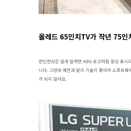
올레드 65인치TV가 작년 75인
번인현상은 쉽게 말하면 KBS 로고처럼 항상 표시
니다. 그런데 예전과 달리 기술이 좋아져 소프트웨
가 되지 않아요.