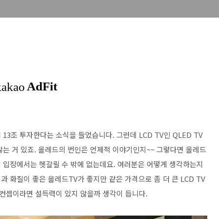
13조 투자한다는 소식을 들었습니다. 그런데 LCD TV인 QLED TV
지 않는 거 있죠. 올레드의 번인은 언제적 이야기인지~~ 그렇다면 올레드
 입장에서는 헷갈릴 수 밖에 없는데요. 여러분은 어떻게 생각하는지
과 화질이 좋은 올레드TV가 좋지만 같은 가격으로 좀 더 큰 LCD TV
 컨셉이라면 설득력이 있지 않을까 생각이 듭니다.