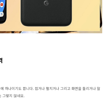
격
에 하나이기도 합니다. 접거나 펼치거나 그리고 화면을 돌리거나 말
는 그렇지 않네요.