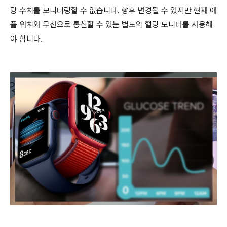
당 수치를 모니터링할 수 없습니다. 향후 변경될 수 있지만 현재 애
플 워치와 무선으로 통신할 수 있는 별도의 혈당 모니터를 사용해
야 합니다.