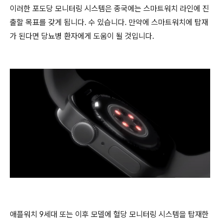
이러한 포도당 모니터링 시스템은 종국에는 스마트워치 라인에 진
출할 목표를 갖게 됩니다. 수 있습니다. 만약에 스마트워치에 탑재
가 된다면 당뇨병 환자에게 도움이 될 것입니다.
애플워치 9세대 또는 이후 모델에 혈당 모니터링 시스템을 탑재한