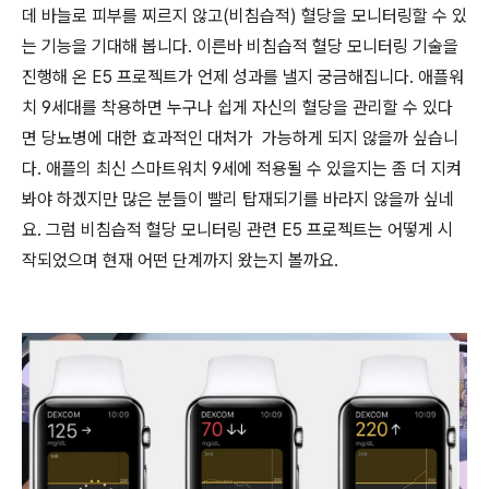
데 바늘로 피부를 찌르지 않고(비침습적) 혈당을 모니터링할 수 있
는 기능을 기대해 봅니다. 이른바 비침습적 혈당 모니터링 기술을
진행해 온 E5 프로젝트가 언제 성과를 낼지 궁금해집니다. 애플워
치 9세대를 착용하면 누구나 쉽게 자신의 혈당을 관리할 수 있다
면 당뇨병에 대한 효과적인 대처가 가능하게 되지 않을까 싶습니
다. 애플의 최신 스마트워치 9세에 적용될 수 있을지는 좀 더 지켜
봐야 하겠지만 많은 분들이 빨리 탑재되기를 바라지 않을까 싶네
요. 그럼 비침습적 혈당 모니터링 관련 E5 프로젝트는 어떻게 시
작되었으며 현재 어떤 단계까지 왔는지 볼까요.