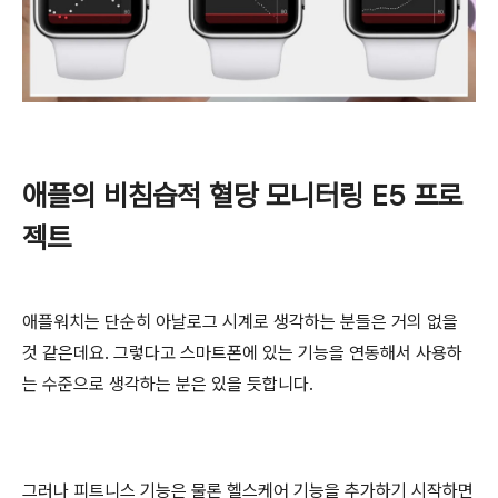
애플의 비침습적 혈당 모니터링 E5 프로
젝트
애플워치는 단순히 아날로그 시계로 생각하는 분들은 거의 없을
것 같은데요. 그렇다고 스마트폰에 있는 기능을 연동해서 사용하
는 수준으로 생각하는 분은 있을 듯합니다.
그러나 피트니스 기능은 물론 헬스케어 기능을 추가하기 시작하면