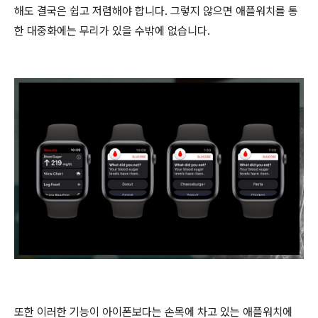
해도 결국은 쉽고 저렴해야 합니다. 그렇지 않으면 애플워치를 통
한 대중화에는 무리가 있을 수밖에 없습니다.
또한 이러한 기능이 아이폰보다는 손목에 차고 있는 애플워치에