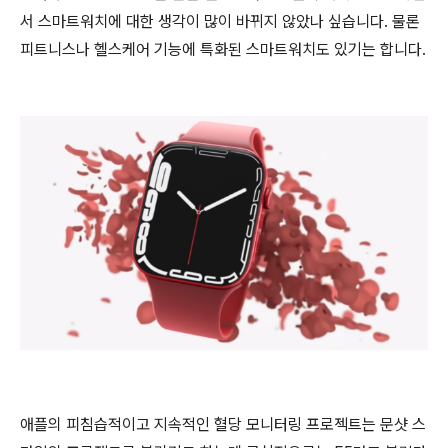
서 스마트워치에 대한 생각이 많이 바뀌지 않았나 싶습니다. 물론
피트니스나 헬스케어 기능에 특화된 스마트워치도 있기는 합니다.
애플의 피침습적이고 지속적인 혈당 모니터링 프로젝트는 문샷 스