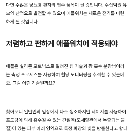
다면 수많은 당뇨병 환자의 필수 품목이 될 것입니다. 수십억원 유
모의 산업으로 발전할 수 있으며 애플워치는 새로운 전기를 마련
하게 될 것입니다.
저렴하고 펀하게 애플워치에 적용돼야
애플은 실리콘 포토닉스로 알려진 칩 기술과 광 흡수 분광법이라
는 측정 프로세스를 사용하여 혈당 모니터링을 추적할 수 있는데
요. 그럼 어떤 기술일까요?
찾아보니 일반인의 입장에서 다소 생소하지만 레이저를 사용하여
포도당에 의해 흡수될 수 있는 간질액(모세혈관에서 누출되는 물
질)이 있는 피부 아래 영역으로 특정 파장의 빛을 방출한다고 합니