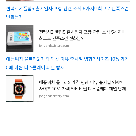
갤럭시Z 플립5 출시일자 포함 관련 소식 5가지!! 최고로 만족스런
변화는?
갤럭시Z 플립5 출시일자 포함 관련 소식 5가지!!
최고로 만족스런 변화는?
jongamk.tistory.com
애플워치 울트라2 가격 인상 이유 출시일 영향? 사이즈 10% 가격
5배 비싼 디스플레이 패널 탑재
애플워치 울트라2 가격 인상 이유 출시일 영향?
사이즈 10% 가격 5배 비싼 디스플레이 패널 탑재
jongamk.tistory.com