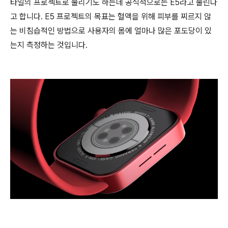
타일의 프로젝트로 불리기도 하는데 공식적으로는 E5라고 불린다
고 합니다. E5 프로젝트의 목표는 혈액을 위해 피부를 찌르지 않
는 비침습적인 방법으로 사용자의 몸에 얼마나 많은 포도당이 있
는지 측정하는 것입니다.