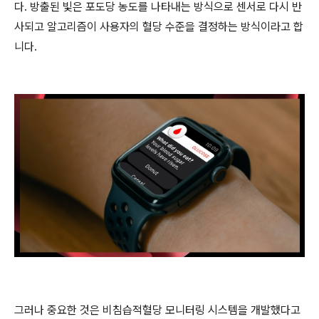
다. 방출된 빛은 포도당 농도를 나타내는 방식으로 센서로 다시 반
사되고 알고리즘이 사용자의 혈당 수준을 결정하는 방식이라고 합
니다.
그러나 중요한 것은 비침습적혈당 모니터링 시스템을 개발했다고