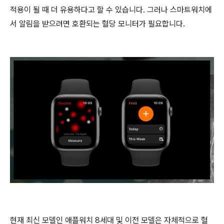
적용이 될 때 더 유용하다고 할 수 있습니다. 그러나 스마트워치에
서 알림을 받으려면 호환되는 혈당 모니터가 필요합니다.
현재 최신 모델인 애플워치 8세대 및 이전 모델은 자체적으로 혈