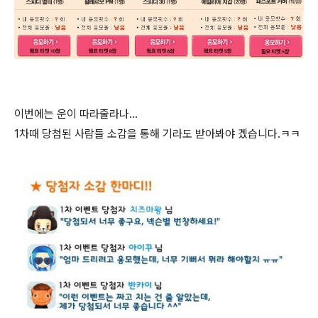
이번에는 운이 따라줄라나...
1차때 당첨된 사람들 소감을 통해 기라도 받아봐야 겠습니다.ㅋㅋ