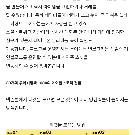
을 만들어가고 역시 아이템을 교환하거나 거래를
할 수있습니다. 특히 캐릭터들이 머리가 크고 눈이 큰 귀여운 텔레
토비형으로 여자분들에게 사랑을 받고 있죠.
소셜네트워크 기반이라 싱시간 대화뿐 만 아니라 게임에 참여한
친구가 있는지 네이트온 알리미를 통해 확인도
가능합니다. 블로그를 운영하시는 분에게는 별로그라는 게임속 개
인블로그를 운영할 수 있는데 게임중 스샷을
연동시킬 수 있어 흥미롭습니다.
33개의 루이비통과 1030의 메이플스토리 경품
넥슨별에서 티켓을 모으면 모은 갯수에 따라 당첨확률이 높아지는
방식입니다.
티켓을 모으는 방법