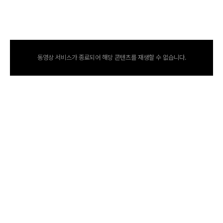
동영상 서비스가 종료되어 해당 콘텐츠를 재생할 수 없습니다.