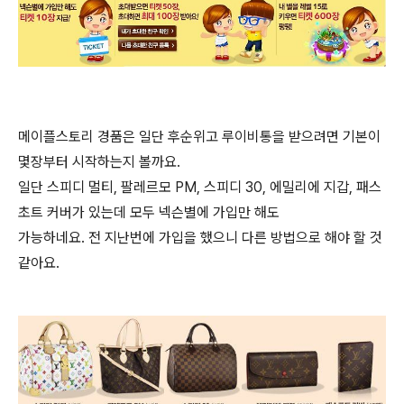
메이플스토리 경품은 일단 후순위고 루이비통을 받으려면 기본이
몇장부터 시작하는지 볼까요.
일단 스피디 멀티, 팔레르모 PM, 스피디 30, 에밀리에 지갑, 패스
초트 커버가 있는데 모두 넥슨별에 가입만 해도
가능하네요. 전 지난번에 가입을 했으니 다른 방법으로 해야 할 것
같아요.