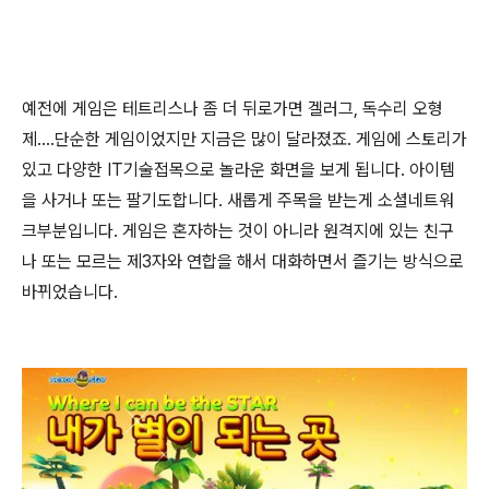
예전에 게임은 테트리스나 좀 더 뒤로가면 겔러그, 독수리 오형
제....단순한 게임이었지만 지금은 많이 달라졌죠. 게임에 스토리가
있고 다양한 IT기술접목으로 놀라운 화면을 보게 됩니다. 아이템
을 사거나 또는 팔기도합니다. 새롭게 주목을 받는게 소셜네트워
크부분입니다. 게임은 혼자하는 것이 아니라 원격지에 있는 친구
나 또는 모르는 제3자와 연합을 해서 대화하면서 즐기는 방식으로
바뀌었습니다.