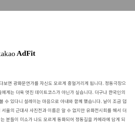
다보면 광화문연가를 자신도 모르게 흥얼거리게 됩니다. 정동극장으
들에게는 더욱 멋진 데이트코스가 아닌가 싶습니다. 더구나 한국인의
 수 있다니 설레이는 마음으로 아내와 함께 했습니다. 날이 조금 덥
 서울의 근대사 사진전과 이름은 알 수 없지만 유화전시회를 해서 더
는 분들이 미소가 나도 모르게 동화되어 정동길을 카메라에 담게 되