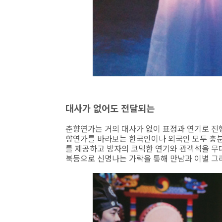
대사가 없어도 전달되는
춘향연가는 거의 대사가 없이 표정과 연기로 진
향연가를 바라보는 한국인이나 외국인 모두 충분
를 제공하고 방자의 코믹한 연기와 관객석을 무대
북등으로 신명나는 가락을 통해 만남과 이별 그