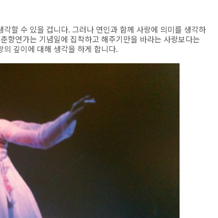
각할 수 있을 겁니다. 그러나 연인과 함께 사랑에 의미를 생각하
. 춘향연가는 기념일에 집착하고 해주기만을 바라는 사랑보다는
의 깊이에 대해 생각을 하게 합니다.