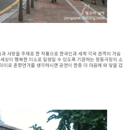
움과 사랑을 주제로 한 작품으로 한국인과 세계 각국 관객의 가슴
 세상이 행복한 미소로 일렁일 수 있도록 기원하는 정동극장의 소
의미로 춘향연가를 생각하시면 공연이 한층 더 마음에 와 닿을 겁