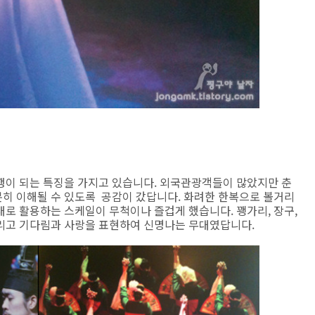
행이 되는 특징을 가지고 있습니다. 외국관광객들이 많았지만 춘
히 이해될 수 있도록 공감이 갔답니다. 화려한 한복으로 볼거리
로 활용하는 스케일이 무척이나 즐겁게 했습니다. 꽹가리, 장구,
리고 기다림과 사랑을 표현하여 신명나는 무대였답니다.