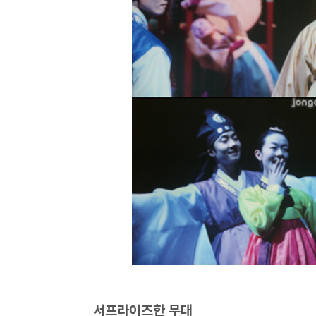
서프라이즈한 무대