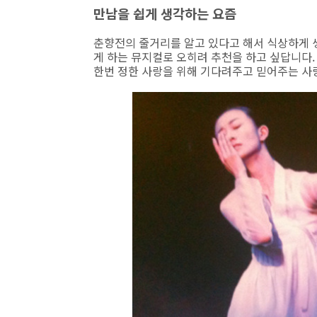
만남을 쉽게 생각하는 요즘
춘향전의 줄거리를 알고 있다고 해서 식상하게 생
게 하는 뮤지컬로 오히려 추천을 하고 싶답니다
한번 정한 사랑을 위해 기다려주고 믿어주는 사랑