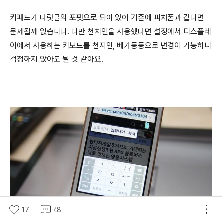
키패드가 나랏글의 포팻으로 되어 있어 기존에 피처폰과 같다면
문제될께 없습니다. 다만 천치인을 사용했다면 설정에서 디스플레
이에서 사용하는 키보드를 천지인, 베가등등으로 변경이 가능하니
걱정하지 않아도 될 것 같아요.
17
48