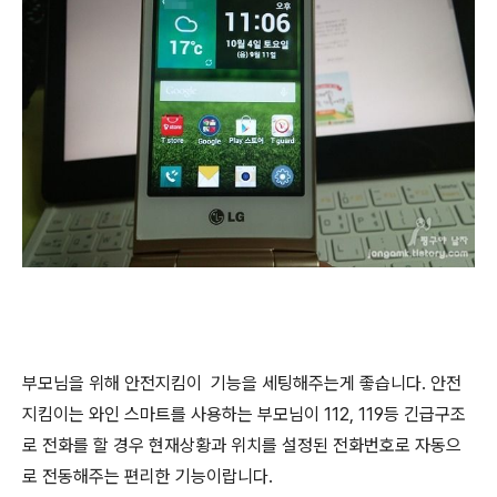
부모님을 위해 안전지킴이 기능을 세팅해주는게 좋습니다. 안전
지킴이는 와인 스마트를 사용하는 부모님이 112, 119등 긴급구조
로 전화를 할 경우 현재상황과 위치를 설정된 전화번호로 자동으
로 전동해주는 편리한 기능이랍니다.