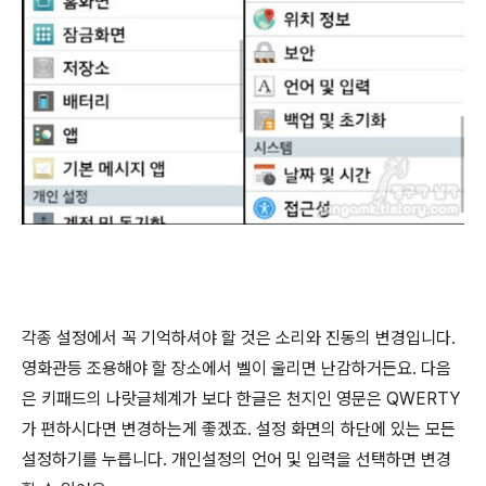
각종 설정에서 꼭 기억하셔야 할 것은 소리와 진동의 변경입니다.
영화관등 조용해야 할 장소에서 벨이 울리면 난감하거든요. 다음
은 키패드의 나랏글체계가 보다 한글은 천지인 영문은 QWERTY
가 편하시다면 변경하는게 좋겠죠. 설정 화면의 하단에 있는 모든
설정하기를 누릅니다. 개인설정의 언어 및 입력을 선택하면 변경