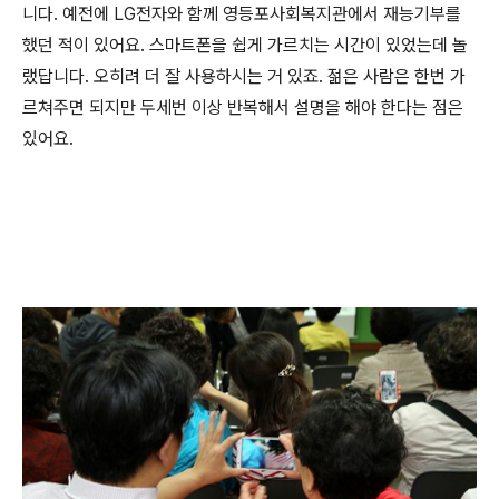
니다. 예전에 LG전자와 함께 영등포사회복지관에서 재능기부를
했던 적이 있어요. 스마트폰을 쉽게 가르치는 시간이 있었는데 놀
랬답니다. 오히려 더 잘 사용하시는 거 있죠. 젊은 사람은 한번 가
르쳐주면 되지만 두세번 이상 반복해서 설명을 해야 한다는 점은
있어요.