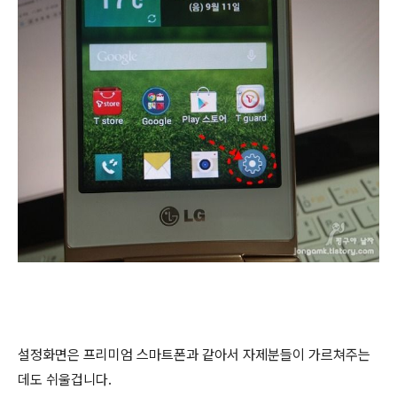
설정화면은 프리미엄 스마트폰과 같아서 자제분들이 가르쳐주는
데도 쉬울겁니다.