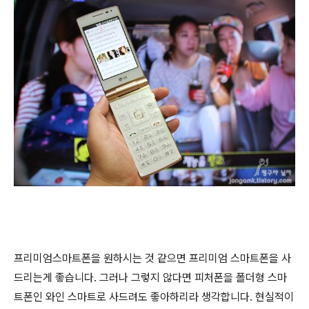
프리미엄스마트폰을 원하시는 것 같으면 프리미엄 스마트폰을 사
드리는게 좋습니다. 그러나 그렇지 않다면 피처폰을 폴더형 스마
트폰인 와인 스마트로 사드려도 좋아하리라 생각합니다. 현실적이