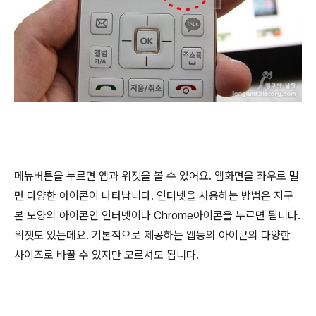
메뉴버튼을 누르면 엡과 위젯을 볼 수 있어요. 앱화면을 좌우로 밀
면 다양한 아이콘이 나타납니다. 인터넷을 사용하는 방법은 지구
본 모양의 아이콘인 인터넷이나 Chrome아이콘을 누르면 됩니다.
위젯도 있는데요. 기본적으로 제공하는 앱등의 아이콘의 다양한
사이즈로 바꿀 수 있지만 모르셔도 됩니다.