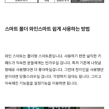
스마트 폴더 와인스마트 쉽게 사용하는 방법
와인 스마트는 폴더형 스마트폰입니다. 사용하기 편한 넓직한 키
패드가 익숙한 분들에게는 반가우실 겁니다. 특히 기존에 나랏글
형태로 사용했다면 더 좋아하실겁니다. 그런데 천지인을 사용했던
분이라면 당황스러우실 겁니다. 걱정하지 않아도 됩니다. 그리고
익숙해진 기능들을 설정기능을 이용하면 됩니다.