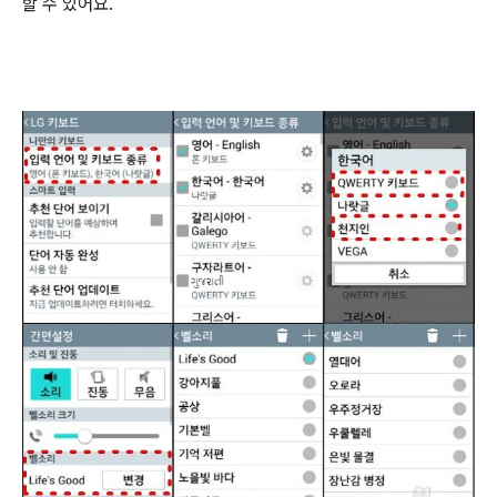
할 수 있어요.