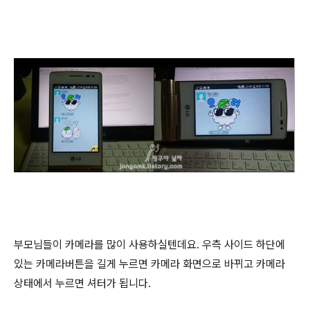
부모님들이 카메라를 많이 사용하실텐데요. 우측 사이드 하단에
있는 카메라버튼을 길게 누르면 카메라 화면으로 바뀌고 카메라
상태에서 누르면 셔터가 됩니다.