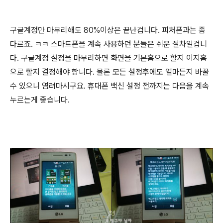
구글계정만 마무리해도 80%이상은 끝난겁니다. 피처폰과는 좀
다르죠. ㅋㅋ 스마트폰을 계속 사용하던 분들은 쉬운 절차일겁니
다. 구글계정 설정을 마무리하면 화면을 기본홈으로 할지 이지홈
으로 할지 결정해야 합니다. 물론 모든 설정후에도 얼마든지 바꿀
수 있으니 염려마시구요. 휴대폰 백신 설정 전까지는 다음을 계속
누르는게 좋습니다.