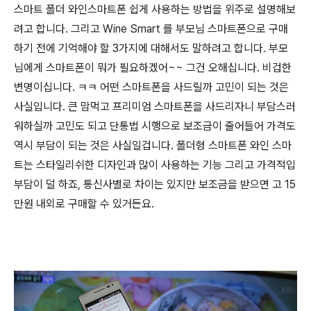
스마트 폴더 와인스마트폰 쉽게 사용하는 방법을 위주로 설명해보
려고 합니다. 그리고 Wine Smart 를 부모님 스마트폰으로 구매
하기 전에 기억해야 할 3가지에 대해서도 말하려고 합니다. 부모
님에게 스마트폰이 뭐가 필요하겠어~~ 그건 오해십니다. 비겁한
변명이십니다. ㅋㅋ 어떤 스마트폰을 사드릴까 고민이 되는 것은
사실입니다. 큰 맘먹고 프리미엄 스마트폰을 사드리자니 부담스러
워하실까 고민도 되고 단통법 시행으로 보조금이 줄어들어 가격도
역시 부담이 되는 것은 사실일겁니다. 폴더형 스마트폰 와인 스마
트는 스타일리쉬한 디자인과 많이 사용하는 기능 그리고 가격적입
부담이 덜 하죠, 통신사별로 차이는 있지만 보조금을 받으면 고 15
만원 내외로 구매할 수 있거든요.