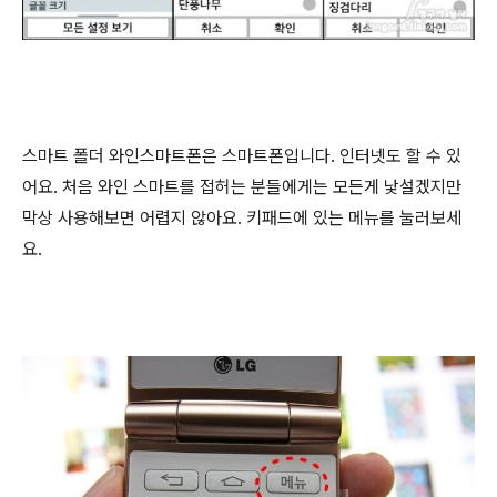
스마트 폴더 와인스마트폰은 스마트폰입니다. 인터넷도 할 수 있
어요. 처음 와인 스마트를 접허는 분들에게는 모든게 낯설겠지만
막상 사용해보면 어렵지 않아요. 키패드에 있는 메뉴를 눌러보세
요.