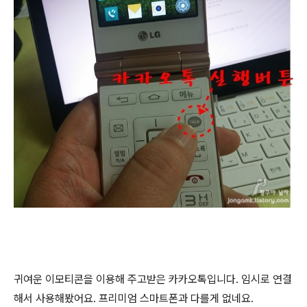
귀여운 이모티콘을 이용해 주고받은 카카오톡입니다. 임시로 연결
해서 사용해봤어요. 프리미엄 스마트폰과 다를게 없네요.