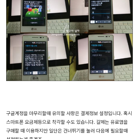
구글계정을 마무리할때 유의할 사항은 결제정보 설정입니다. 혹시
스마트폰 요금제등으로 착각할 수도 있습니다. 걀제는 유료앱을
구매할 때 이용하지만 일단은 건너뛰기를 눌러 다음에 필요할때