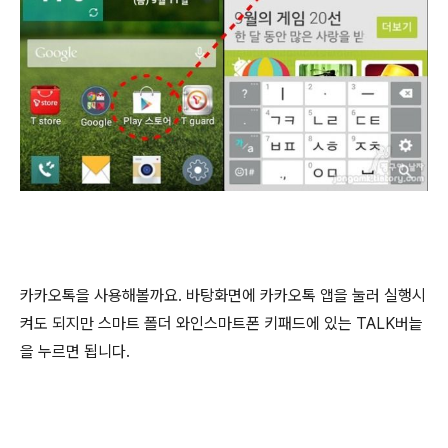
카카오톡을 사용해볼까요. 바탕화면에 카카오톡 앱을 눌러 실행시
켜도 되지만 스마트 폴더 와인스마트폰 키패드에 있는 TALK버늩
을 누르면 됩니다.