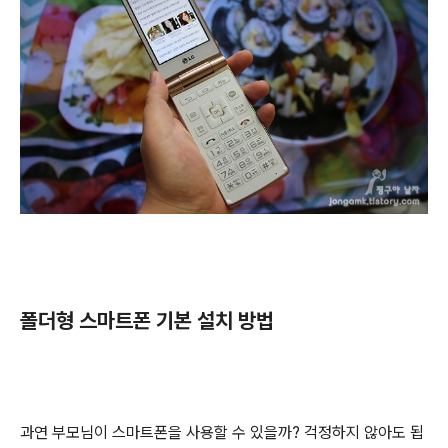
폴더형 스마트폰 기본 설치 방법
과연 부모님이 스마트폰을 사용할 수 있을까? 걱정하지 않아도 됩