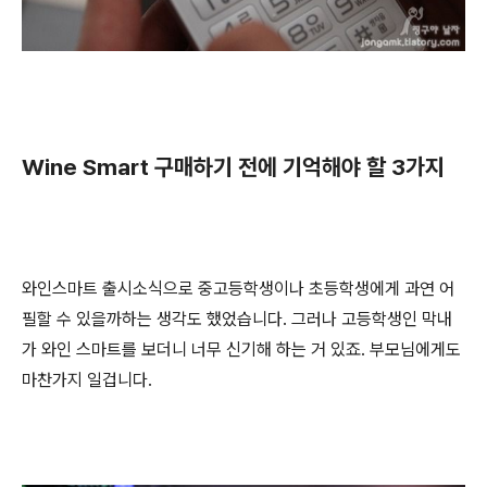
Wine Smart 구매하기 전에 기억해야 할 3가지
와인스마트 출시소식으로 중고등학생이나 초등학생에게 과연 어
필할 수 있을까하는 생각도 했었습니다. 그러나 고등학생인 막내
가 와인 스마트를 보더니 너무 신기해 하는 거 있죠. 부모님에게도
마찬가지 일겁니다.