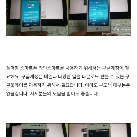
폴더형 스마트폰 와인스마트를 사용하기 위해서는 구글계정이 필
요해요. 구글계정은 메일과 다양한 앱을 다은로드 받을 수 있는 구
글풀레이를 이용하기 위해서 필요합니다. 아마도 부모님 대부분은
없을겁니다. 자제분들의 도움을 받아도 좋습니다.