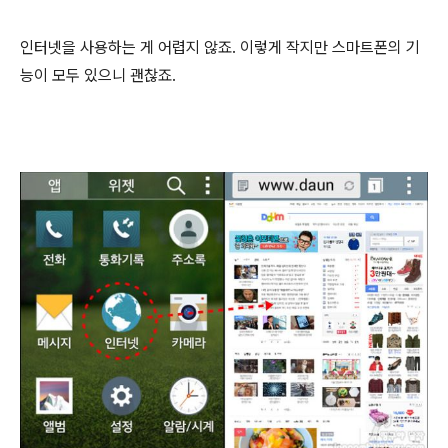
인터넷을 사용하는 게 어렵지 않죠. 이렇게 작지만 스마트폰의 기
능이 모두 있으니 괜찮죠.