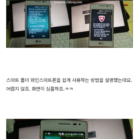
스마트 폴더 와인스마트폰을 쉽게 사용하는 방법을 설명했는데요.
어렵지 않죠. 화면이 심플하죠.ㅋㅋ