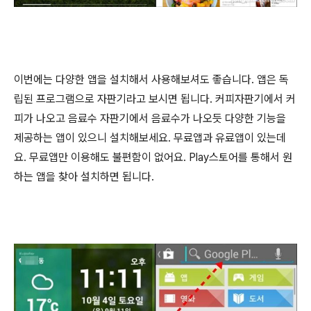
이번에는 다양한 앱을 설치해서 사용해보셔도 좋습니다. 앱은 독
립된 프로그램으로 자판기라고 보시면 됩니다. 커피자판기에서 커
피가 나오고 음료수 자판기에서 음료수가 나오듯 다양한 기능을
제공하는 앱이 있으니 설치해보세요. 무료앱과 유료앱이 있는데
요. 무료앱만 이용해도 불편함이 없어요. Play스토어를 통해서 원
하는 앱을 찾아 설치하면 됩니다.