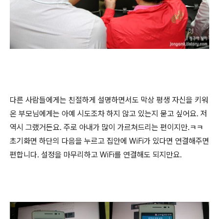
다른 사람들에게는 친절하게 설명하면서도 막상 평생 자신을 키워
온 부모님에게는 아예 시도조차 하지 않고 있는지 묻고 싶어요. 저
역시 그랬거든요. 주로 아내가 많이 가르쳐드리는 편이지만.ㅋㅋ
초기화면 하단의 다음을 누르고 집안에 WiFi가 있다면 연결해주면
편합니다. 설정을 마무리하고 WiFi를 연결해도 되지만요.