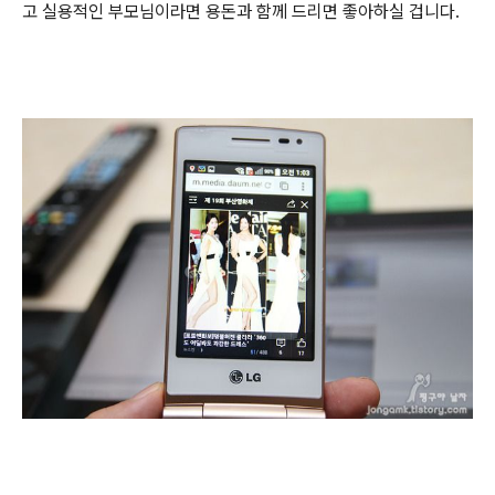
고 실용적인 부모님이라면 용돈과 함께 드리면 좋아하실 겁니다.