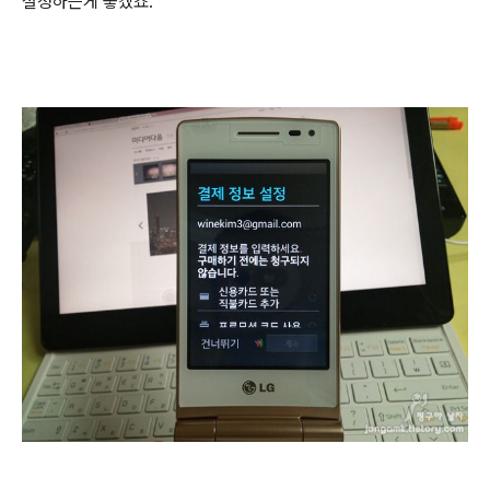
설정하는게 좋겠죠.