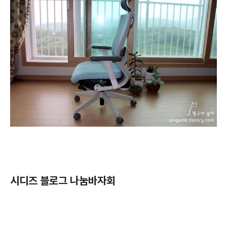
시디즈 블로그 나눔바자회