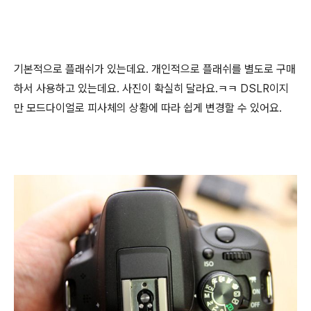
기본적으로 플래쉬가 있는데요. 개인적으로 플래쉬를 별도로 구매
하서 사용하고 있는데요. 사진이 확실히 달라요.ㅋㅋ DSLR이지
만 모드다이얼로 피사체의 상황에 따라 쉽게 변경할 수 있어요.