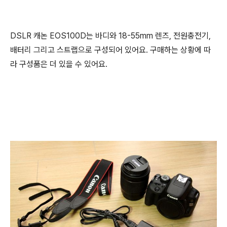
DSLR 캐논 EOS100D는 바디와 18-55mm 렌즈, 전원충전기,
배터리 그리고 스트랩으로 구성되어 있어요. 구매하는 상황에 따
라 구성품은 더 있을 수 있어요.