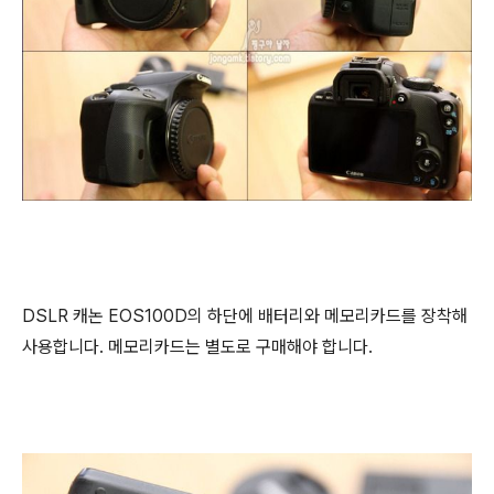
DSLR 캐논 EOS100D의 하단에 배터리와 메모리카드를 장착해
사용합니다. 메모리카드는 별도로 구매해야 합니다.