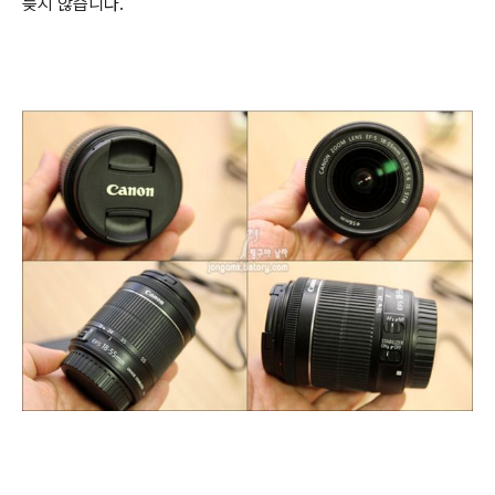
늦지 않습니다.