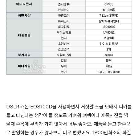
DSLR 캐논 EOS100D을 사용하면서 거짓말 조금 보태서 디카를
들고 다닌다는 생각이 들 정도로 가벼워 여행이나 제품사진을 찍
을때 손목에 무리가 가지 않아서 너무 좋아요. 제품을 들고 한손으
로 촬영하는 경우가 많다보니 너무 편했어요. 1800만화소의 화질