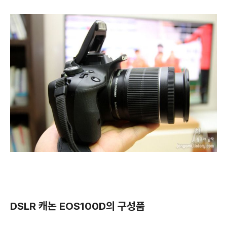
DSLR 캐논 EOS100D의 구성품