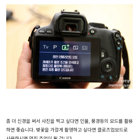
좀 더 신경을 써서 사진을 찍고 싶다면 인물, 풍경등의 모드를 활용
하면 좋습니다. 벚꽃을 가깝게 촬영하고 싶다면 클로즈업모드로
사용하시면 멋진 추억이 될 겁니다.