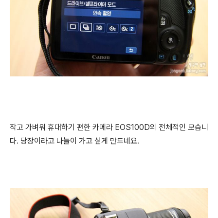
작고 가벼워 휴대하기 편한 카메라 EOS100D의 전체적인 모습니
다. 당장이라고 나늘이 가고 싶게 만드네요.