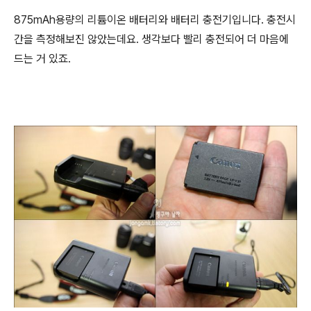
875mAh용량의 리튬이온 배터리와 배터리 충전기입니다. 충전시
간을 측정해보진 않았는데요. 생각보다 빨리 충전되어 더 마음에
드는 거 있죠.