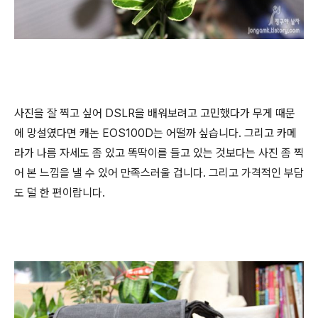
사진을 잘 찍고 싶어 DSLR을 배워보려고 고민했다가 무게 때문
에 망설였다면 캐논 EOS100D는 어떨까 싶습니다. 그리고 카메
라가 나름 자세도 좀 있고 똑딱이를 들고 있는 것보다는 사진 좀 찍
어 본 느낌을 낼 수 있어 만족스러울 겁니다. 그리고 가격적인 부담
도 덜 한 편이랍니다.