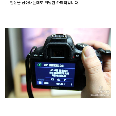
로 일상을 담아내는데도 적당한 카메라입니다.