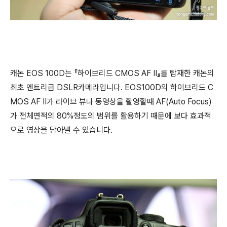
캐논 EOS 100D는 『하이브리드 CMOS AF II』를 탑재한 캐논의
최초 엔트리급 DSLR카메라입니다. EOS100D의 하이브리드 C
MOS AF II가 라이브 뷰나 동영상을 촬영할때 AF(Auto Focus)
가 전체면적의 80%정도의 범위를 활용하기 때문에 보다 효과적
으로 영상을 담아낼 수 있습니다.