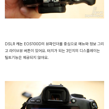
DSLR 캐논 EOS100D의 뷰파인더를 중심으로 메뉴와 정보 그리
고 라이브뷰 버튼이 있어요. 터치가 되는 3인치의 디스플레이는
틸트기능은 제공되지 않아요.