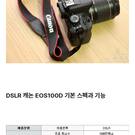
DSLR 캐논 EOS100D 기본 스펙과 기능