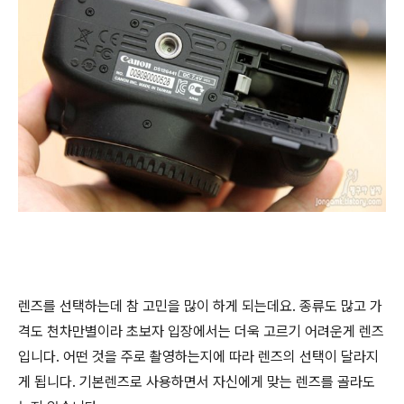
렌즈를 선택하는데 참 고민을 많이 하게 되는데요. 종류도 많고 가
격도 천차만별이라 초보자 입장에서는 더욱 고르기 어려운게 렌즈
입니다. 어떤 것을 주로 촬영하는지에 따라 렌즈의 선택이 달라지
게 됩니다. 기본렌즈로 사용하면서 자신에게 맞는 렌즈를 골라도