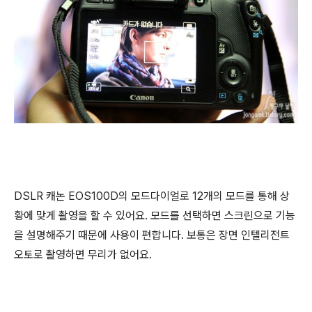
DSLR 캐논 EOS100D의 모드다이얼로 12개의 모드를 통해 상
황에 맞게 촬영을 할 수 있어요. 모드를 선택하면 스크린으로 기능
을 설명해주기 때문에 사용이 편합니다. 보통은 장면 인텔리전트
오토로 촬영하면 무리가 없어요.