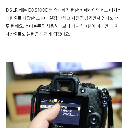
DSLR 캐논 EOS100D는 휴대하기 편한 카메라이면서도 터치스
크린으로 다양한 모드나 설정 그리고 사진을 넘기면서 볼때도 너
무 편해요. 스마트폰을 사용하다보니 터치스크린이 아니면 그 자
체만으로도 불편을 느끼게 되잖아요.