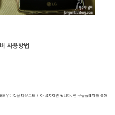
넘버 사용방법
도우미앱을 다운로드 받아 설치하면 됩니다. 전 구글플레이를 통해