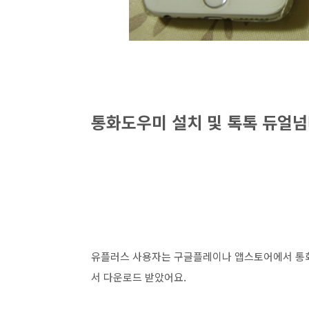
통화도우미 설치 및 톡톡 듀얼
유플러스 사용자는 구글플레이나 앱스토어에서 통화
서 다운로드 받았어요.