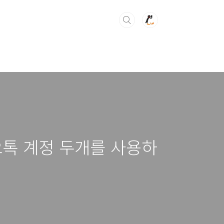
오톡 계정 두개를 사용하