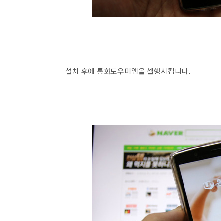
설치 후에 통화도우미앱을 셀행시킵니다.