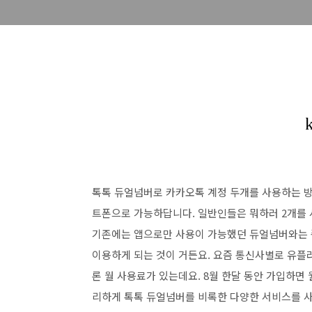
톡톡 듀얼넘버로 카카오톡 계정 두개를 사용하는 방
트폰으로 가능하답니다. 일반인들은 뭐하러 2개를
기존에는 앱으로만 사용이 가능했던 듀얼넘버와는 좀
이용하게 되는 것이 거든요. 요즘 통신사별로 유플
론 월 사용료가 있는데요. 8월 한달 동안 가입하면 월
리하게 톡톡 듀얼넘버를 비록한 다양한 서비스를 사