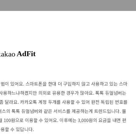
법이 있어요. 스마트폰을 한대 더 구입하지 않고 사용하고 있는 스마
 사용하느냐하겠지만 의외로 유용한 경우가 많아요. 톡톡 듀얼넘버는
 달라요. 카카오톡 계정 두개를 사용할 수 있어 완전 독립된 번호를
러스의 톡톡 듀얼넘버와 같은 서비스를 제공하는게 트렌드입니다. 물
 100원으로 이용할 수 있어요. 이후에는 3,000원의 요금을 내면 편
용할 수 있답니다.