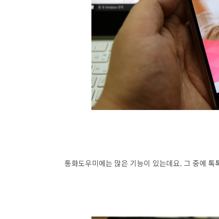
통화도우미에는 많은 기능이 있는데요. 그 중에 톡