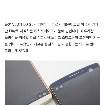
물론 V20과 LG G5의 라인업은 다르기 때문에 그럴 이유가 없지
만 Play로 시작하는 캐치프레이즈가 눈에 밟힙니다. 좌우기간 모
듈방식을 적용할 확률은 희박해 보이고 스마트폰의 고전적인 기능
을 벗어나 무엇인가 새로은 즐길거리를 제공한다는 의미로 받아
드리는게 맞겠죠.