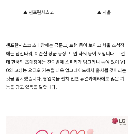
▲ 샌프란시스코 ▲ 서울
샌프란시스코 초대장에는 금문교, 트램 등이 보이고 서울 초청장
에는 남산타워, 이순신 장군 동상, 트윈 타워 등이 보입니다. 그런
데 한국의 초대장에는 잔디밭에 스피커가 덩그러니 놓여 있어 V1
0의 고성능 오디오 기능을 더욱 업그레이드해서 출시될 것이라는
것을 암시했습니다. 팝업북을 펼쳐 전면 듀얼카메라에도 많은 기
능을 담고 있음을 말합니다.