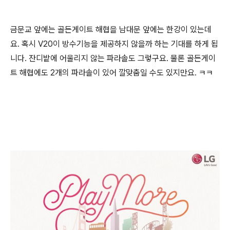
금문교 앞에는 골든게이트 해협을 남대문 앞에는 한강이 있는데
요. 혹시 V20이 방수기능을 제공하지 않을까 하는 기대를 하게 됩
니다. 잔디밭에 어울리지 않는 파라솔도 그렇구요. 물론 골든게이
트 해협에도 2개의 파라솔이 있어 깔맞춤일 수도 있지만요. ㅋㅋ