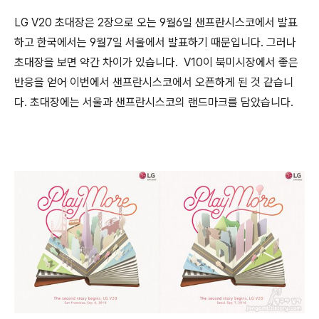
LG V20 초대장은 2장으로 오는 9월6일 샌프란시스코에서 발표
하고 한국에서는 9월7일 서울에서 발표하기 때문입니다. 그러나
초대장을 보면 약간 차이가 있습니다. V10이 북미시장에서 좋은
반응을 얻어 이번에서 샌프란시스코에서 오픈하게 된 것 같습니
다. 초대장에는 서울과 샌프란시스코의 랜드마크를 담았습니다.