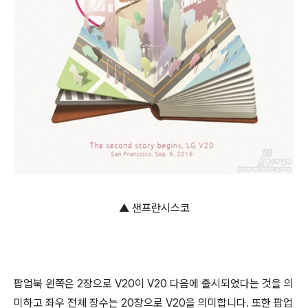
▲ 샌프란시스코
팝업북 왼쪽은 2장으로 V20이 V20 다음에 출시되었다는 것을 의
미하고 좌우 전체 장수는 20장으로 V20을 의미합니다. 또한 팝업