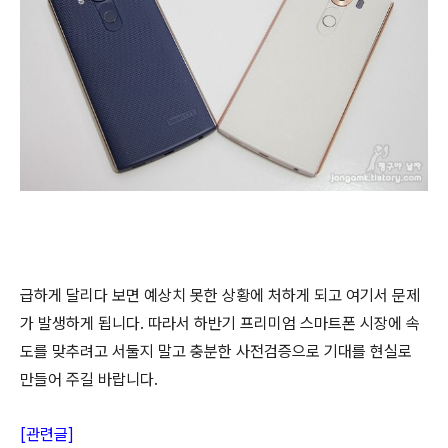
급하게 달리다 보면 예상치 못한 상황에 처하게 되고 여기서 문제
가 발생하게 됩니다. 따라서 하반기 프리미엄 스마트폰 시장에 속
도를 맞추려고 서둘지 말고 충분한 사전검증으로 기대를 현실로
만들어 주길 바랍니다.
[관련글]