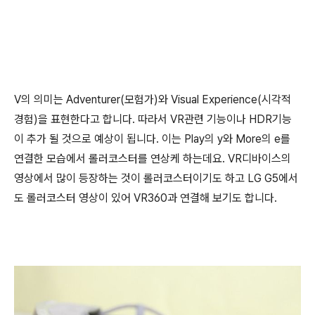
V의 의미는 Adventurer(모험가)와 Visual Experience(시각적
경험)을 표현한다고 합니다. 따라서 VR관련 기능이나 HDR기능
이 추가 될 것으로 예상이 됩니다. 이는 Play의 y와 More의 e를
연결한 모습에서 롤러코스터를 연상케 하는데요. VR디바이스의
영상에서 많이 등장하는 것이 롤러코스터이기도 하고 LG G5에서
도 롤러코스터 영상이 있어 VR360과 연결해 보기도 합니다.