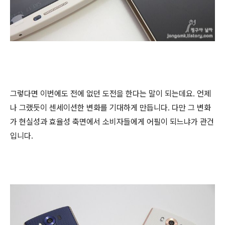
그렇다면 이번에도 전에 없던 도전을 한다는 말이 되는데요. 언제
나 그랬듯이 센세이션한 변화를 기대하게 만듭니다. 다만 그 변화
가 현실성과 효율성 축면에서 소비자들에게 어필이 되느냐가 관건
입니다.