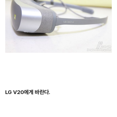
LG V20에게 바란다.