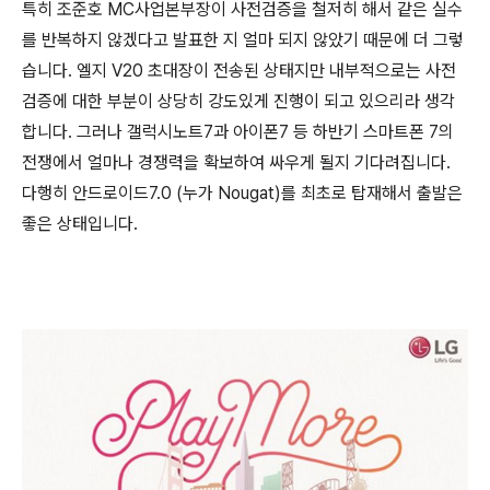
특히 조준호 MC사업본부장이 사전검증을 철저히 해서 같은 실수
를 반복하지 않겠다고 발표한 지 얼마 되지 않았기 때문에 더 그렇
습니다. 엘지 V20 초대장이 전송된 상태지만 내부적으로는 사전
검증에 대한 부분이 상당히 강도있게 진행이 되고 있으리라 생각
합니다. 그러나 갤럭시노트7과 아이폰7 등 하반기 스마트폰 7의
전쟁에서 얼마나 경쟁력을 확보하여 싸우게 될지 기다려집니다.
다행히 안드로이드7.0 (누가 Nougat)를 최초로 탑재해서 출발은
좋은 상태입니다.