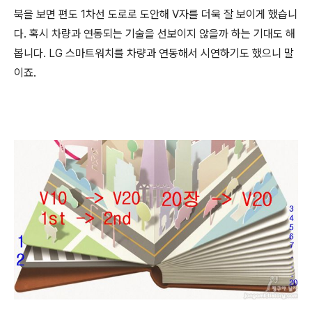
북을 보면 편도 1차선 도로로 도안해 V자를 더욱 잘 보이게 했습니
다. 혹시 차량과 연동되는 기술을 선보이지 않을까 하는 기대도 해
봅니다. LG 스마트워치를 차량과 연동해서 시연하기도 했으니 말
이죠.