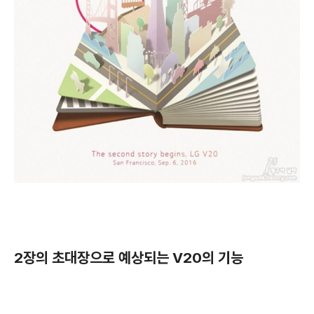
2장의 초대장으로 예상되는 V20의 기능