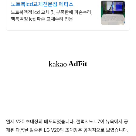
노트북lcd교체전문점 메티스
노트북액정 lcd 교체 및 부품판매 파손수리,
맥북액정 lcd 파손 교체수리 전문
엘지 V20 초대장의 배포되었습니다. 갤럭시노트7이 뉴욕에서 공
개된 다음날 발송된 LG V20의 초대장은 공격적으로 보였습니다.