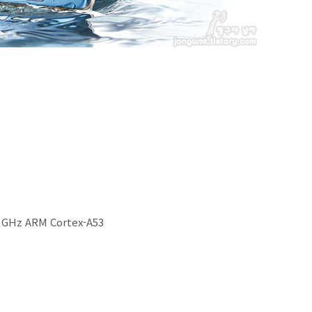
6 GHz ARM Cortex-A53