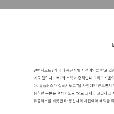
갤럭시노트7의 국내 통신사별 사전예약을 받고 있습
네요.갤럭시노트7의 스펙과 홍채인식 그리고 S펜
다. 유플러스가 갤럭시노트7을 사전예약 받으면서 
용하던 분들은 갤럭시노트7으로 교체를 고민하고 
유플러스를 비롯한 타 통신사의 사전예약 혜택을 