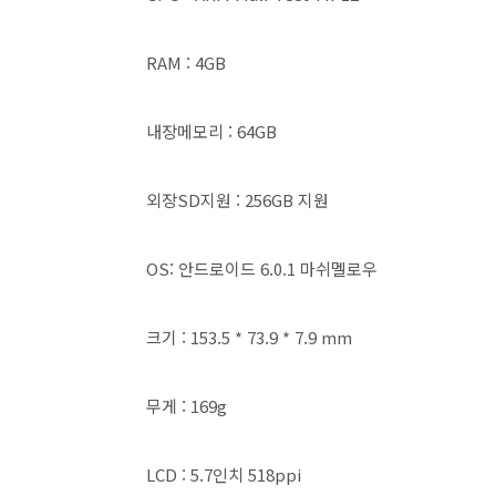
RAM : 4GB
내장메모리 : 64GB
외장SD지원 : 256GB 지원
OS: 안드로이드 6.0.1 마쉬멜로우
크기 : 153.5 * 73.9 * 7.9 mm
무게 : 169g
LCD : 5.7인치 518ppi