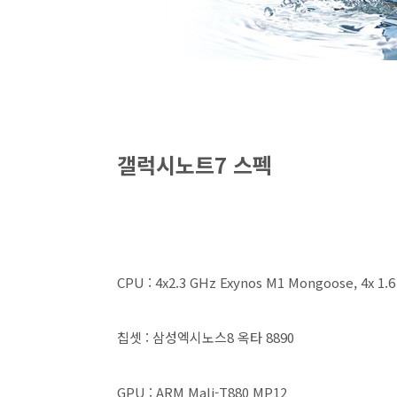
갤럭시노트7 스펙
CPU : 4x2.3 GHz Exynos M1 Mongoose, 4x 1.
칩셋 : 삼성엑시노스8 옥타 8890
GPU : ARM Mali-T880 MP12