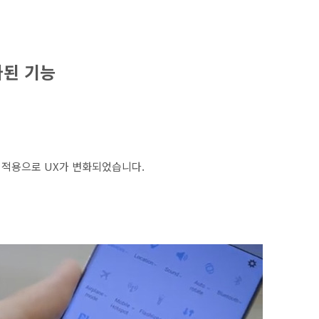
가된 기능
x의 적용으로 UX가 변화되었습니다.