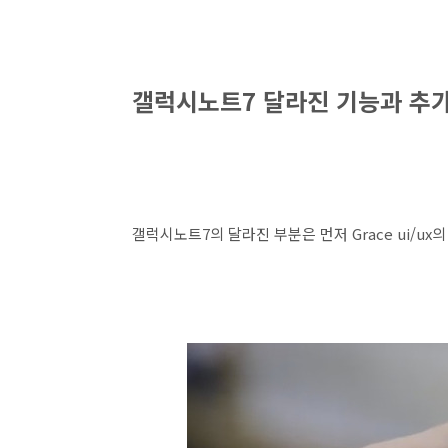
갤럭시노트7 달라진 기능과 추
갤럭시노트7의 달라진 부분은 먼저 Grace ui/u