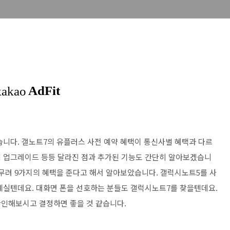
니다. 갤노트7의 유플러스 사전 예약 혜택이 통신사별 혜택과 다르
의 업그레이드 등등 달라진 점과 추가된 기능도 간단히 알아보겠습니
무려 9가지의 혜택을 준다고 해서 알아보았습니다. 갤럭시노트5를 사
계실텐데요. 대화면 폰을 선호하는 분들도 갤럭시노트7를 찾을텐데요.
확인해보시고 결정하면 좋을 것 같습니다.