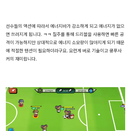
선수들의 액션에 따라서 에너지바가 감소하게 되고 에너지가 없으
면 쓰러지게 됩니다. ㅋㅋ 질주를 통해 드리블을 사용하면 빠른 공
격이 가능하지만 상대적으로 에너지 소모량이 많아지게 되기 때문
에 적절한 텐션이 필요하더라구요. 요런게 버로 기술이고 쿵푸사
커의 재미랍니다.