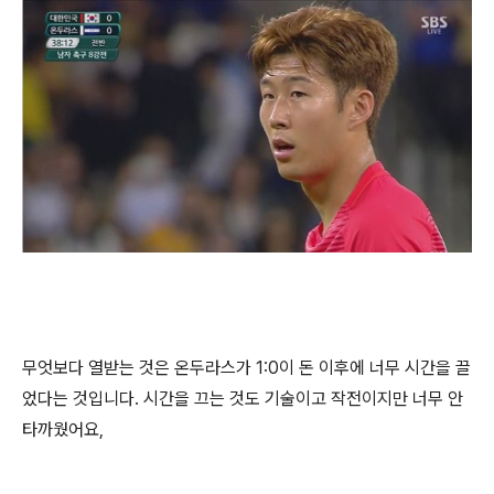
무엇보다 열받는 것은 온두라스가 1:0이 돈 이후에 너무 시간을 끌
었다는 것입니다. 시간을 끄는 것도 기술이고 작전이지만 너무 안
타까웠어요,