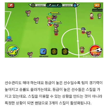
선수관리도 해야 하는데요 등급이 높은 선수일수록 팀의 경기력이
높아지고 승률도 올라가는데요. 등급이 높은 선수들은 스킬을 가
지고 있는데요. 스킬을 이용할 수 있는 상황을 만드는 것이 아니라
특정한 상황이 되면 랜덤으로 3개의 스킬이 활성화됩니다.