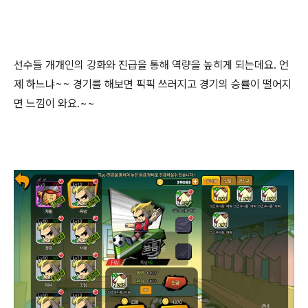
선수들 개개인의 강화와 진급을 통해 역량을 높히게 되는데요. 언
제 하느냐~~ 경기를 해보면 픽픽 쓰러지고 경기의 승률이 떨어지
면 느낌이 와요.~~