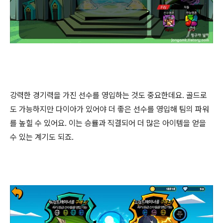
강력한 경기력을 가진 선수를 영입하는 것도 중요한데요. 골드로
도 가능하지만 다이아가 있어야 더 좋은 선수를 영입해 팀의 파워
를 높힐 수 있어요. 이는 승률과 직결되어 더 많은 아이템을 얻을
수 있는 계기도 되죠.