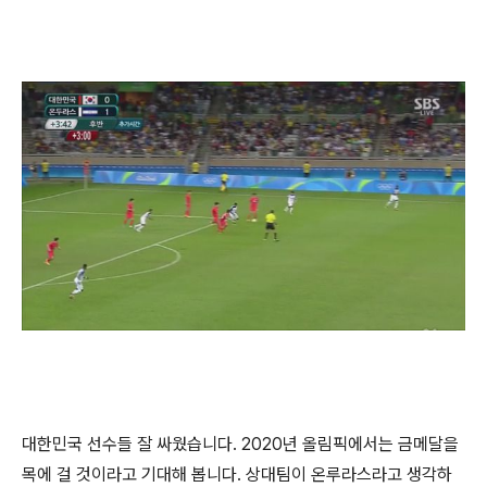
대한민국 선수들 잘 싸웠습니다. 2020년 올림픽에서는 금메달을
목에 걸 것이라고 기대해 봅니다. 상대팀이 온루라스라고 생각하