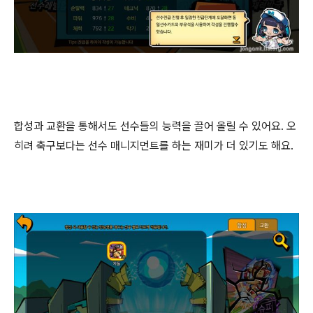
합성과 교환을 통해서도 선수들의 능력을 끌어 올릴 수 있어요. 오
히려 축구보다는 선수 매니지먼트를 하는 재미가 더 있기도 해요.