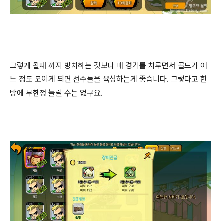
그렇게 될때 까지 방치하는 것보다 매 경기를 치루면서 골드가 어
느 정도 모이게 되면 선수들을 육성하는게 좋습니다. 그렇다고 한
방에 무한정 늘릴 수는 없구요.