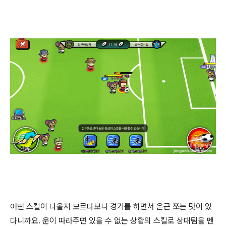
어떤 스킬이 나올지 모르다보니 경기를 하면서 은근 쪼는 맛이 있
다니까요. 운이 따라주면 있을 수 없는 상황의 스킬로 상대팀을 멘