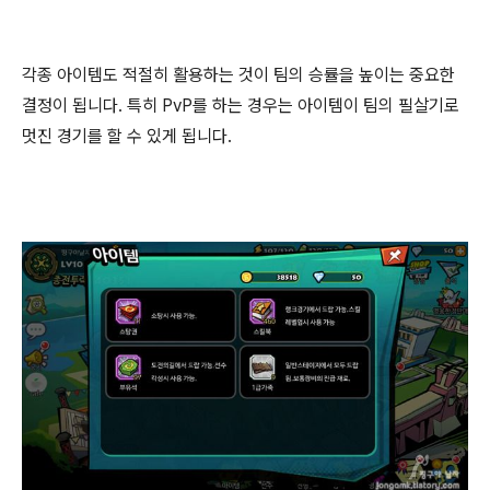
각종 아이템도 적절히 활용하는 것이 팀의 승률을 높이는 중요한
결정이 됩니다. 특히 PvP를 하는 경우는 아이템이 팀의 필살기로
멋진 경기를 할 수 있게 됩니다.