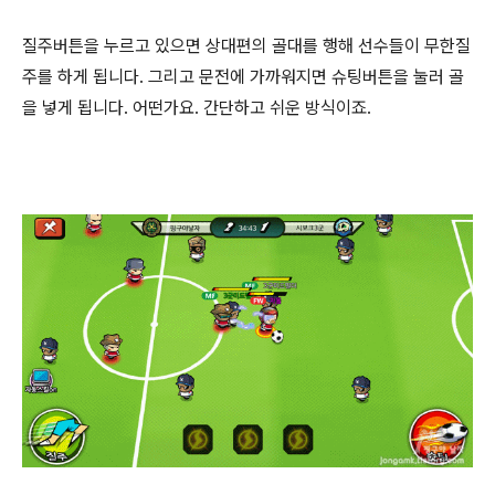
질주버튼을 누르고 있으면 상대편의 골대를 행해 선수들이 무한질
주를 하게 됩니다. 그리고 문전에 가까워지면 슈팅버튼을 눌러 골
을 넣게 됩니다. 어떤가요. 간단하고 쉬운 방식이죠.