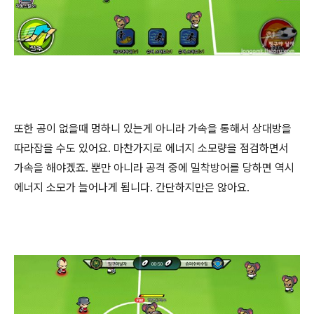
또한 공이 없을때 멍하니 있는게 아니라 가속을 통해서 상대방을
따라잡을 수도 있어요. 마찬가지로 에너지 소모량을 점검하면서
가속을 해야겠죠. 뿐만 아니라 공격 중에 밀착방어를 당하면 역시
에너지 소모가 늘어나게 됩니다. 간단하지만은 않아요.