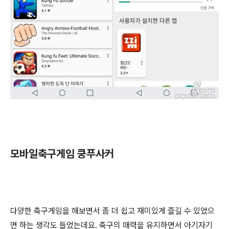
모바일축구게임 쿵푸사커
다양한 축구게임을 해보면서 좀 더 쉽고 재미있게 즐길 수 있었으
면 하는 생각도 들었는데요. 축구의 매력을 유지하면서 아기자기