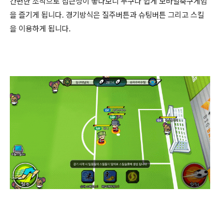
간편한 조작으로 접근성이 좋다보니 누구나 쉽게 모바일축구게임
을 즐기게 됩니다. 경기방식은 질주버튼과 슈팅버튼 그리고 스킬
을 이용하게 됩니다.