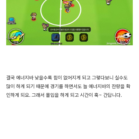
결국 에너지바 낮을수록 힘이 없어지게 되고 그렇다보니 실수도
많이 하게 되기 때문에 경기를 하면서도 늘 에너지바의 잔량을 확
인하게 되요. 그래서 몰입을 하게 되고 시간이 훅~ 간답니다.