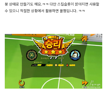
붕 상태로 만들기도 해요.ㅋㅋ 다만 스킬슬롯이 밝아지면 사용할
수 있으니 적절한 상황에서 활용하면 꿀잼입니다. ㅋㅋ