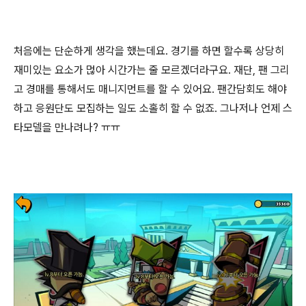
처음에는 단순하게 생각을 했는데요. 경기를 하면 할수록 상당히
재미있는 요소가 먾아 시간가는 줄 모르겠더라구요. 재단, 팬 그리
고 경매를 통해서도 매니지먼트를 할 수 있어요. 팬간담회도 해야
하고 응원단도 모집하는 일도 소홀히 할 수 없죠. 그나저나 언제 스
타모델을 만나려나? ㅠㅠ