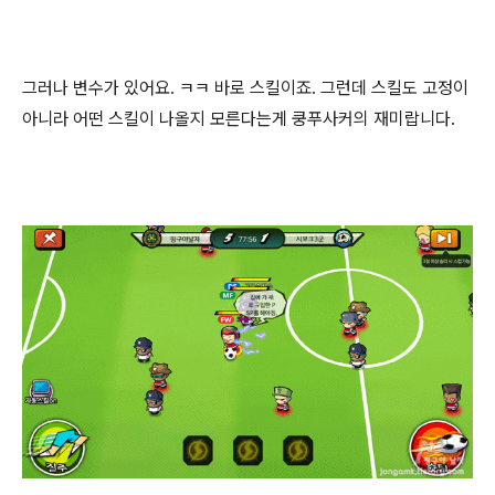
그러나 변수가 있어요. ㅋㅋ 바로 스킬이죠. 그런데 스킬도 고정이
아니라 어떤 스킬이 나올지 모른다는게 쿵푸사커의 재미랍니다.