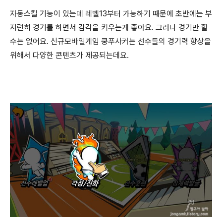
자동스킬 기능이 있는데 레벨13부터 가능하기 때문에 초반에는 부
지런히 경기를 하면서 감각을 키우는게 좋아요. 그러나 경기만 할
수는 없어요. 신규모바일게임 쿵푸사커는 선수들의 경기력 향상을
위해서 다양한 콘텐츠가 제공되는데요.