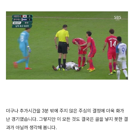
더구나 추가시간을 3분 밖에 주지 않은 주심의 결정에 더욱 화가
난 경기였습니다. 그렇지만 이 모든 것도 결국은 골을 넣지 못한 결
과가 아닐까 생각해 봅니다.