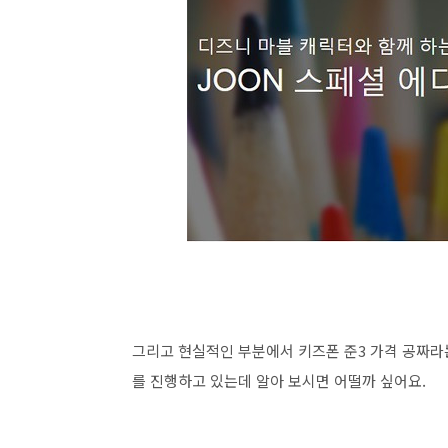
그리고 현실적인 부분에서 키즈폰 준3 가격 공짜
를 진행하고 있는데 알아 보시면 어떨까 싶어요.