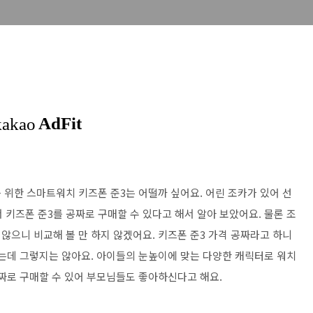
 위한 스마트워치 키즈폰 준3는 어떨까 싶어요. 어린 조카가 있어 선
즈폰 준3를 공짜로 구매할 수 있다고 해서 알아 보았어요. 물론 조
않으니 비교해 볼 만 하지 않겠어요. 키즈폰 준3 가격 공짜라고 하니
있는데 그렇지는 않아요. 아이들의 눈높이에 맞는 다양한 캐릭터로 워치
공짜로 구매할 수 있어 부모님들도 좋아하신다고 해요.