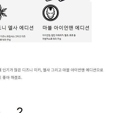
 인기가 많은 디즈니 미키, 엘사 그리고 마블 아이언맨 에디션으로
 좋아 하겠죠.