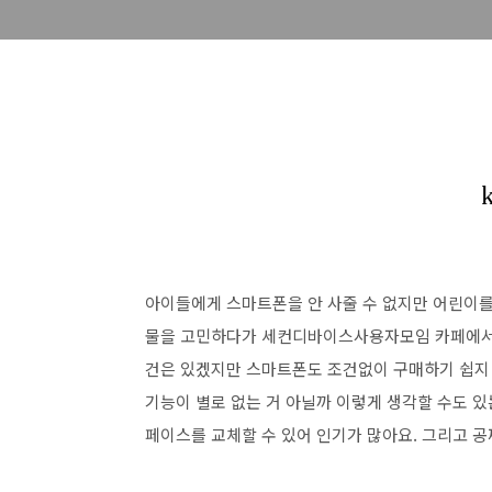
아이들에게 스마트폰을 안 사줄 수 없지만 어린이를
물을 고민하다가 세컨디바이스사용자모임 카페에서 키
건은 있겠지만 스마트폰도 조건없이 구매하기 쉽지 
기능이 별로 없는 거 아닐까 이렇게 생각할 수도 
페이스를 교체할 수 있어 인기가 많아요. 그리고 