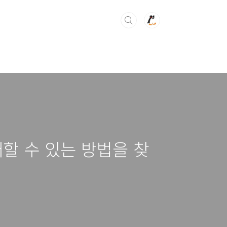
할 수 있는 방법을 찾