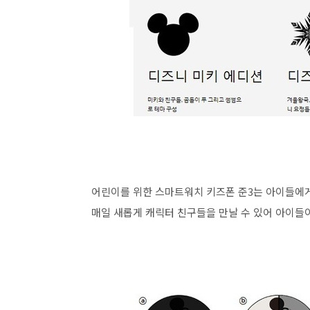
어린이를 위한 스마트워치 키즈폰 준3는 아이들에게
매일 새롭게 캐릭터 친구들을 만날 수 있어 아이들이