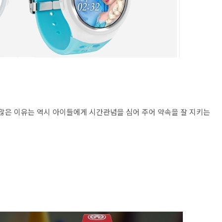
많은 이유는 역시 아이들에게 시간관념을 심어 주어 약속을 잘 지키는