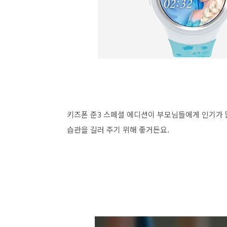
키즈폰 준3 스페셜 에디션이 부모님들에게 인기가 
습관을 길러 주기 위해 좋거든요.