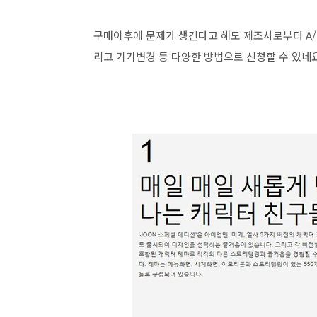
구매이후에 문제가 생긴다고 해도 제조사로부터 A/S
리고 기기변경 등 다양한 방법으로 신청할 수 있네요