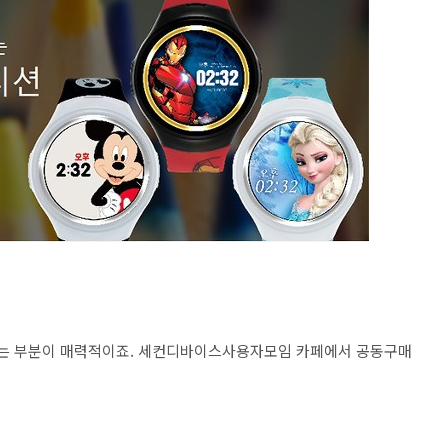
라는 부분이 매력적이죠. 세컨디바이스사용자모임 카페에서 공동구매