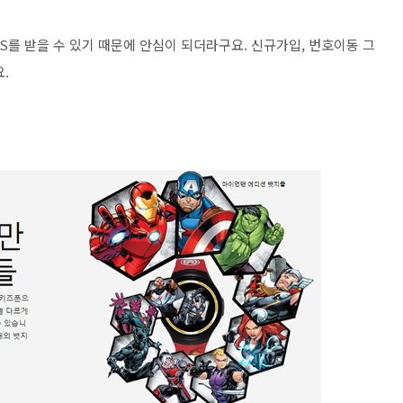
를 받을 수 있기 때문에 안심이 되더라구요. 신규가입, 번호이동 그
.