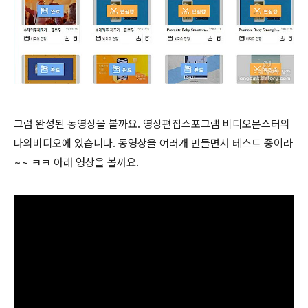
그럼 완성된 동영상을 볼까요. 영상편집스포그램 비디오몬스터의
나의비디오에 있습니다. 동영상을 여러개 만들면서 테스트 중이라
~~ ㅋㅋ 아래 영상을 볼까요.