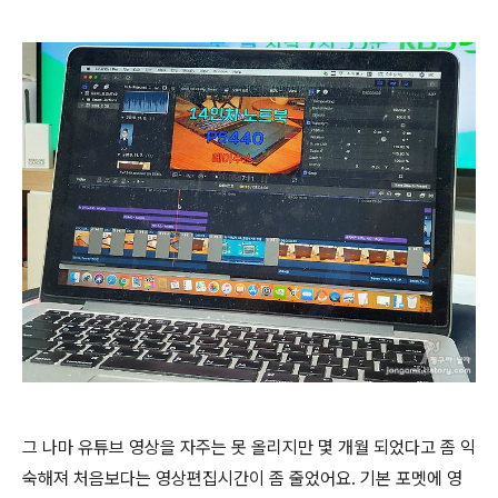
그 나마 유튜브 영상을 자주는 못 올리지만 몇 개월 되었다고 좀 익
숙해져 처음보다는 영상편집시간이 좀 줄었어요. 기본 포멧에 영