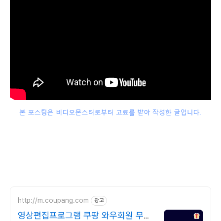
http://m.coupang.com
광고
영상편집프로그램 쿠팡 와우회원 무제