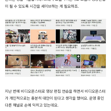
이 될 수 있도록 시간을 세이브하는 게 필요하죠.
지난 번에 비디오몬스터로 영상 편집 연습을 하면서 비디오몬스터
가 개인적으로는 충분히 대안이 된다고 생각을 했어요. 운영 중인
다른 채널로 손에 익히고 있는데요.