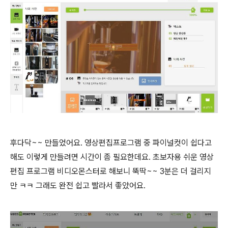
후다닥~~ 만들었어요. 영상편집프로그램 중 파이널컷이 쉽다고
해도 이렇게 만들려면 시간이 좀 필요한데요. 초보자용 쉬운 영상
편집 프로그램 비디오몬스터로 해보니 뚝딱~~ 3분은 더 걸리지
만 ㅋㅋ 그래도 완전 쉽고 빨라서 좋았어요.