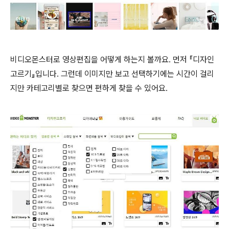
비디오몬스터로 영상편집을 어떻게 하는지 볼까요. 먼저 『디자인
고르기』입니다. 그런데 이미지만 보고 선택하기에는 시간이 걸리
지만 카테고리별로 찾으면 편하게 찾을 수 있어요.