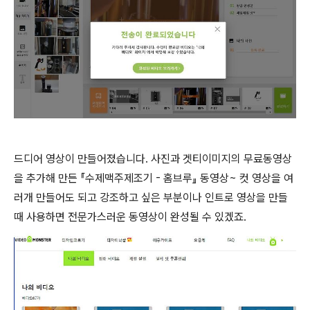
드디어 영상이 만들어졌습니다. 사진과 겟티이미지의 무료동영상
을 추가해 만든 『수제맥주제조기 - 홈브루』 동영상~ 컷 영상을 여
러개 만들어도 되고 강조하고 싶은 부분이나 인트로 영상을 만들
때 사용하면 전문가스러운 동영상이 완성될 수 있겠죠.