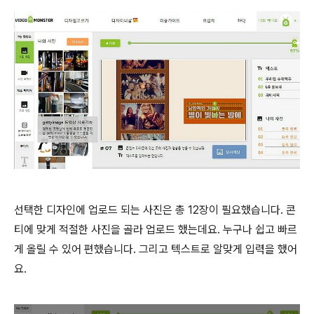
선택한 디자인에 업로드 되는 사진은 총 12장이 필요했습니다. 콘
티에 맞게 적절한 사진을 골라 업로드 했는데요. 누구나 쉽고 빠르
게 올릴 수 있어 편했습니다. 그리고 텍스트로 알맞게 입력을 했어
요.