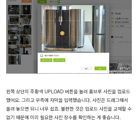
왼쪽 상단의 주황색 UPLOAD 버튼을 눌러 홈브루 사진을 업로드
했어요. 그리고 우측에 자막을 입력했습니다. 사진은 드래그해서
올려 놓으면 되니 너무 쉽죠. 불편한 것은 업로드 사진을 교체할 수
없기 때문에 미리 필요한 사진 장수를 확인하는 게 좋습니다.