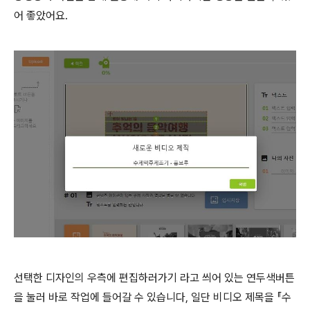
어 좋았어요.
선택한 디자인의 우측에 편집하러가기 라고 씌어 있는 연두색버튼
을 눌러 바로 작업에 들어갈 수 있습니다, 일단 비디오 제목을 『수