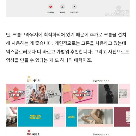
단, 크롬브라우저에 최적화되어 있기 때문에 추가로 크롬을 설치
해 사용하는 게 좋습니다. 개인적으로는 크롬을 사용하고 있는데
익스플로러보다 더 빠르고 가볍워 추천합니다. 그리고 사진으로도
영상을 만들 수 있다는 게 또 하나의 매력이죠.