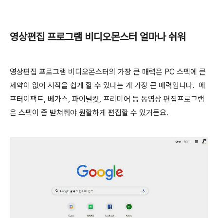
영상편집 프로그램 비디오몬스터 얼마나 쉬워
영상편집 프로그램 비디오몬스터의 가장 큰 매력은 PC 스펙에 큰
제약이 없어 시작을 쉽게 할 수 있다는 게 가장 큰 매력입니다. 에
프터이팩트, 베가스, 파이널컷, 프리미어 등 동영상 편집프로그램
은 스펙이 좀 받쳐줘야 원할하게 편집할 수 있거든요.