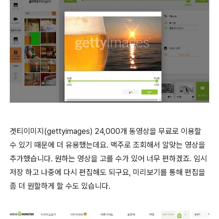
겟티이미지(gettyimages) 24,000개 동영상을 무료로 이용할
수 있기 때문에 더 유용했는데요. 맥주로 조회해서 알맞는 영상을
추가했습니다. 원하는 영상을 고를 수가 있어 너무 편하겠죠. 임시
저장 하고 나중에 다시 편집해도 되구요, 미리보기를 통해 편집을
좀 더 원할하게 할 수도 있습니다.