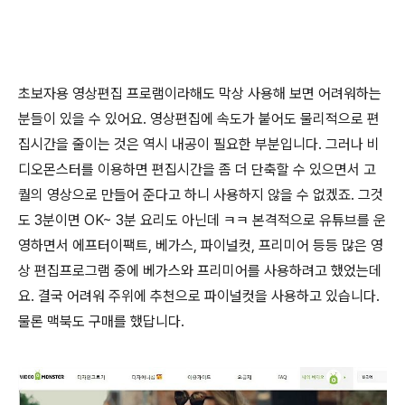
초보자용 영상편집 프로램이라해도 막상 사용해 보면 어려워하는
분들이 있을 수 있어요. 영상편집에 속도가 붙어도 물리적으로 편
집시간을 줄이는 것은 역시 내공이 필요한 부분입니다. 그러나 비
디오몬스터를 이용하면 편집시간을 좀 더 단축할 수 있으면서 고
퀄의 영상으로 만들어 준다고 하니 사용하지 않을 수 없겠죠. 그것
도 3분이면 OK~ 3분 요리도 아닌데 ㅋㅋ 본격적으로 유튜브를 운
영하면서 에프터이팩트, 베가스, 파이널컷, 프리미어 등등 많은 영
상 편집프로그램 중에 베가스와 프리미어를 사용하려고 했었는데
요. 결국 어려워 주위에 추천으로 파이널컷을 사용하고 있습니다.
물론 맥북도 구매를 했답니다.