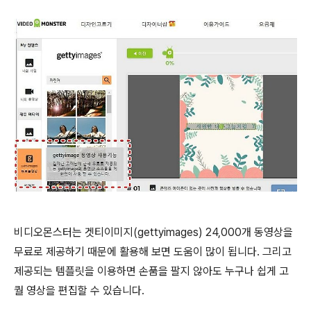
비디오몬스터는 겟티이미지(gettyimages) 24,000개 동영상을
무료로 제공하기 때문에 활용해 보면 도움이 많이 됩니다. 그리고
제공되는 템플릿을 이용하면 손품을 팔지 않아도 누구나 쉽게 고
퀄 영상을 편집할 수 있습니다.