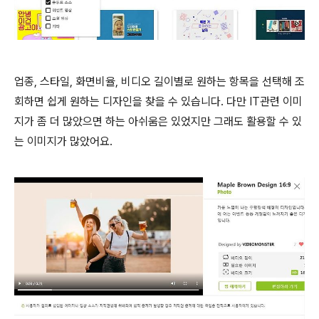
업종, 스타일, 화면비율, 비디오 길이별로 원하는 항목을 선택해 조
회하면 쉽게 원하는 디자인을 찾을 수 있습니다. 다만 IT관련 이미
지가 좀 더 많았으면 하는 아쉬움은 있었지만 그래도 활용할 수 있
는 이미지가 많았어요.