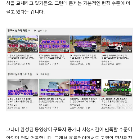
상을 교체하고 있거든요. 그런데 문제는 기본적인 편집 수준에 머
물고 있다는 겁니다.
그나마 완성된 동영상이 구독자 증가나 시청시간이 만족할 수준이
안되면 정말 억울합니다. 그래서 효율적이면서도 고퀄의 영상편집