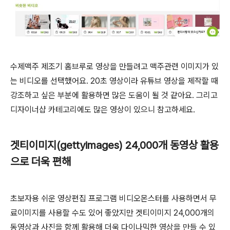
수제맥주 제조기 홈브루로 영상을 만들려고 맥주관련 이미지가 있
는 비디오를 선택했어요. 20초 영상이라 유튜브 영상을 제작할 때
강조하고 싶은 부분에 활용하면 많은 도움이 될 것 같아요. 그리고
디자이너샵 카테고리에도 많은 영상이 있으니 참고하세요.
겟티이미지(gettyimages) 24,000개 동영상 활용
으로 더욱 편해
초보자용 쉬운 영상편집 프로그램 비디오몬스터를 사용하면서 무
료이미지를 사용할 수도 있어 좋았지만 겟티이미지 24,000개의
동영상과 사진을 함께 활용해 더욱 다이나믹한 영상을 만들 수 있