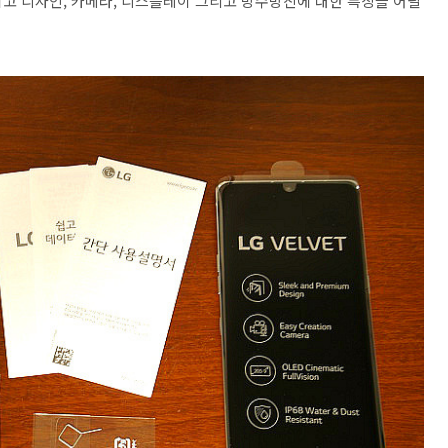
보이고 디자인, 카메라, 디스플레이 그리고 방수방진에 대한 특징을 어필