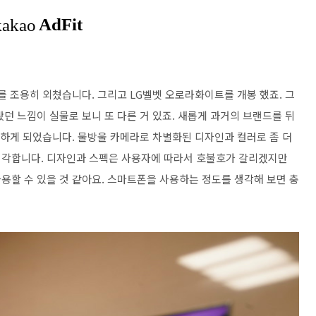
사를 조용히 외쳤습니다. 그리고 LG벨벳 오로라화이트를 개봉 했죠. 그
던 느낌이 실물로 보니 또 다른 거 있죠. 새롭게 과거의 브랜드를 뒤
 하게 되었습니다. 물방울 카메라로 차별화된 디자인과 컬러로 좀 더
생각합니다. 디자인과 스펙은 사용자에 따라서 호불호가 갈리겠지만
용할 수 있을 것 같아요. 스마트폰을 사용하는 정도를 생각해 보면 충