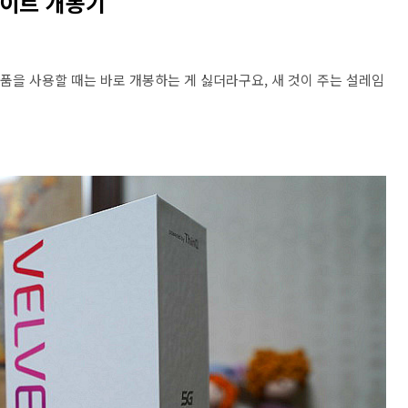
화이트 개봉기
제품을 사용할 때는 바로 개봉하는 게 싫더라구요, 새 것이 주는 설레임