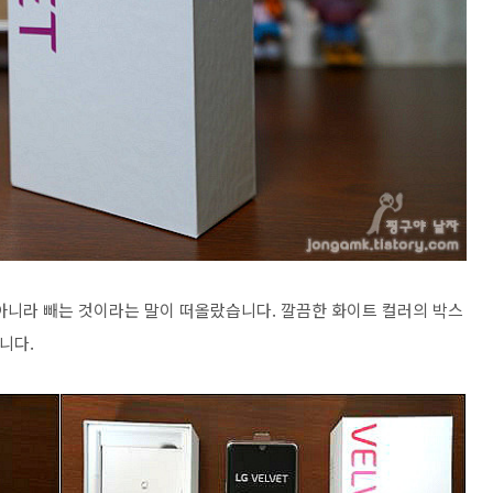
이 아니라 빼는 것이라는 말이 떠올랐습니다. 깔끔한 화이트 컬러의 박스
니다.