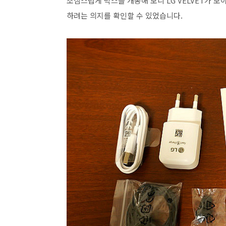
조심스럽게 박스를 개봉해 보니 LG VELVET가 
하려는 의지를 확인할 수 있었습니다.