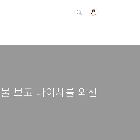
 실물 보고 나이사를 외친