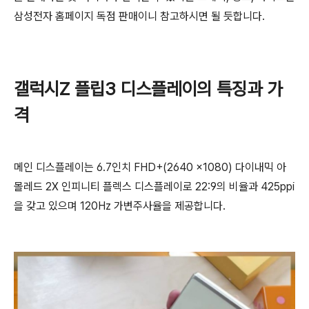
삼성전자 홈페이지 독점 판매이니 참고하시면 될 듯합니다.
갤럭시Z 플립3 디스플레이의 특징과 가
격
메인 디스플레이는 6.7인치 FHD+(2640 x1080) 다이내믹 아
몰레드 2X 인피니티 플렉스 디스플레이로 22:9의 비율과 425ppi
을 갖고 있으며 120Hz 가변주사율을 제공합니다.