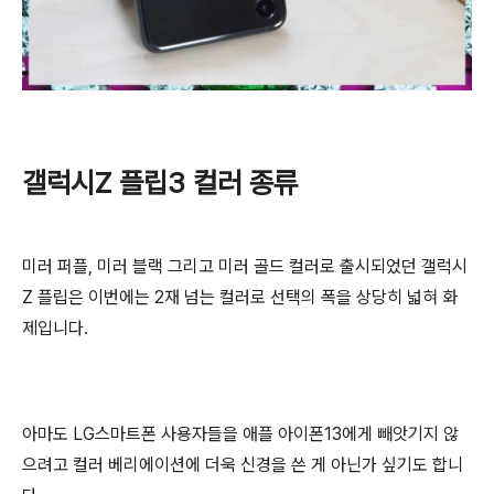
갤럭시Z 플립3 컬러 종류
미러 퍼플, 미러 블랙 그리고 미러 골드 컬러로 출시되었던 갤럭시
Z 플립은 이번에는 2재 넘는 컬러로 선택의 폭을 상당히 넓혀 화
제입니다.
아마도 LG스마트폰 사용자들을 애플 아이폰13에게 빼앗기지 않
으려고 컬러 베리에이션에 더욱 신경을 쓴 게 아닌가 싶기도 합니