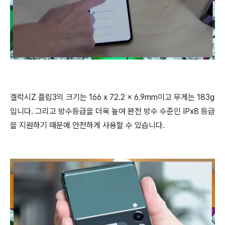
겔럭시Z 플립3의 크기는 166 x 72.2 x 6.9mm이고 무게는 183g
입니다. 그리고 방수등급을 더욱 높여 완전 방수 수준인 IPx8 등급
을 지원하기 때문에 안전하게 사용할 수 있습니다.