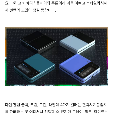
요. 그리고 커버디스플레이의 투톤이라 더욱 예쁘고 스타일리시해
서 선택의 고민이 생길 듯합니다.
다만 팬텀 블랙, 크림, 그린, 라벤더 4가지 컬러는 갤럭시Z 플립3
를 판매하는 곳 어디서나 선택할 수 있지만 그레이, 핑크, 화이트는