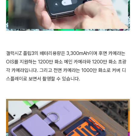
갤럭시Z 플립3의 배터리용량은 3,300mAh이며 후면 카메라는
OIS를 지원하는 1200만 화소 메인 카메라와 1200만 화소 초광
각 카메라입니다. 그리고 전면 카메라는 1000만 화소로 커버 디
스플레이로 보면서 촬영할 수 있습니다.