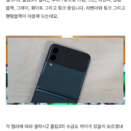
블랙, 그레이, 화이트 그리고 핑크 등입니다. 라벤더와 핑크 그리고
팬텀블랙이 마음에 드는데요.
각 컬러에 따라 갤럭시Z 플립3의 수급도 차이가 있을지 모르겠네