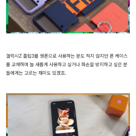
갤럭시Z 플립3를 생폰으로 사용하는 분도 적지 않지만 폰 케이스
를 교체하며 늘 새롭게 사용하고 싶거나 파손을 방지하고 싶은 분
들에게는 고르는 재미도 있겠죠.