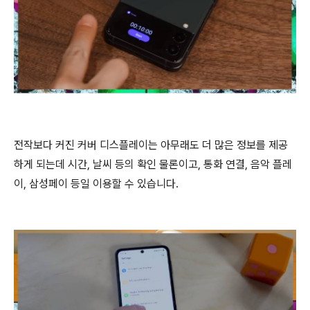
전작보다 커진 커버 디스플레이는 아무래도 더 많은 정보를 제공
하게 되는데 시간, 날씨 등의 확인 물론이고, 통화 연결, 음악 플레
이, 삼성페이 등일 이용할 수 있습니다.