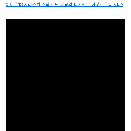
아이폰13 시리즈별 스펙 간단 비교와 디자인은 어떻게 달라지나?