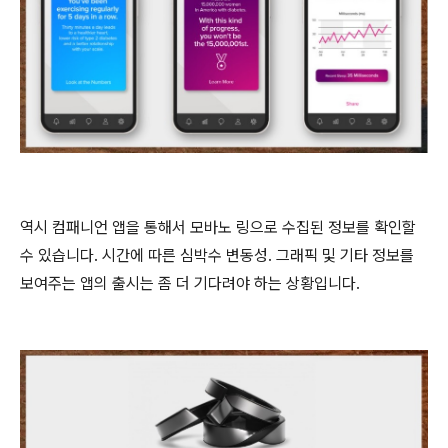
역시 컴패니언 앱을 통해서 모바노 링으로 수집된 정보를 확인할
수 있습니다. 시간에 따른 심박수 변동성. 그래픽 및 기타 정보를
보여주는 앱의 출시는 좀 더 기다려야 하는 상황입니다.