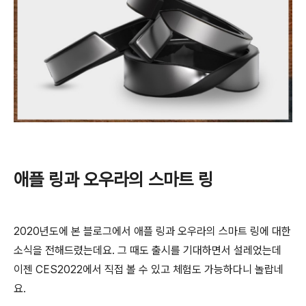
애플 링과 오우라의 스마트 링
2020년도에 본 블로그에서 애플 링과 오우라의 스마트 링에 대한
소식을 전해드렸는데요. 그 때도 출시를 기대하면서 설레었는데
이젠 CES2022에서 직접 볼 수 있고 체험도 가능하다니 놀랍네
요.