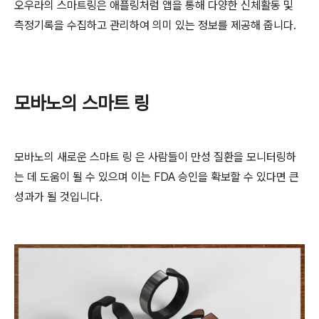
오우라의 스마트링은 애플링처럼 앱을 통해 다양한 신체활동 및
측정기록을 수집하고 관리하여 의미 있는 정보를 제공해 줍니다.
모바노의 스마트 링
모바노의 새로운 스마트 링 은 사람들이 만성 질환을 모니터링하
는 데 도움이 될 수 있으며 이는 FDA 승인을 확보할 수 있다면 큰
성과가 될 것입니다.