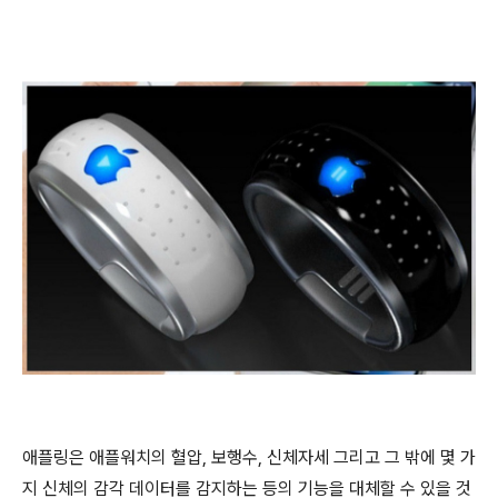
애플링은 애플워치의 혈압, 보행수, 신체자세 그리고 그 밖에 몇 가
지 신체의 감각 데이터를 감지하는 등의 기능을 대체할 수 있을 것