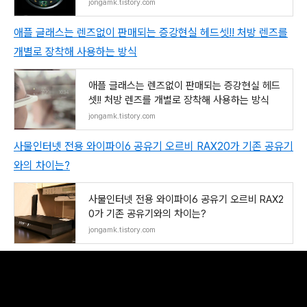
jongamk.tistory.com
애플 글래스는 렌즈없이 판매되는 증강현실 헤드셋!! 처방 렌즈를
개별로 장착해 사용하는 방식
애플 글래스는 렌즈없이 판매되는 증강현실 헤드
셋!! 처방 렌즈를 개별로 장착해 사용하는 방식
jongamk.tistory.com
사물인터넷 전용 와이파이6 공유기 오르비 RAX20가 기존 공유기
와의 차이는?
사물인터넷 전용 와이파이6 공유기 오르비 RAX2
0가 기존 공유기와의 차이는?
jongamk.tistory.com