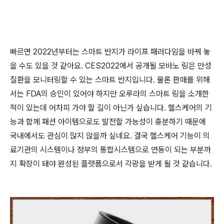
빠르면 2022년부터는 스마트 반지가 라이프 패러다임을 바꿔 놓
을 수도 있을 것 같아요. CES2022에서 공개될 모바노 링은 만성
질환을 모니터링할 수 있는 스마트 반지입니다. 물론 판매를 위해
서는 FDA의 승인이 있어야 하지만 오루라의 스마트 링을 소개한
적이 있는데 어차피 가야 할 길이 아닌가 싶습니다. 헬스케어의 기
능과 함께 패션 아이템으로도 발전할 가능성이 충분하기 때문에
국내에서도 관심이 많지 않을까 싶네요. 결국 헬스케어 기능이 의
료기관의 시스템이나 정부의 통합시스템으로 연동이 되는 부분까
지 확장이 돼야 완성된 플랫폼으로서 각광을 받게 될 것 같습니다.