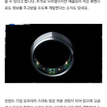
할 수 있다고 합니다. 추가로 뇌피셜이지만 애플링의 작은 화면으
로도 정보를 주고받을 수도록 개발한다는 소식도 있네요.
핀란드 기업 오우라의 스마트 링은 카본 코팅이 되어 있으며 고급