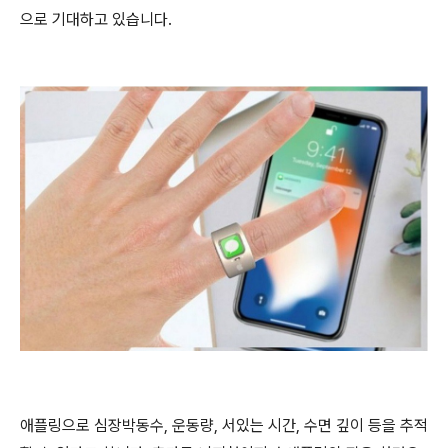
으로 기대하고 있습니다.
애플링으로 심장박동수, 운동량, 서있는 시간, 수면 깊이 등을 추적