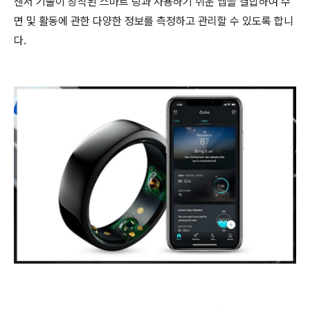
센서 기술이 창착된 스마트 링과 사용하기 쉬운 앱을 결합하여 수
면 및 활동에 관한 다양한 정보를 측정하고 관리할 수 있도록 합니
다.