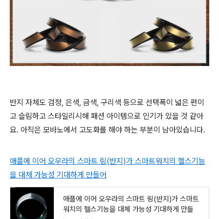
반지 자체도 검정, 은색, 금색, 구리색 등으로 선택폭이 넓은 편이
고 슬림하고 스타일리시해 패션 아이템으로 인기가 있을 것 같아
요. 아직은 모바노에서 고도화를 해야 하는 부분이 남아있습니다.
애플에 이어 오우라의 스마트 링(반지)가 스마트워치의 헬스기능
을 대체 가능성 기대하게 만들어
애플에 이어 오우라의 스마트 링(반지)가 스마트
워치의 헬스기능을 대체 가능성 기대하게 만들