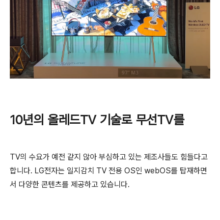
10년의 올레드TV 기술로 무선TV를
TV의 수요가 예전 같지 않아 부심하고 있는 제조사들도 힘들다고
합니다. LG전자는 일지감치 TV 전용 OS인 webOS를 탑재하면
서 다양한 콘텐츠를 제공하고 있습니다.