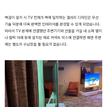
벽걸이 설치 시 TV 전체가 벽에 밀착하는 갤러리 디자인은 무선
기술 덕분에 더욱 완벽한 인테리어를 완성할 수 있게 되었습니다.
따라서 TV 본체에 연결했던 주변기기와 선들을 거실 내 소파 옆이
나 협탁 아래 등에 설치된 제로 커넥트 박스에 연결하면 화면 주변
에는 별도의 수납장을 둘 필요가 없습니다.