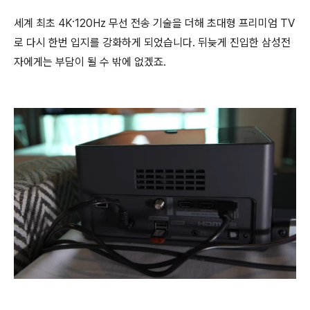
세계 최초 4K·120Hz 무선 전송 기술을 더해 초대형 프리미엄 TV
로 다시 한번 입지를 강화하게 되었습니다. 뒤늦게 진입한 삼성전
자에게는 부담이 될 수 밖에 없겠죠.