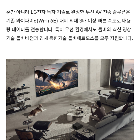
뿐만 아니라 LG전자 독자 기술로 완성한 무선 AV 전송 솔루션은
기존 와이파이6(Wi-fi 6E) 대비 최대 3배 이상 빠른 속도로 대용
량 데이터를 전송합니다. 특히 무선 환경에서도 돌비의 최신 영상
기술 돌비비전과 입체 음향기술 돌비애트모스를 모두 지원합니다.