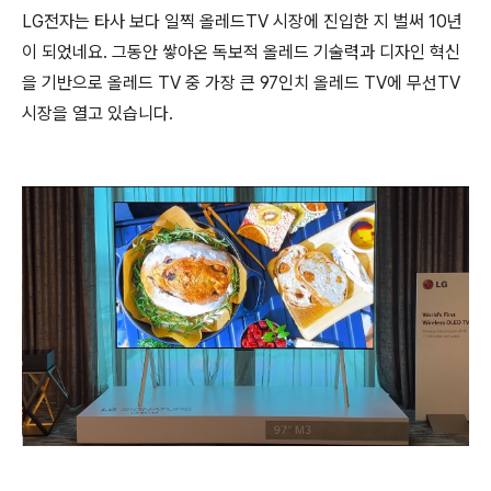
LG전자는 타사 보다 일찍 올레드TV 시장에 진입한 지 벌써 10년
이 되었네요. 그동안 쌓아온 독보적 올레드 기술력과 디자인 혁신
을 기반으로 올레드 TV 중 가장 큰 97인치 올레드 TV에 무선TV
시장을 열고 있습니다.