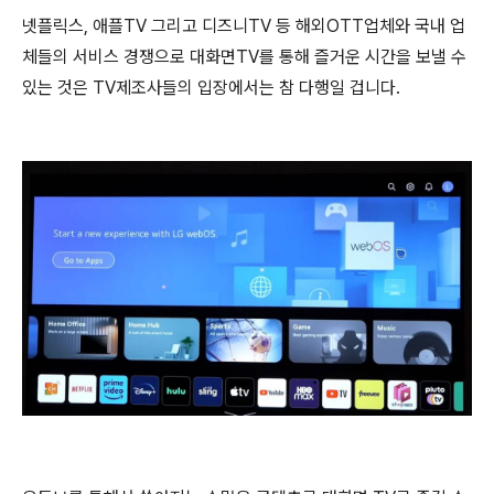
넷플릭스, 애플TV 그리고 디즈니TV 등 해외OTT업체와 국내 업
체들의 서비스 경쟁으로 대화면TV를 통해 즐거운 시간을 보낼 수
있는 것은 TV제조사들의 입장에서는 참 다행일 겁니다.