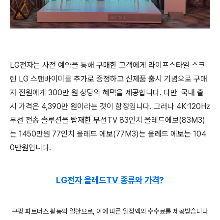
LG전자는 사전 예약을 통해 구매한 고객에게 라이프스타일 스크
린 LG 스탠바이미를 추가로 증정하고 신제품 출시 기념으로 구매
자 전원에게 300만 원 상당의 혜택을 제공합니다. 다만 국내 출
시 가격은 4,390만 원이라는 것이 함정입니다. 그러나 4K·120Hz
무선 전송 솔루션을 탑재한 무선TV 83인치 올레드에보(83M3)
는 1450만원 77인치 올레드 에보(77M3)는 올레드 에보는 104
0만원입니다.
LG전자 올레드TV 종류와 가격?
쿠팡 파트너스 활동의 일환으로, 이에 따른 일정액의 수수료를 제공받습니다