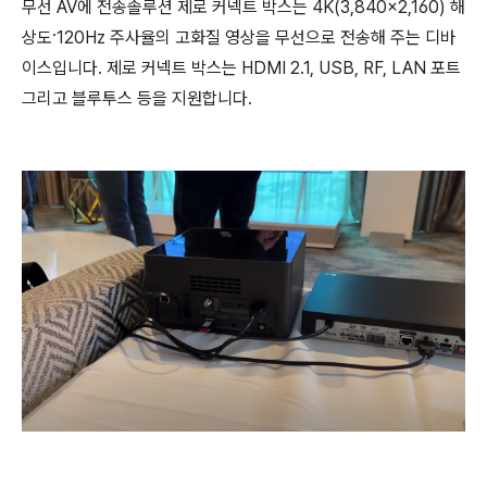
무선 AV에 전송솔루션 제로 커넥트 박스는 4K(3,840×2,160) 해
상도·120Hz 주사율의 고화질 영상을 무선으로 전송해 주는 디바
이스입니다. 제로 커넥트 박스는 HDMI 2.1, USB, RF, LAN 포트
그리고 블루투스 등을 지원합니다.