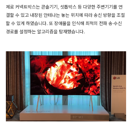
제로 커넥트박스는 콘솔기기, 셋톱박스 등 다양한 주변기기를 연
결할 수 있고 내장된 안테나는 놓는 위치에 따라 송신 방향을 조절
할 수 있게 하였습니다. 또 장애물을 인식해 최적의 전파 송·수신
경로를 설정하는 알고리즘을 탑재했습니다.