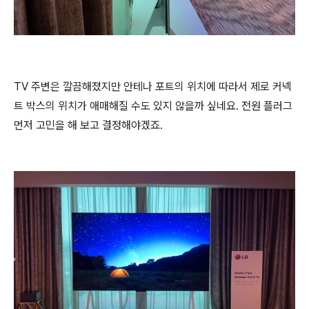
TV 주변은 깔끔해졌지만 안테나 포트의 위치에 따라서 제로 커넥
트 박스의 위치가 애매해질 수도 있지 않을까 싶네요. 전원 플러그
먼저 고민을 해 보고 결정해야겠죠.