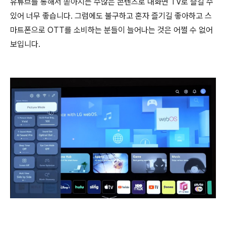
유튜브를 통해서 쏟아지는 수많은 콘텐츠로 대화면 TV로 즐길 수
있어 너무 좋습니다. 그럼에도 불구하고 혼자 즐기길 좋아하고 스
마트폰으로 OTT를 소비하는 분들이 늘어나는 것은 어쩔 수 없어
보입니다.