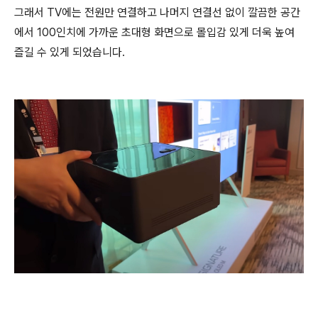
그래서 TV에는 전원만 연결하고 나머지 연결선 없이 깔끔한 공간
에서 100인치에 가까운 초대형 화면으로 몰입감 있게 더욱 높여
즐길 수 있게 되었습니다.