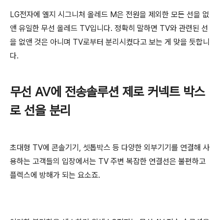
LG전자에 엘지 시그니처 올레드 M은 전원을 제외한 모든 선을 없
앤 유일한 무선 올레드 TV입니다. 정확히 말하면 TV와 관련된 선
을 없앤 것은 아니며 TV로부터 분리시켰다고 보는 게 맞을 듯합니
다.
무선 AV에 전송솔루션 제로 커넥트 박스
로 선을 분리
초대형 TV에 콘솔기기, 셋톱박스 등 다양한 외부기기를 연결해 사
용하는 고객들의 입장에서는 TV 주변 복잡한 연결선은 불편하고
플렉스에 방해가 되는 요소죠.