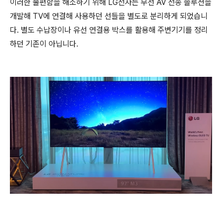
이러한 불편함을 해소하기 위해 LG전자는 무선 AV 전송 솔루션을
개발해 TV에 연결해 사용하던 선들을 별도로 분리하게 되었습니
다. 별도 수납장이나 유선 연결용 박스를 활용해 주변기기를 정리
하던 기존이 아닙니다.