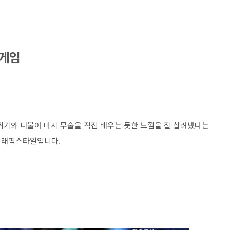
G게임
 분위기와 더불어 마지 무술을 직접 배우는 듯한 느낌을 잘 살려냈다는
그래픽스타일입니다.