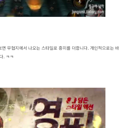
을 보면 무협지에서 나오는 스타일로 흥미를 더합니다. 개인적으로는 바
다. ㅋㅋ