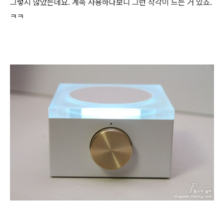
그렇지 않았는데요. 계속 사용하다보니 그런 착각이 드는 거 있죠.
ㅋㅋ