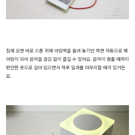
집에 오면 바로 스톤 위에 아임백을 올려 놓기만 하면 자동으로 페
어링이 되어 음악을 끊김 없이 즐길 수 있어요. 음악이 멈출 때까지
편안한 옷으로 갈아 입으면서 하루 일과를 마무리할 때가 있거든
요.