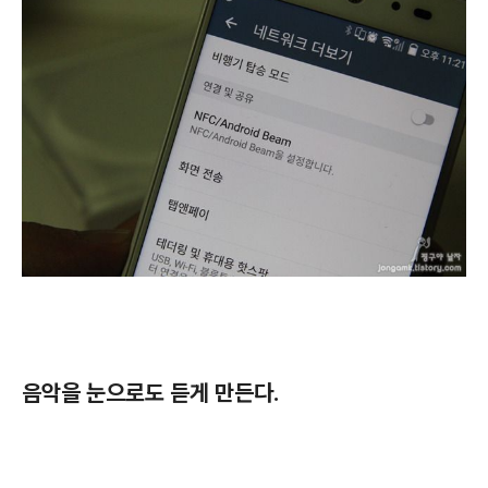
음악을 눈으로도 듣게 만든다.