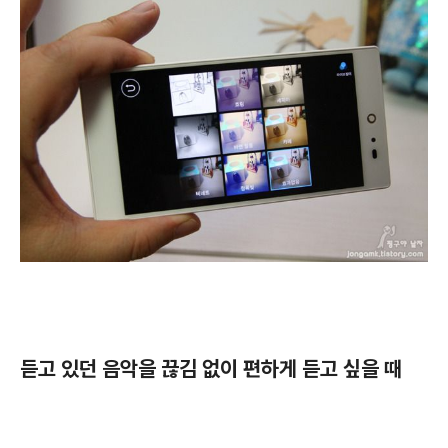
듣고 있던 음악을 끊김 없이 편하게 듣고 싶을 때