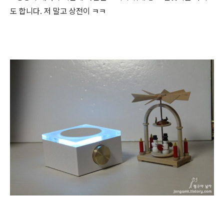
도 합니다. 저 말고 상전이 ㅋㅋ