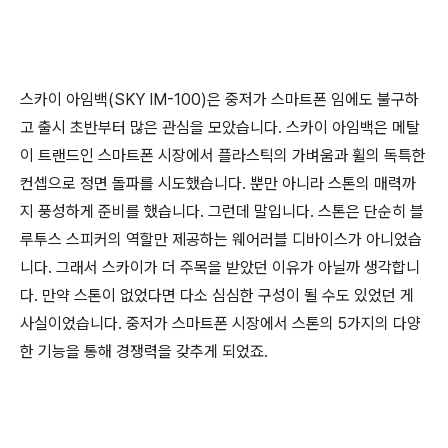
스카이 아임백(SKY IM-100)은 중저가 스마트폰 임에도 불구하
고 출시 초반부터 많은 관심을 모았습니다. 스카이 아임백은 메탈
이 트랜드인 스마트폰 시장에서 플라스틱의 가벼움과 휠의 독특한
컨셉으로 정면 돌파를 시도했습니다. 뿐만 아니라 스톤의 매력까
지 풍성하게 준비를 했습니다. 그런데 말입니다. 스톤은 단순히 블
루투스 스피커의 역할만 제공하는 웨어러블 디바이스가 아니었습
니다. 그래서 스카이가 더 주목을 받았던 이유가 아닐까 생각합니
다. 만약 스톤이 없었다면 다소 심심한 구성이 될 수도 있었던 게
사실이었습니다. 중저가 스마트폰 시장에서 스톤의 5가지의 다양
한 기능을 통해 경쟁력을 갖추게 되었죠.