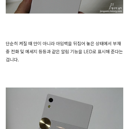
단순히 켜질 때 만이 아니라 아임백을 뒤집어 놓은 상태에서 부재
중 전화 및 메세지 등등과 같은 알림 기능을 LED로 표시해 준다는
겁니다.