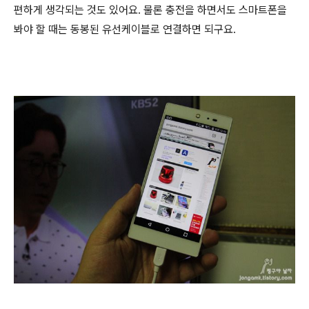
편하게 생각되는 것도 있어요. 물론 충전을 하면서도 스마트폰을
봐야 할 때는 동봉된 유선케이블로 연결하면 되구요.