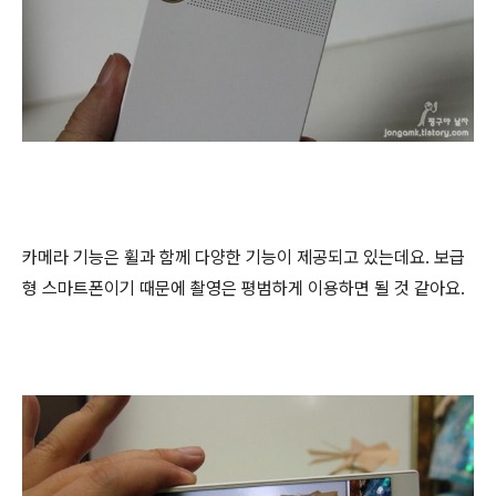
카메라 기능은 휠과 함께 다양한 기능이 제공되고 있는데요. 보급
형 스마트폰이기 때문에 촬영은 평범하게 이용하면 될 것 같아요.