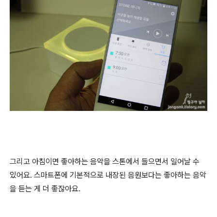
그리고 아침이면 좋아하는 음악을 스톤에서 들으면서 일어날 수
있어요. 스마트폰에 기본적으로 내장된 음원보다는 좋아하는 음악
을 듣는 게 더 좋잖아요.