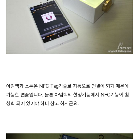
아임백과 스톤은 NFC Tag기술로 자동으로 연결이 되기 때문에
가능한 연출입니다. 물론 아임백의 설정기능에서 NFC기능이 활
성화 되어 있어야 하니 참고 하시군요.