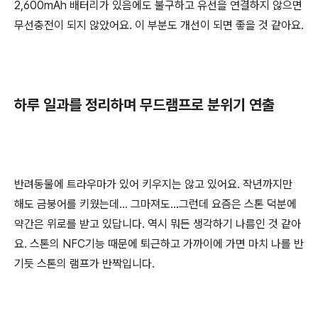
2,600mAh 배터리가 있음에도 불구하고 유선을 연결하지 않으면
무선충전이 되지 않았어요. 이 부분도 개선이 되면 좋을 것 같아요.
하루 일과를 정리하며 무드램프로 분위기 연출
반려동물에 트라우마가 있어 키우지는 않고 있어요. 작년까지만
해도 금붕어를 키웠는데... 그마져도...그런데 요즘은 스톤 덕분에
약간은 위로를 받고 있답니다. 역시 뭐든 생각하기 나름인 것 같아
요. 스톤의 NFC기능 때문에 퇴근하고 가까이에 가면 마치 나를 반
기듯 스톤의 램프가 반짝입니다.