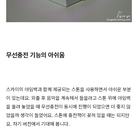
무선충전 기능의 아쉬움
스카이의 아임백과 함께 제공되는 스톤을 사용하면서 아쉬운 부분
이 있는데요. 외출 후 음악을 계속헤서 들을려고 스톤 위에 아임백
을 올려 놓았을 때 무선충전이 동시에 진행이 되었으면 더 좋지 않
았을까 생각이 들었어요. 스톤에 충전잭이 꽂혀 있을 때는 되지만
요. 차기 버전에서 기대해 봅니다.