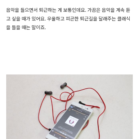
음악을 들으면서 퇴근하는 게 보통인데요. 가끔은 음악을 계속 듣
고 싶을 때가 있어요. 우울하고 피곤한 퇴근길을 달래주는 클래식
을 들을 때는 말이죠.