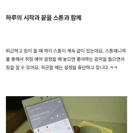
하루의 시작과 끝을 스톤과 함께
퇴근하고 잠이 들 때 까지 스톤이 계속 같이 있는데요. 스톤매니저
를 통해서 취침 예약 설정을 해 놓으면 좋아하는 음악을 들으면서
잠을 잘 수 있어요. 피곤할 때는 설정을 중단하고 잡니다.ㅋㅋ