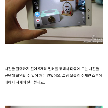
사진을 촬영하기 전에 9개의 필터를 통해서 마음에 드는 사진을
선택해 촬영할 수 있어 재미 있었어요. 그럼 오늘의 주제인 스톤에
대해서 자세히 알아볼까요.