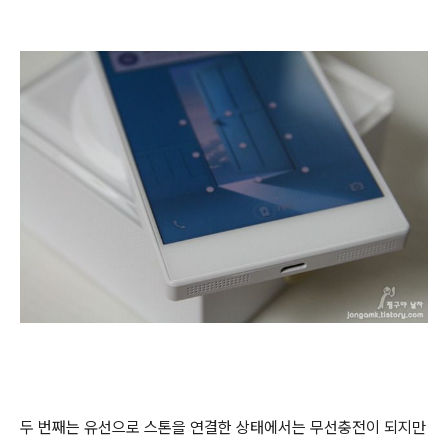
두 번째는 유선으로 스톤을 연결한 상태에서는 무선충전이 되지만