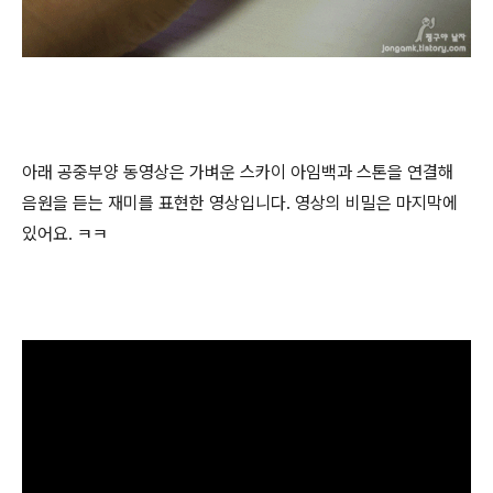
아래 공중부양 동영상은 가벼운 스카이 아임백과 스톤을 연결해
음원을 듣는 재미를 표현한 영상입니다. 영상의 비밀은 마지막에
있어요. ㅋㅋ