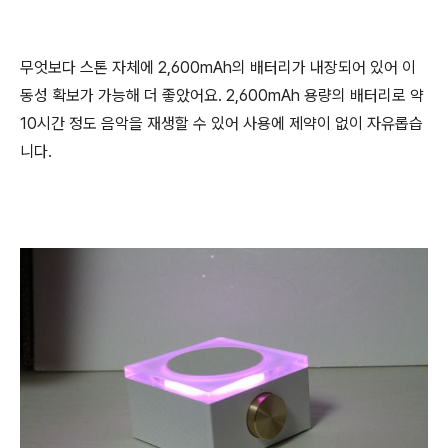
무엇보다 스톤 자체에 2,600mAh의 배터리가 내장되어 있어 이
동성 확보가 가능해 더 좋았어요. 2,600mAh 용량의 배터리로 약
10시간 정도 음악을 재생할 수 있어 사용에 제약이 없이 자유롭습
니다.