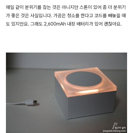
매일 같이 분위기를 잡는 것은 아니지만 스톤이 있어 좀 더 분위기
가 좋은 것은 사실입니다. 가끔은 청소를 한다고 코드를 빼놓을 때
도 있지만요. 그래도 2,600mAh 내장 배터리가 있어 괜찮아요.