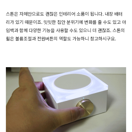
스톤은 자체만으로도 괜찮은 인테리어 소품이 됩니다. 내장 배터
리가 있기 때문이죠. 밋밋한 집안 분위기에 변화를 줄 수도 있고 아
임백과 함께 다양한 기능을 사용할 수도 있으니 더 괜찮죠. 스톤의
휠은 볼륨조절과 전원버튼의 역할도 가능하니 참고하시구요.