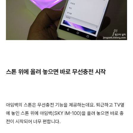
스톤 위에 올려 놓으면 바로 무선충전 시작
아임백의 스톤은 무선충전 기능을 제공하는데요. 퇴근하고 TV옆
에 놓인 스톤 위에 아임백(SKY IM-100)을 올려 놓으면 바로 충
전이 시작되어 너무 편합니다.