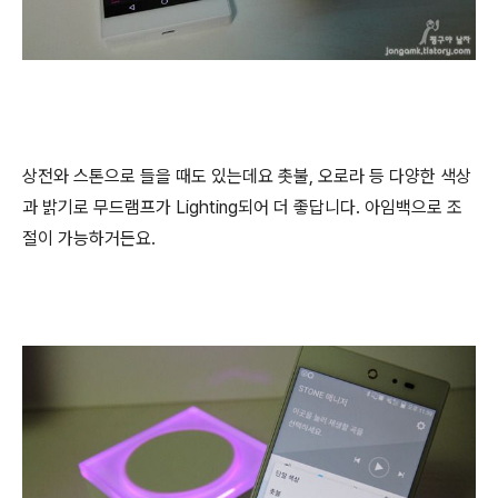
상전와 스톤으로 들을 때도 있는데요 촛불, 오로라 등 다양한 색상
과 밝기로 무드램프가 Lighting되어 더 좋답니다. 아임백으로 조
절이 가능하거든요.