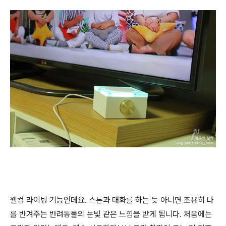
웰컴 라이팅 기능인데요. 스톤과 대화를 하는 듯 아니면 조용히 나
를 반겨주는 반려동물의 눈빛 같은 느낌을 받게 됩니다. 처음에는