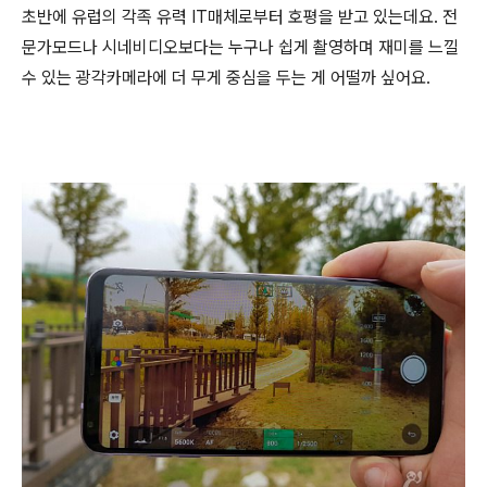
초반에 유럽의 각족 유력 IT매체로부터 호평을 받고 있는데요. 전
문가모드나 시네비디오보다는 누구나 쉽게 촬영하며 재미를 느낄
수 있는 광각카메라에 더 무게 중심을 두는 게 어떨까 싶어요.