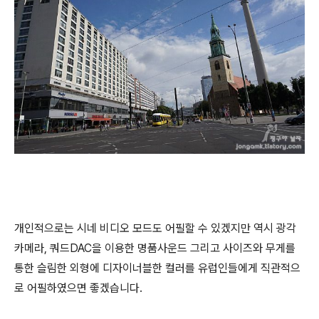
개인적으로는 시네 비디오 모드도 어필할 수 있겠지만 역시 광각
카메라, 쿼드DAC을 이용한 명품사운드 그리고 사이즈와 무게를
통한 슬림한 외형에 디자이너블한 컬러를 유럽인들에게 직관적으
로 어필하였으면 좋겠습니다.