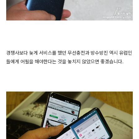
경쟁사보다 늦게 서비스를 했던 무선충전과 방수방진 역시 유럽인
들에게 어필을 해야한다는 것을 놓치지 않았으면 좋겠습니다.