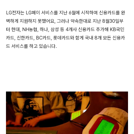
LG전자는 LG페이 서비스를 지난 6월에 시작하며 신용카드를 완
벽하게 지원하지 못했어요, 그러나 약속한대로 지난 8월30일부
터 현대, NH농협, 하나, 삼성 등 4개사 신용카드 추가해 KB국민
카드, 신한카드, BC카드, 롯데카드와 함게 국내 8개 모든 신용카
드 서비스를 하고 있습니다.