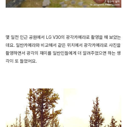
몇 일전 인근 공원에서 LG V30의 광각카메라로 촬영을 해 보았는
데요. 일반카메라와 비교해서 같은 위치에서 광각카메라로 사진을
촬영하면서 광각의 재미를 일반인들에게 더 알려주었으면 하는 생
각이 또 들었어요.