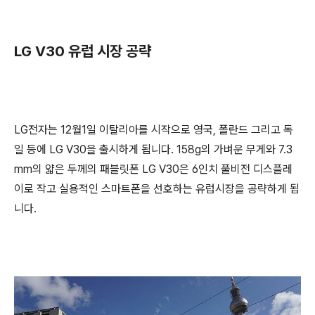
LG V30 유럽 시장 공략
LG전자는 12월1일 이탈리아를 시작으로 영국, 폴란드 그리고 독
일 등에 LG V30을 출시하게 됩니다. 158g의 가벼운 무게와 7.3
mm의 얇은 두께의 패블릿폰 LG V30은 6인치 풀비전 디스플레
이로 작고 실용적인 스마트폰을 선호하는 유럽시장을 공략하게 됩
니다.