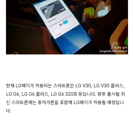
현재 LG페이가 적용되는 스마트폰은 LG V30, LG V30 플러스,
LG G6, LG G6 플러스, LG G6 32GB 등입니다. 향후 출시될 최
신 스마트폰에는 중저가폰을 포함해 LG페이가 적용될 예정입니
다.