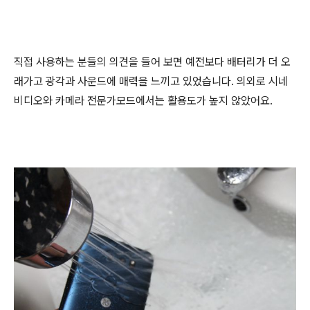
직접 사용하는 분들의 의견을 들어 보면 예전보다 배터리가 더 오
래가고 광각과 사운드에 매력을 느끼고 있었습니다. 의외로 시네
비디오와 카메라 전문가모드에서는 활용도가 높지 않았어요.