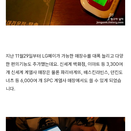
지난 11월29일부터 LG페이가 가능한 매장수를 대폭 늘리고 다양
한 편의기능도 추가했는데요. 신세계 백화점, 이마트 등 3,300여
개 신세계 계열사 매장은 물론 파리바게뜨, 배스킨라빈스, 던킨도
너츠 등 6,000여 개 SPC 계열사 매장에서도 쓸 수 있게 되었습
니다.