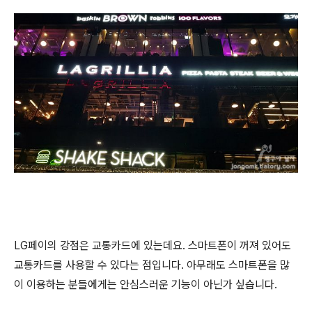
LG페이의 강점은 교통카드에 있는데요. 스마트폰이 꺼져 있어도
교통카드를 사용할 수 있다는 점입니다. 아무래도 스마트폰을 많
이 이용하는 분들에게는 안심스러운 기능이 아닌가 싶습니다.