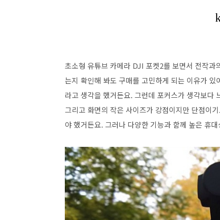
초소형 유튜브 카메라 DJI 포켓2를 보면서 전작과
는지 확인해 봐도 구매를 고민하게 되는 이유가 있
라고 생각을 했거든요. 그런데 포커스가 생각보다 
그리고 화면의 작은 사이즈가 강점이지만 단점이기
야 했거든요. 그러나 다양한 기능과 함께 높은 휴