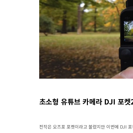
초소형 유튜브 카메라 DJI 포켓
전작은 오즈포 포켓이라고 불렀지만 이번에 DJI 포