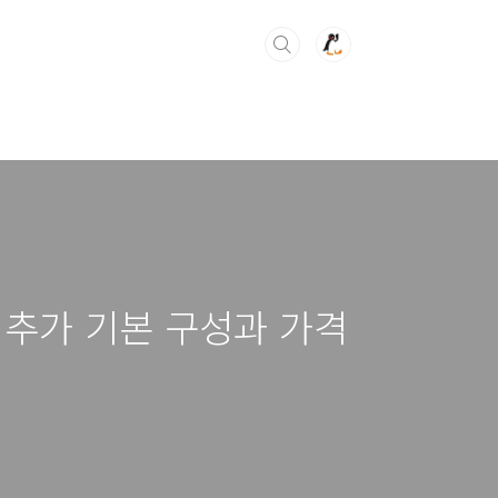
 추가 기본 구성과 가격