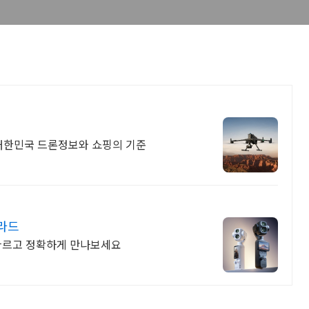
. 대한민국 드론정보와 쇼핑의 기준
블라드
 빠르고 정확하게 만나보세요