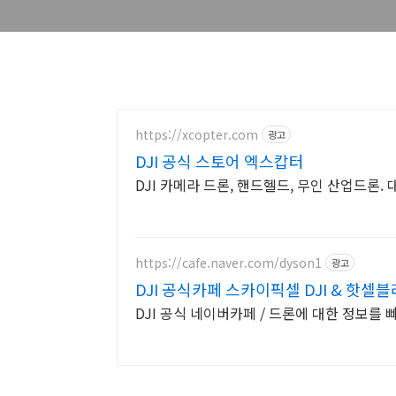
https://xcopter.com
광고
DJI 공식 스토어 엑스캅터
DJI 카메라 드론, 핸드헬드, 무인 산업드론
https://cafe.naver.com/dyson1
광고
DJI 공식카페 스카이픽셀 DJI & 핫셀
DJI 공식 네이버카페 / 드론에 대한 정보를