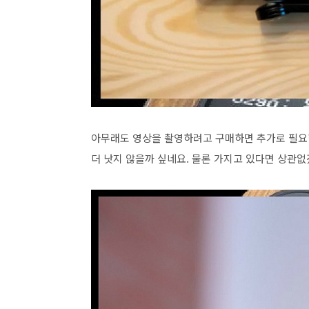
아무래도 영상을 촬영하려고 구매하면 추가로 필요
더 낫지 않을까 싶네요. 물론 가지고 있다면 상관없