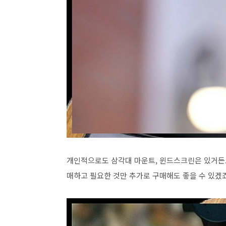
개인적으로도 삼각대 마운트, 윈드스크린은 있거든
매하고 필요한 것만 추가로 구매해도 좋을 수 있겠