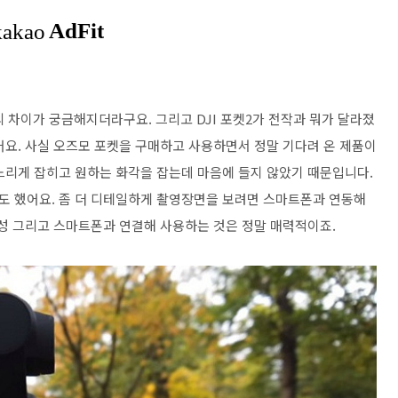
의 차이가 궁금해지더라구요. 그리고 DJI 포켓2가 전작과 뭐가 달라졌
어요. 사실 오즈모 포켓을 구매하고 사용하면서 정말 기다려 온 제품이
느리게 잡히고 원하는 화각을 잡는데 마음에 들지 않았기 때문입니다.
도 했어요. 좀 더 디테일하게 촬영장면을 보려면 스마트폰과 연동해
대성 그리고 스마트폰과 연결해 사용하는 것은 정말 매력적이죠.