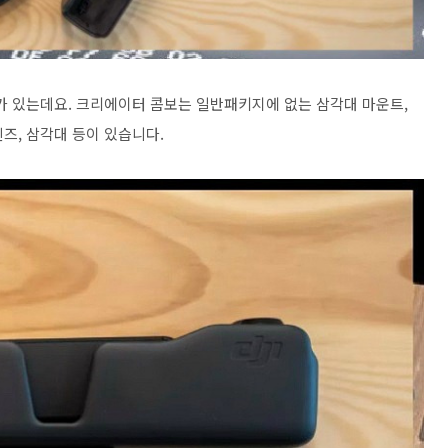
 있는데요. 크리에이터 콤보는 일반패키지에 없는 삼각대 마운트,
렌즈, 삼각대 등이 있습니다.