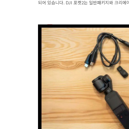
되어 있습니다. DJI 포켓2는 일반패키지와 크리에