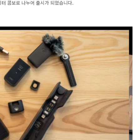
이터 콤보로 나누어 출시가 되었습니다.