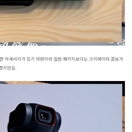
한 악세서리가 있기 마련이라 일반 패키지보다는 크리에이터 콤보가
겠지만요.