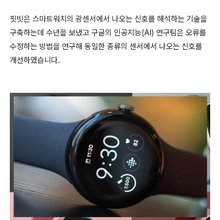
핏빗은 스마트워치의 광센서에서 나오는 신호를 해석하는 기술을
구축하는데 수년을 보냈고 구글의 인공지능(AI) 연구팀은 오류를
수정하는 방법을 연구해 동일한 종류의 센서에서 나오는 신호를
개선하였습니다.