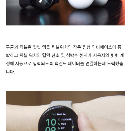
구글과 픽셀은 핏빗 앱을 픽셀워치의 작은 원형 인터페이스에 통
합하고 픽셀 워치의 혈액 산소 및 심박수 센서가 사용자의 핏빗 계
정에 자동으로 입력되도록 백엔드 데이터를 연결하는데 노력했습
니다.