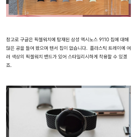
참고로 구글은 픽셀워치에 탑재된 삼성 엑시노스 9110 칩에 대해
많은 공을 들여 왔으며 텐서 칩이 없습니다. 플라스틱 트레이에 여
러 색상의 픽셀워치 밴드가 있어 스타일리시하게 착용할 수 있겠
죠.