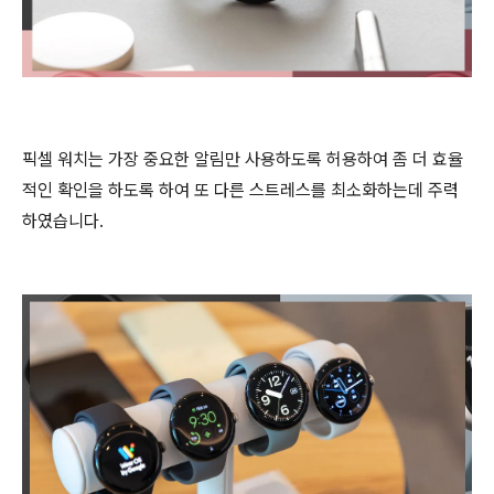
픽셀 워치는 가장 중요한 알림만 사용하도록 허용하여 좀 더 효율
적인 확인을 하도록 하여 또 다른 스트레스를 최소화하는데 주력
하였습니다.