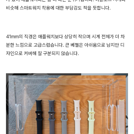
비슷해 스마트워치 착용에 대한 부담감도 적을 듯합니다.
41mm의 직경은 애플워치보다 상당히 작으며 시계 전체가 더 차
분한 느낌으로 고급스럽습니다. 큰 베젤은 아쉬움으로 남지만 디
자인으로 커버해 잘 구분되지 않습니다.