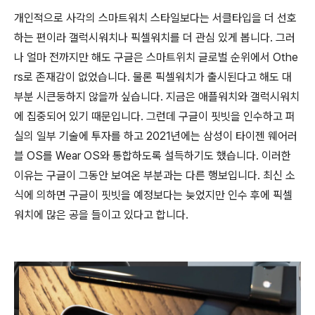
개인적으로 사각의 스마트워치 스타일보다는 서클타입을 더 선호
하는 편이라 갤럭시워치나 픽셀워치를 더 관심 있게 봅니다. 그러
나 얼마 전까지만 해도 구글은 스마트위치 글로벌 순위에서 Othe
rs로 존재감이 없었습니다. 물론 픽셀워치가 출시된다고 해도 대
부분 시큰둥하지 않을까 싶습니다. 지금은 애플워치와 갤럭시워치
에 집중되어 있기 때문입니다. 그런데 구글이 핏빗을 인수하고 퍼
실의 일부 기술에 투자를 하고 2021년에는 삼성이 타이젠 웨어러
블 OS를 Wear OS와 통합하도록 설득하기도 했습니다. 이러한
이유는 구글이 그동안 보여온 부분과는 다른 행보입니다. 최신 소
식에 의하면 구글이 핏빗을 예정보다는 늦었지만 인수 후에 픽셀
워치에 많은 공을 들이고 있다고 합니다.