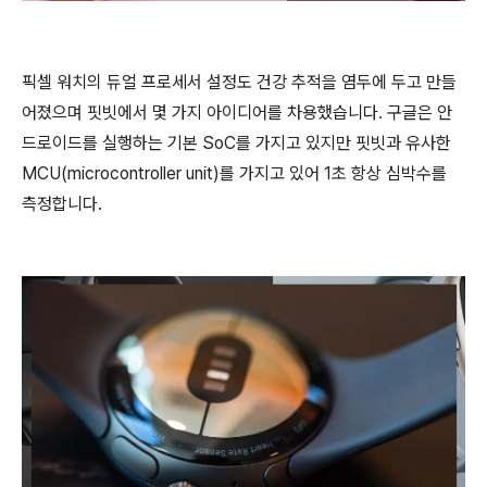
픽셀 워치의 듀얼 프로세서 설정도 건강 추적을 염두에 두고 만들
어졌으며 핏빗에서 몇 가지 아이디어를 차용했습니다. 구글은 안
드로이드를 실행하는 기본 SoC를 가지고 있지만 핏빗과 유사한
MCU(microcontroller unit)를 가지고 있어 1초 항상 심박수를
측정합니다.