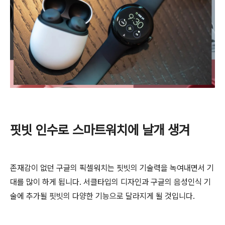
핏빗 인수로 스마트워치에 날개 생겨
존재감이 없던 구글의 픽셀워치는 핏빗의 기술력을 녹여내면서 기
대를 많이 하게 됩니다. 서클타입의 디자인과 구글의 음성인식 기
술에 추가될 핏빗의 다양한 기능으로 달라지게 될 것입니다.