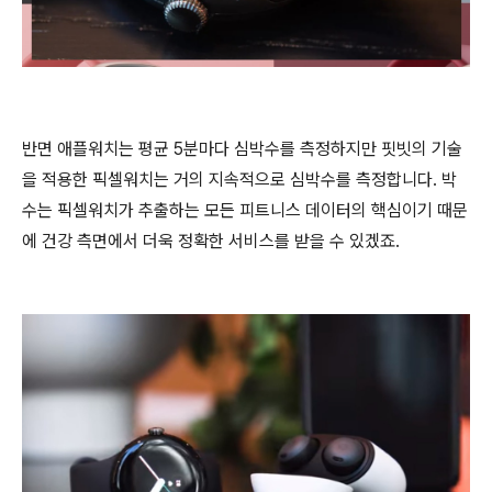
반면 애플워치는 평균 5분마다 심박수를 측정하지만 핏빗의 기술
을 적용한 픽셀워치는 거의 지속적으로 심박수를 측정합니다. 박
수는 픽셀워치가 추출하는 모든 피트니스 데이터의 핵심이기 때문
에 건강 측면에서 더욱 정확한 서비스를 받을 수 있겠죠.