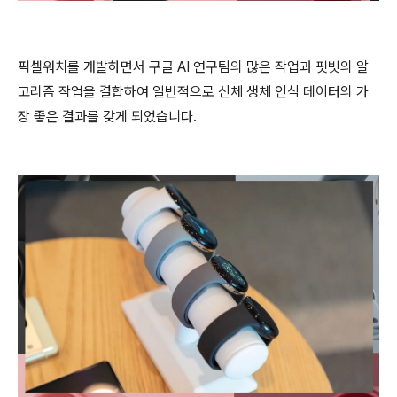
픽셀워치를 개발하면서 구글 AI 연구팀의 많은 작업과 핏빗의 알
고리즘 작업을 결합하여 일반적으로 신체 생체 인식 데이터의 가
장 좋은 결과를 갖게 되었습니다.