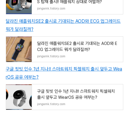
S 탑재 출시!! 애플워치 상대로 어떨까?
jongamk.tistory.com
달라진 애플워치SE2 출시로 기대되는 AOD와 ECG 업그레이드
뭐가 달라질까?
달라진 애플워치SE2 출시로 기대되는 AOD와 E
CG 업그레이드 뭐가 달라질까?
jongamk.tistory.com
구글 핏빗 인수 1년 지나!! 스마트워치 픽셀워치 출시 앞두고 Wea
rOS 공유 여부는?
구글 핏빗 인수 1년 지나!! 스마트워치 픽셀워치
출시 앞두고 WearOS 공유 여부는?
jongamk.tistory.com