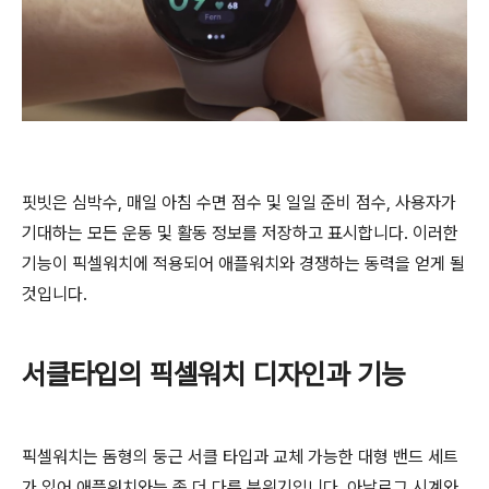
핏빗은 심박수, 매일 아침 수면 점수 및 일일 준비 점수, 사용자가
기대하는 모든 운동 및 활동 정보를 저장하고 표시합니다. 이러한
기능이 픽셀워치에 적용되어 애플워치와 경쟁하는 동력을 얻게 될
것입니다.
서클타입의 픽셀워치 디자인과 기능
픽셀워치는 돔형의 둥근 서클 타입과 교체 가능한 대형 밴드 세트
가 있어 애플워치와는 좀 더 다른 분위기입니다. 아날로그 시계와