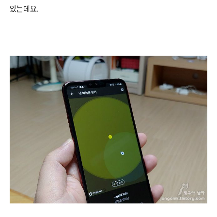
있는데요.