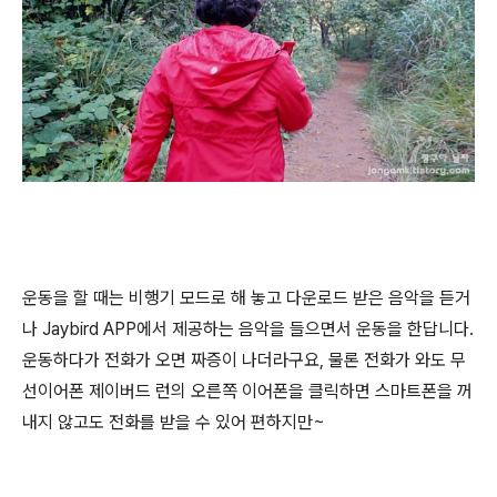
운동을 할 때는 비행기 모드로 해 놓고 다운로드 받은 음악을 듣거
나 Jaybird APP에서 제공하는 음악을 들으면서 운동을 한답니다.
운동하다가 전화가 오면 짜증이 나더라구요, 물론 전화가 와도 무
선이어폰 제이버드 런의 오른쪽 이어폰을 클릭하면 스마트폰을 꺼
내지 않고도 전화를 받을 수 있어 편하지만~