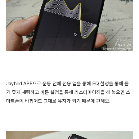
Jaybird APP으로 운동 전에 전용 앱을 통해 EQ 설정을 통해 듣
기 좋게 세팅하고 버튼 설정을 통해 커스터마이징을 해 놓으면 스
마트폰이 바뀌어도 그대로 유지가 되기 때문에 편해요.