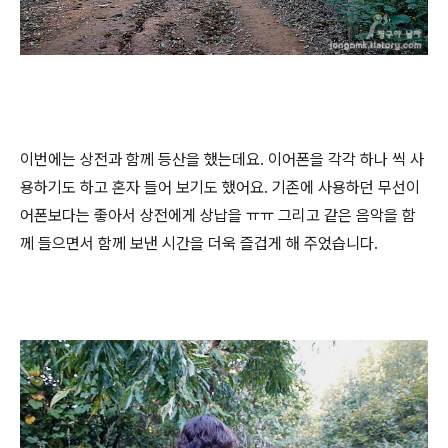
이번에는 상전과 함께 등산을 했는데요. 이어폰을 각각 하나 씩 사
용하기도 하고 혼자 들어 보기도 했어요. 기존에 사용하던 무선이
어폰보다는 좋아서 상전에게 상납을 ㅠㅠ 그리고 같은 음악을 함
께 들으면서 함께 보낸 시간을 더욱 즐겁게 해 주었습니다.