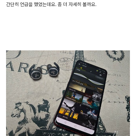
간단히 언급을 했었는데요. 좀 더 자세히 볼까요.