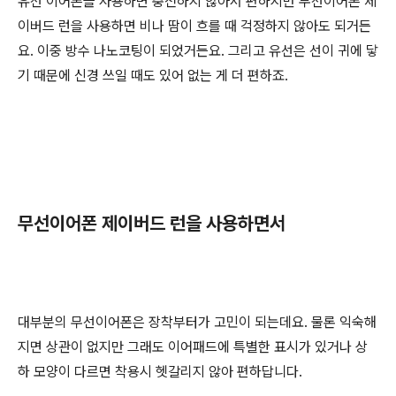
유선 이어폰을 사용하면 충전하지 않아서 편하지만 무선이어폰 제
이버드 런을 사용하면 비나 땀이 흐를 때 걱정하지 않아도 되거든
요. 이중 방수 나노코팅이 되었거든요. 그리고 유선은 선이 귀에 닿
기 때문에 신경 쓰일 때도 있어 없는 게 더 편하죠.
무선이어폰 제이버드 런을 사용하면서
대부분의 무선이어폰은 장착부터가 고민이 되는데요. 물론 익숙해
지면 상관이 없지만 그래도 이어패드에 특별한 표시가 있거나 상
하 모양이 다르면 착용시 헷갈리지 않아 편하답니다.