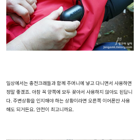
일상에서는 충전크래들과 함께 주머니에 넣고 다니면서 사용하면
정말 좋겠죠. 아참 꼭 양쪽에 모두 꽂아서 사용하지 않아도 된답니
다. 주변상황을 인지해야 하는 상황이라면 오른쪽 이어폰만 사용
해도 되거든요. 안전이 최고니까요.