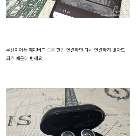
무선이어폰 제이버드 런은 한번 연결하면 다시 연결하지 않아도
되기 때문에 편해요.