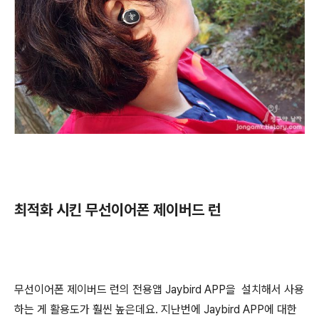
최적화 시킨 무선이어폰 제이버드 런
무선이어폰 제이버드 런의 전용앱 Jaybird APP을 설치해서 사용
하는 게 활용도가 훨씬 높은데요. 지난번에 Jaybird APP에 대한