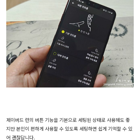
제이버드 런의 버튼 기능을 기본으로 세팅된 상태로 사용해도 좋
지만 본인이 편하게 사용할 수 있도록 세팅하면 쉽게 기억할 수 있
어 괜찮답니다.