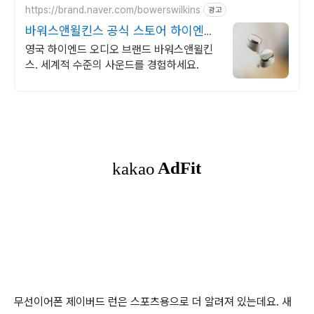
https://brand.naver.com/bowerswilkins
광고
바워스앤윌킨스 공식 스토어 하이엔드
명품 오디오
영국 하이엔드 오디오 브랜드 바워스앤윌킨
스. 세계적 수준의 사운드를 경험하세요.
무선이어폰 제이버드 런은 스포츠용으로 더 알려져 있는데요. 새