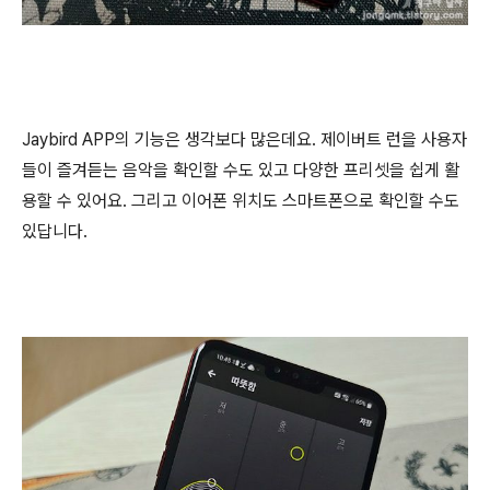
Jaybird APP의 기능은 생각보다 많은데요. 제이버트 런을 사용자
들이 즐겨듣는 음악을 확인할 수도 있고 다양한 프리셋을 쉽게 활
용할 수 있어요. 그리고 이어폰 위치도 스마트폰으로 확인할 수도
있답니다.