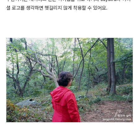
셜 로고를 생각하면 헷갈리지 않게 착용할 수 있어요.