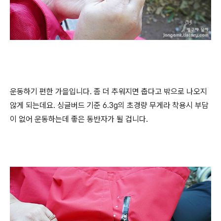
운동하기 편한 가을입니다. 좀 더 추워지면 춥다고 밖으로 나오지
않게 되는데요. 싱글버드 기준 6.3g의 초경량 무게라 착용시 부담
이 없어 운동하는데 좋은 동반자가 될 겁니다.