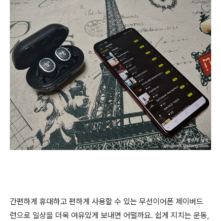
간편하게 휴대하고 편하게 사용할 수 있는 무선이어폰 제이버드
런으로 일상을 더욱 여유있게 보내면 어떨까요. 쉽게 지치는 운동,