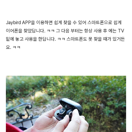
Jaybird APP을 이용하면 쉽게 찾을 수 있어 스마트폰으로 쉽게
이어폰을 찾았답니다. ㅋㅋ 그 다음 부터는 항상 사용 후 에는 TV
밑에 놓고 사용을 한답니다. ㅋㅋ 스마트폰도 못 찾을 때가 있거든
요. ㅋㅋ