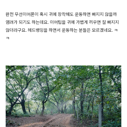
완전 무선이어폰이 혹시 귀에 장착해도 운동하면 빠지지 않을까
염려가 되기도 하는데요. 이어팁을 귀에 가볍게 끼우면 잘 빠지지
않더라구요. 헤드뱅잉을 하면서 운동하는 분들은 모르겠네요. ㅋ
ㅋ