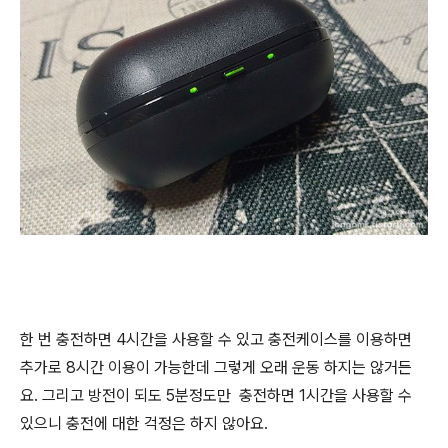
한 번 충전하면 4시간을 사용할 수 있고 충전케이스를 이용하면
추가로 8시간 이용이 가능한데 그렇게 오래 운동 하지는 않거든
요. 그리고 방전이 되도 5분정도만 충전하면 1시간을 사용할 수
있으니 충전에 대한 걱정은 하지 않아요.