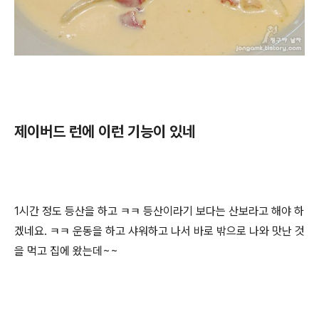
제이버드 런에 이런 기능이 있네
1시간 정도 등산을 하고 ㅋㅋ 등산이라기 보다는 산보라고 해야 하
겠네요. ㅋㅋ 운동을 하고 샤워하고 나서 바로 밖으로 나와 맛난 것
을 먹고 집에 왔는데~~