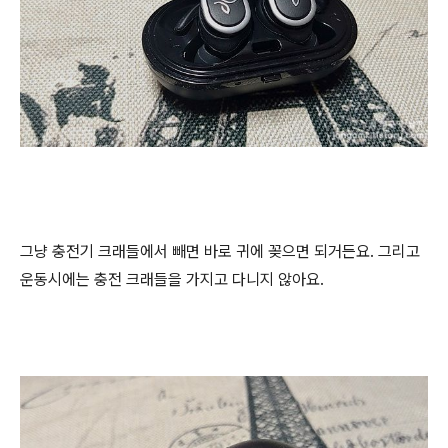
그냥 충전기 크래들에서 빼면 바로 귀에 꽂으면 되거든요. 그리고
운동시에는 충전 크래들을 가지고 다니지 않아요.