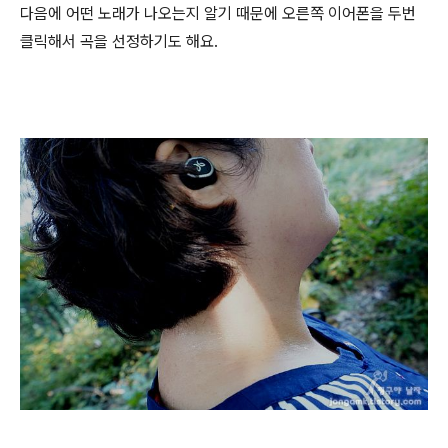
다음에 어떤 노래가 나오는지 알기 때문에 오른쪽 이어폰을 두번
클릭해서 곡을 선정하기도 해요.