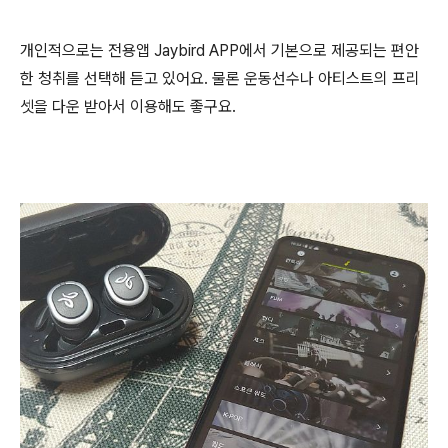
개인적으로는 전용앱 Jaybird APP에서 기본으로 제공되는 편안
한 청취를 선택해 듣고 있어요. 물론 운동선수나 아티스트의 프리
셋을 다운 받아서 이용해도 좋구요.