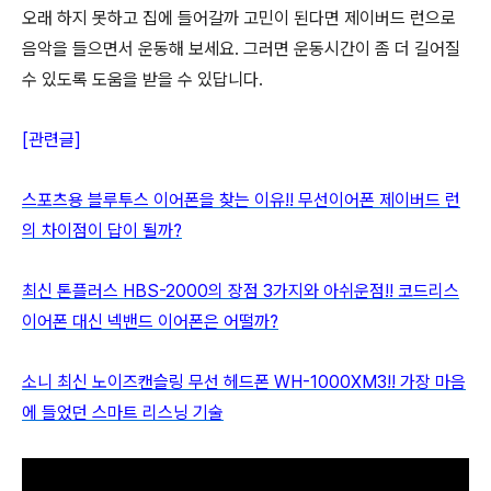
오래 하지 못하고 집에 들어갈까 고민이 된다면 제이버드 런으로
음악을 들으면서 운동해 보세요. 그러면 운동시간이 좀 더 길어질
수 있도록 도움을 받을 수 있답니다.
[관련글]
스포츠용 블루투스 이어폰을 찾는 이유!! 무선이어폰 제이버드 런
의 차이점이 답이 될까?
최신 톤플러스 HBS-2000의 장점 3가지와 아쉬운점!! 코드리스
이어폰 대신 넥밴드 이어폰은 어떨까?
소니 최신 노이즈캔슬링 무선 헤드폰 WH-1000XM3!! 가장 마음
에 들었던 스마트 리스닝 기술