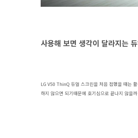
사용해 보면 생각이 달라지는 
LG V50 ThinQ 듀얼 스크린을 처음 접했을 때
하지 않으면 되기때문에 호기심으로 끝나지 않을까