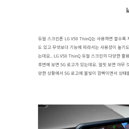
듀얼 스크린폰 LG V50 ThinQ는 사용하면 할수
도 있고 무엇보다 기능에 따라서는 사용성이 높기도
는데요.. LG V50 ThinQ 듀얼 스크린의 다양한 활
후면에 보면 5G 로고가 있는데요. 얼핏 보면 아무 
양한 상황에서 5G 로고에 불빛이 깜빡이면서 상태를