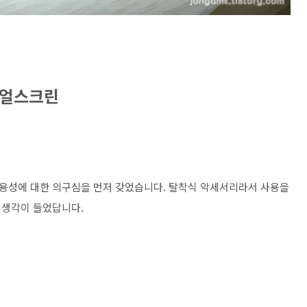
듀얼스크린
는 활용성에 대한 의구심을 먼저 갖었습니다. 탈착식 악세서리라서 사용을
 생각이 들었답니다.