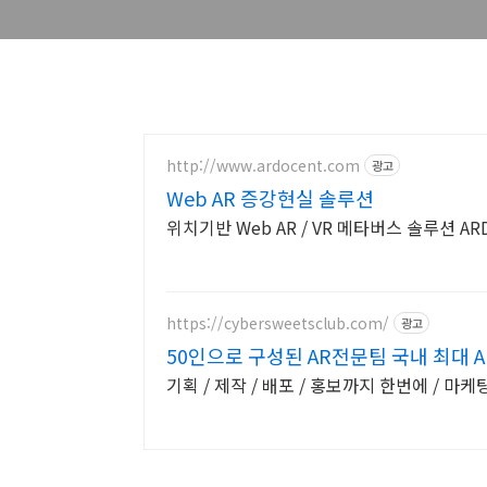
http://www.ardocent.com
광고
Web AR 증강현실 솔루션
위치기반 Web AR / VR 메타버스 솔
https://cybersweetsclub.com/
광고
50인으로 구성된 AR전문팀 국내 최대 
기획 / 제작 / 배포 / 홍보까지 한번에 / 마