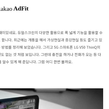
록 재미있네요. 듀얼스크린의 다양한 활용으로 폭 넓게 기능을 활용할 수
 합니다. 최근에는 개통을 해서 가상현실과 증강현실 등도 즐기고 있
용 방법를 정리해 보았습니다. 그리고 5G 스마트폰 LG V50 ThinQ의
것도 없는 것 처럼 보입니다. 그런데 충전을 하거나 전화가 오는 등 다
 알수 있게 해 준답니다. 그럼 어디 한번 볼까요.