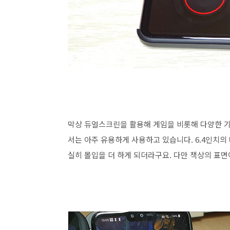
막상 듀얼스크린을 활용해 게임을 비롯해 다양한 
서는 아주 유용하게 사용하고 있습니다. 6.4인치의
실히 몰입을 더 하게 되더라구요. 다만 책상의 표면