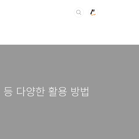
실 등 다양한 활용 방법