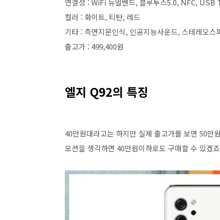
연결성 : WiFi 듀얼밴드, 블루투스5.0, NFC, USB 
컬러 : 화이트, 티탄, 레드
기타 : 측면지문인식, 인공지능사운드, 스테레오스피
출고가 : 499,400원
엘지 Q92의 특징
40만원대라고는 하지만 실제 출고가를 보면 50만원
모션을 생각하면 40만원이하로도 구매할 수 있겠죠