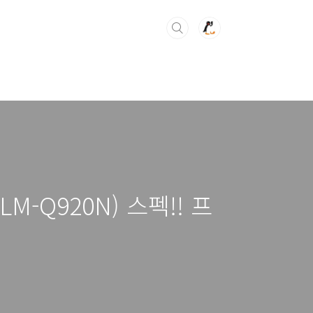
-Q920N) 스펙!! 프