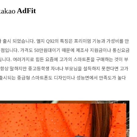
가 출시 되었습니다. 엘지 Q92의 특징은 프리미엄 기능과 가성비를 만
 점입니다. 가격도 50만원대이기 때문에 제조사 지원금이나 통신요금
됩니다. 여러가지로 힘든 요즘에 고가의 스마트폰을 구매하는 것이 부
. 항상 말하지만 중고등학생 자녀나 부모님을 설득하지 못한다면 고가
에 출시되는 중급형 스마트폰도 디자인이나 성능면에서 만족도가 높다