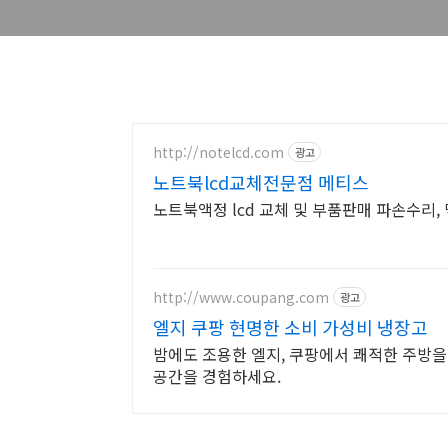
http://notelcd.com
광고
노트북lcd교체전문점 메티스
노트북액정 lcd 교체 및 부품판매 파손수리, 
http://www.coupang.com
광고
엘지 쿠팡 현명한 소비 가성비 냉장고
밤에도 조용한 엘지, 쿠팡에서 쾌적한 주방을
공간을 경험하세요.