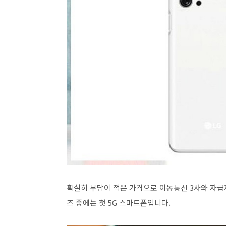
확실히 부담이 적은 가격으로 이동통신 3사와 자급제
즈 중에는 첫 5G 스마트폰입니다.