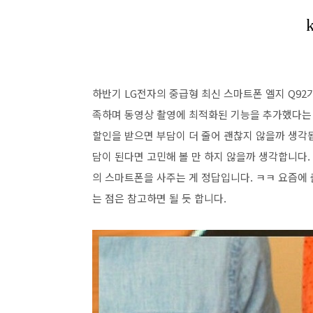
하반기 LG전자의 중급형 최신 스마트폰 엘지 Q92
족하며 동영상 촬영에 최적화된 기능을 추가했다는
할인을 받으면 부담이 더 줄어 괜찮지 않을까 생각
담이 된다면 고민해 볼 만 하지 않을까 생각합니다
의 스마트폰을 사주는 게 정답입니다. ㅋㅋ 요즘
는 점은 참고하면 될 듯 합니다.