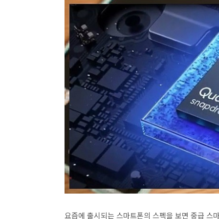
요즘에 출시되는 스마트폰의 스펙을 보면 중급 스