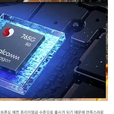
마트폰도 예전 프리미엄급 수준으로 출시가 되기 때문에 만족스러운