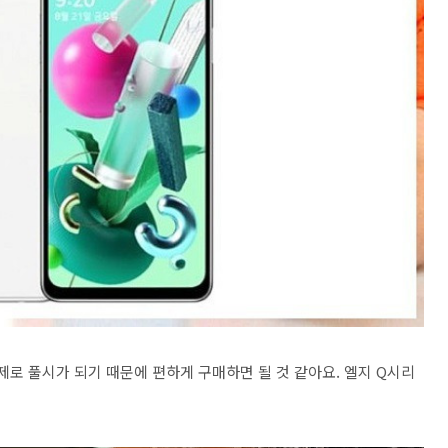
로 풀시가 되기 때문에 편하게 구매하면 될 것 같아요. 엘지 Q시리